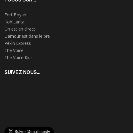
Fort Boyard
Koh Lanta
On est en direct
L'amour est dans le pré
Pékin Express
The Voice
The Voice Kids
SUIVEZ NOUS...