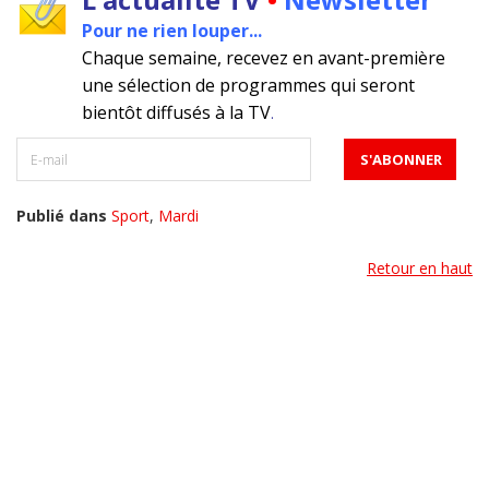
Pour ne rien louper...
Chaque semaine, recevez en avant-première
une sélection de programmes qui seront
bientôt diffusés à la TV
.
Publié dans
Sport
,
Mardi
Retour en haut