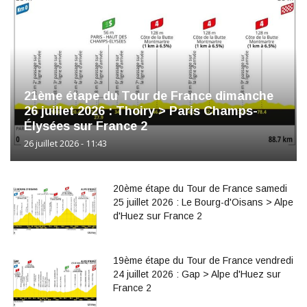
21ème étape du Tour de France dimanche
26 juillet 2026 : Thoiry > Paris Champs-
Élysées sur France 2
26 juillet 2026 - 11:43
20ème étape du Tour de France samedi
25 juillet 2026 : Le Bourg-d'Oisans > Alpe
d'Huez sur France 2
19ème étape du Tour de France vendredi
24 juillet 2026 : Gap > Alpe d'Huez sur
France 2