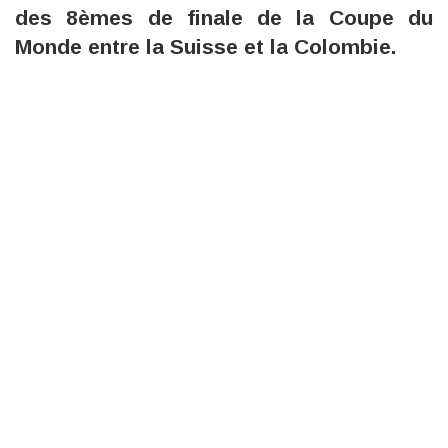
des 8èmes de finale de la Coupe du
Monde entre la Suisse et la Colombie.