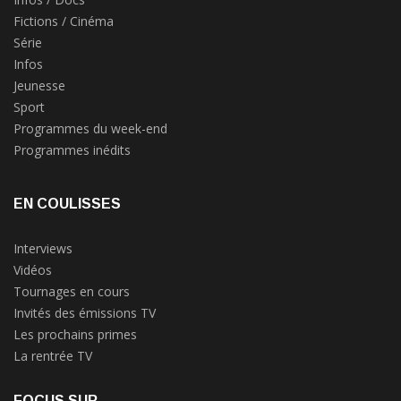
Fictions / Cinéma
Série
Infos
Jeunesse
Sport
Programmes du week-end
Programmes inédits
EN COULISSES
Interviews
Vidéos
Tournages en cours
Invités des émissions TV
Les prochains primes
La rentrée TV
FOCUS SUR...