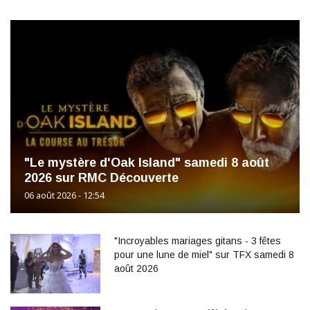
"Le mystère d'Oak Island" samedi 8 août
2026 sur RMC Découverte
06 août 2026 - 12:54
"Incroyables mariages gitans - 3 fêtes
pour une lune de miel" sur TFX samedi 8
août 2026