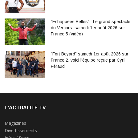
"Echappées Belles" : Le grand spectacle
du Vercors, samedi 1er août 2026 sur
France 5 (vidéo)
"Fort Boyard" samedi 1er août 2026 sur
France 2, voici l'équipe reçue par Cyril
Féraud
L'ACTUALITÉ TV
Magazines
Divertissements
Infos / Docs