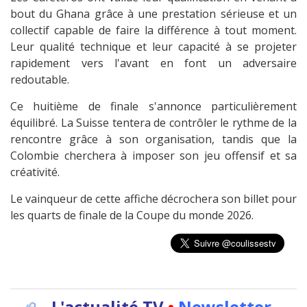
bout du Ghana grâce à une prestation sérieuse et un
collectif capable de faire la différence à tout moment.
Leur qualité technique et leur capacité à se projeter
rapidement vers l'avant en font un adversaire
redoutable.
Ce huitième de finale s'annonce particulièrement
équilibré. La Suisse tentera de contrôler le rythme de la
rencontre grâce à son organisation, tandis que la
Colombie cherchera à imposer son jeu offensif et sa
créativité.
Le vainqueur de cette affiche décrochera son billet pour
les quarts de finale de la Coupe du monde 2026.
L'actualité TV
•
Newsletter