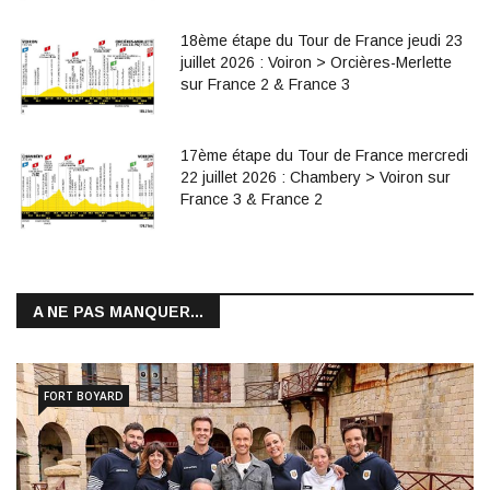
18ème étape du Tour de France jeudi 23
juillet 2026 : Voiron > Orcières-Merlette
sur France 2 & France 3
17ème étape du Tour de France mercredi
22 juillet 2026 : Chambery > Voiron sur
France 3 & France 2
A NE PAS MANQUER...
FORT BOYARD