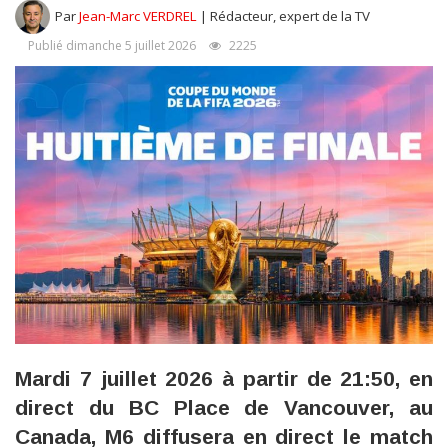
Par
Jean-Marc VERDREL
| Rédacteur, expert de la TV
Publié dimanche 5 juillet 2026
2225
Mardi 7 juillet 2026 à partir de 21:50, en
direct du BC Place de Vancouver, au
Canada, M6 diffusera en direct le match