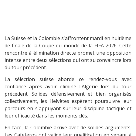
La Suisse et la Colombie s'affrontent mardi en huitième
de finale de la Coupe du monde de la FIFA 2026. Cette
rencontre à élimination directe promet une opposition
intense entre deux sélections qui ont su convaincre lors
du tour précédent.
La sélection suisse aborde ce rendez-vous avec
confiance après avoir éliminé l'Algérie lors du tour
précédent. Solides défensivement et bien organisés
collectivement, les Helvètes espèrent poursuivre leur
parcours en s'appuyant sur leur discipline tactique et
leur efficacité dans les moments clés.
En face, la Colombie arrive avec de solides arguments.
Les Cafeteros ont validé leur qualification en venant à