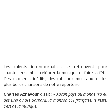
Les talents incontournables se retrouvent pour
chanter ensemble, célébrer la musique et faire la fête.
Des moments inédits, des tableaux musicaux, et les
plus belles chansons de notre répertoire.
Charles Aznavour
disait :
« Aucun pays au monde n’a eu
des Brel ou des Barbara, la chanson EST française, le reste,
c’est de la musique. »