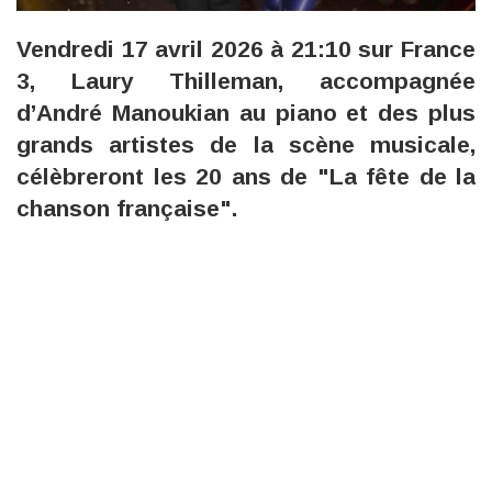
Vendredi 17 avril 2026 à 21:10 sur France
3, Laury Thilleman, accompagnée
d’André Manoukian au piano et des plus
grands artistes de la scène musicale,
célèbreront les 20 ans de "La fête de la
chanson française".