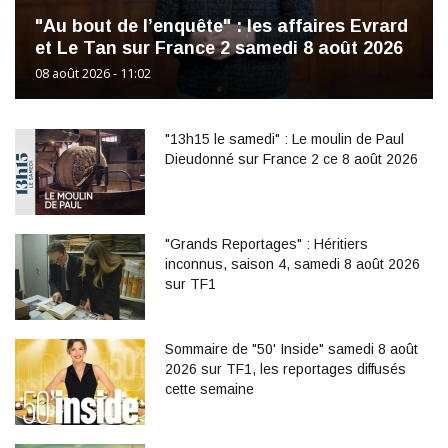
"Au bout de l’enquête" : les affaires Evrard
et Le Tan sur France 2 samedi 8 août 2026
08 août 2026 - 11:02
"13h15 le samedi" : Le moulin de Paul
Dieudonné sur France 2 ce 8 août 2026
"Grands Reportages" : Héritiers
inconnus, saison 4, samedi 8 août 2026
sur TF1
Sommaire de "50' Inside" samedi 8 août
2026 sur TF1, les reportages diffusés
cette semaine