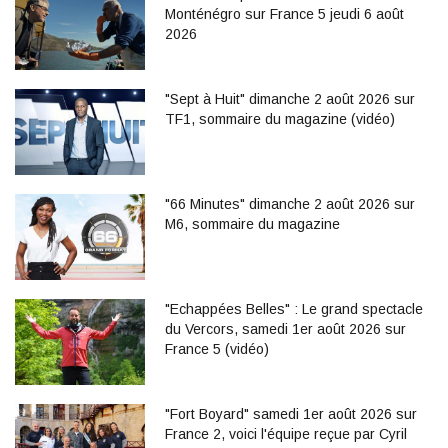
Monténégro sur France 5 jeudi 6 août
2026
"Sept à Huit" dimanche 2 août 2026 sur
TF1, sommaire du magazine (vidéo)
"66 Minutes" dimanche 2 août 2026 sur
M6, sommaire du magazine
"Echappées Belles" : Le grand spectacle
du Vercors, samedi 1er août 2026 sur
France 5 (vidéo)
"Fort Boyard" samedi 1er août 2026 sur
France 2, voici l'équipe reçue par Cyril