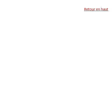
Retour en haut