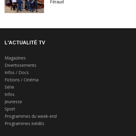
Féraud
L'ACTUALITÉ TV
Magazines
Divertissements
Infos / Docs
Fictions / Cinéma
Série
Infos
Jeunesse
Sport
Programmes du week-end
Programmes inédits