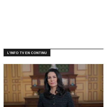
L'INFO TV EN CONTINU