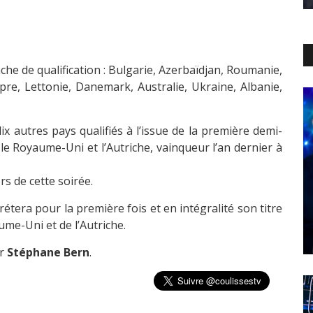
he de qualification : Bulgarie, Azerbaïdjan, Roumanie,
re, Lettonie, Danemark, Australie, Ukraine, Albanie,
ix autres pays qualifiés à l’issue de la première demi-
ie, le Royaume-Uni et l’Autriche, vainqueur l’an dernier à
rs de cette soirée.
rétera pour la première fois et en intégralité son titre
ume-Uni et de l’Autriche.
ar
Stéphane Bern
.