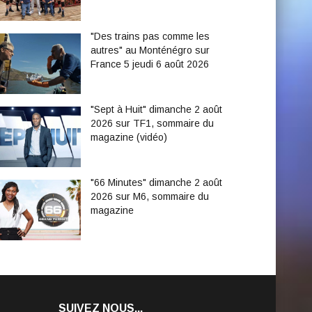
"Des trains pas comme les
autres" au Monténégro sur
France 5 jeudi 6 août 2026
"Sept à Huit" dimanche 2 août
2026 sur TF1, sommaire du
magazine (vidéo)
"66 Minutes" dimanche 2 août
2026 sur M6, sommaire du
magazine
SUIVEZ NOUS...