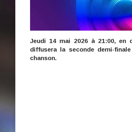
Jeudi 14 mai 2026 à 21:00, en d
diffusera la seconde demi-fina
chanson.