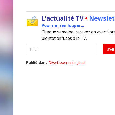
L'actualité TV
•
Newslet
Pour ne rien louper...
Chaque semaine, recevez en avant-pr
bientôt diffusés à la TV
.
Publié dans
Divertissements
,
Jeudi