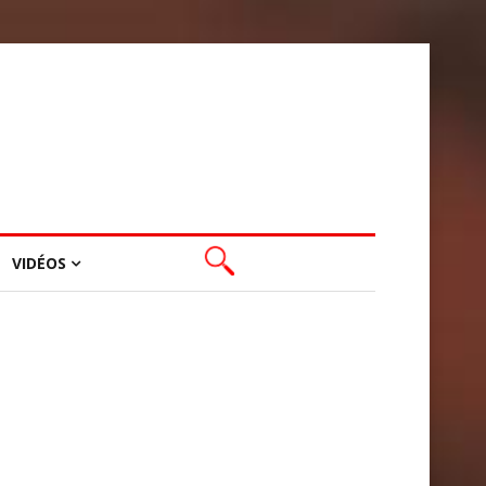
VIDÉOS