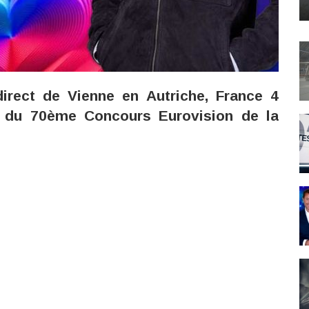
irect de Vienne en Autriche, France 4
le du 70ème Concours Eurovision de la