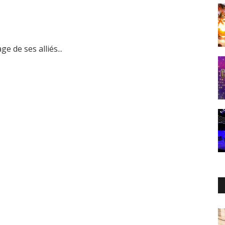
e de ses alliés...