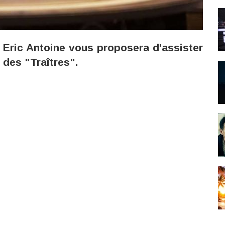
 Eric Antoine vous proposera d'assister
 des "Traîtres".