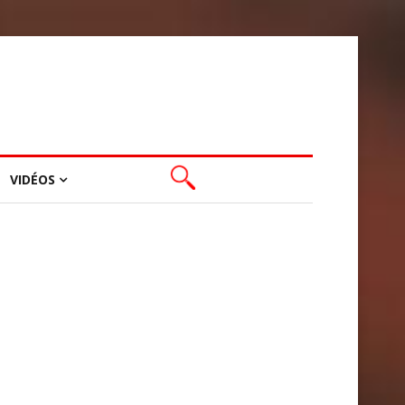
VIDÉOS