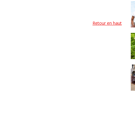
Retour en haut