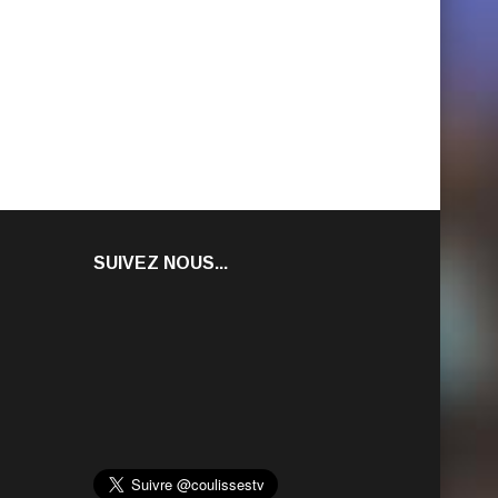
SUIVEZ NOUS...