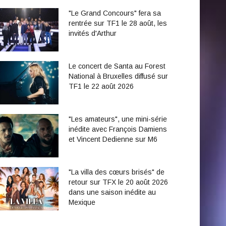
"Le Grand Concours" fera sa
rentrée sur TF1 le 28 août, les
invités d'Arthur
Le concert de Santa au Forest
National à Bruxelles diffusé sur
TF1 le 22 août 2026
"Les amateurs", une mini-série
inédite avec François Damiens
et Vincent Dedienne sur M6
"La villa des cœurs brisés" de
retour sur TFX le 20 août 2026
dans une saison inédite au
Mexique