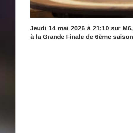
Jeudi 14 mai 2026 à 21:10 sur M6,
à la Grande Finale de 6ème saison