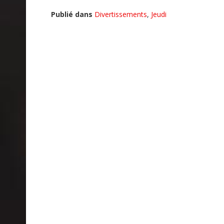
Publié dans
Divertissements
,
Jeudi