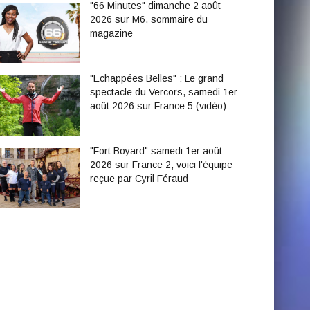
"66 Minutes" dimanche 2 août
2026 sur M6, sommaire du
magazine
"Echappées Belles" : Le grand
spectacle du Vercors, samedi 1er
août 2026 sur France 5 (vidéo)
"Fort Boyard" samedi 1er août
2026 sur France 2, voici l'équipe
reçue par Cyril Féraud