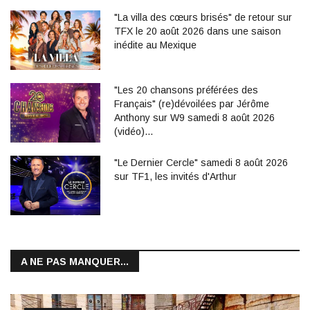
"La villa des cœurs brisés" de retour sur
TFX le 20 août 2026 dans une saison
inédite au Mexique
"Les 20 chansons préférées des
Français" (re)dévoilées par Jérôme
Anthony sur W9 samedi 8 août 2026
(vidéo)…
"Le Dernier Cercle" samedi 8 août 2026
sur TF1, les invités d'Arthur
A NE PAS MANQUER...