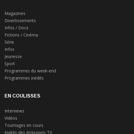
Magazines
Divertissements
Infos / Docs
Fictions / Cinéma
Série
Infos
Jeunesse
Sport
Programmes du week-end
Programmes inédits
EN COULISSES
Interviews
Vidéos
Tournages en cours
Invités des émissions TV