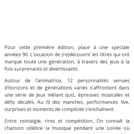
Pour cette première édition, place à une spéciale
années 90. L’occasion de (re)découvrir les titres qui ont
marqué toute une génération, à travers des jeux à la
fois surprenants et divertissants.
Autour de l’animatrice, 12 personnalités venues
d’horizons et de générations variés s’affrontent dans
une série de jeux mêlant quiz, épreuves musicales et
défis décalés. Au fil des manches, performances live,
surprises et moments de complicité s’enchaînent.
Entre nostalgie, rires et compétition, On connaît la
chanson célèbre la musique pendant une soirée où