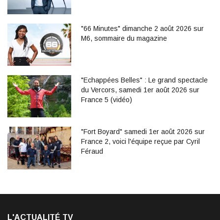
"66 Minutes" dimanche 2 août 2026 sur
M6, sommaire du magazine
"Echappées Belles" : Le grand spectacle
du Vercors, samedi 1er août 2026 sur
France 5 (vidéo)
"Fort Boyard" samedi 1er août 2026 sur
France 2, voici l'équipe reçue par Cyril
Féraud
L'ACTUALITÉ TV