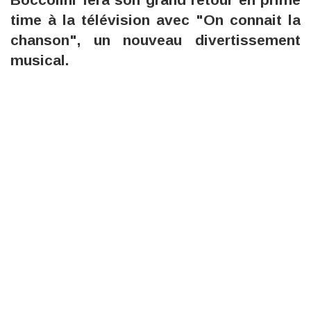
time à la télévision avec "On connait la
chanson", un nouveau divertissement
musical.