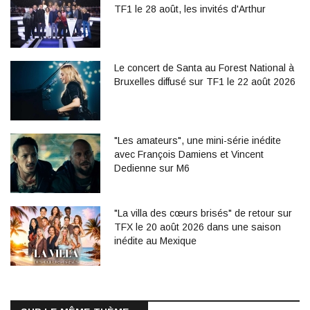
TF1 le 28 août, les invités d'Arthur
Le concert de Santa au Forest National à
Bruxelles diffusé sur TF1 le 22 août 2026
"Les amateurs", une mini-série inédite
avec François Damiens et Vincent
Dedienne sur M6
"La villa des cœurs brisés" de retour sur
TFX le 20 août 2026 dans une saison
inédite au Mexique