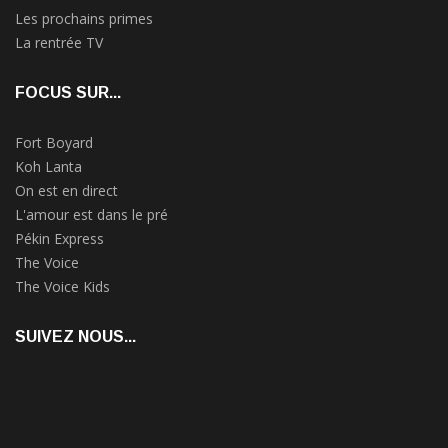
Les prochains primes
La rentrée TV
FOCUS SUR...
Fort Boyard
Koh Lanta
On est en direct
L'amour est dans le pré
Pékin Express
The Voice
The Voice Kids
SUIVEZ NOUS...