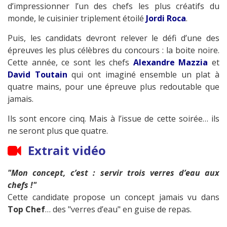
d’impressionner l’un des chefs les plus créatifs du
monde, le cuisinier triplement étoilé
Jordi Roca
.
Puis, les candidats devront relever le défi d’une des
épreuves les plus célèbres du concours : la boite noire.
Cette année, ce sont les chefs
Alexandre Mazzia
et
David Toutain
qui ont imaginé ensemble un plat à
quatre mains, pour une épreuve plus redoutable que
jamais.
Ils sont encore cinq. Mais à l’issue de cette soirée… ils
ne seront plus que quatre.
Extrait vidéo
"Mon concept, c’est : servir trois verres d’eau aux
chefs !"
Cette candidate propose un concept jamais vu dans
Top Chef
… des "verres d’eau" en guise de repas.