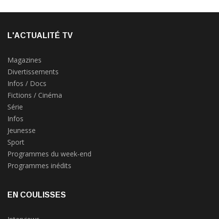
L'ACTUALITÉ TV
Magazines
Divertissements
Infos / Docs
Fictions / Cinéma
Série
Infos
Jeunesse
Sport
Programmes du week-end
Programmes inédits
EN COULISSES