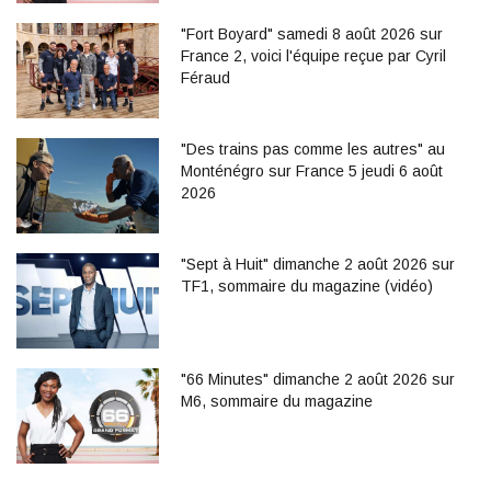
"Fort Boyard" samedi 8 août 2026 sur
France 2, voici l'équipe reçue par Cyril
Féraud
"Des trains pas comme les autres" au
Monténégro sur France 5 jeudi 6 août
2026
"Sept à Huit" dimanche 2 août 2026 sur
TF1, sommaire du magazine (vidéo)
"66 Minutes" dimanche 2 août 2026 sur
M6, sommaire du magazine