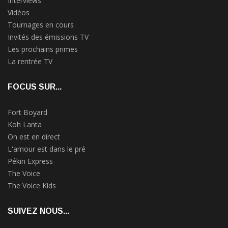
Interviews
Vidéos
Tournages en cours
Invités des émissions TV
Les prochains primes
La rentrée TV
FOCUS SUR...
Fort Boyard
Koh Lanta
On est en direct
L'amour est dans le pré
Pékin Express
The Voice
The Voice Kids
SUIVEZ NOUS...