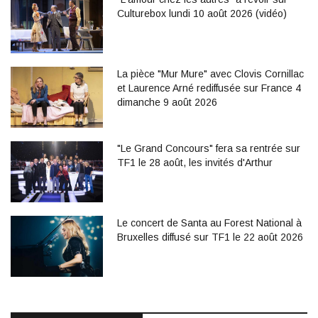
Culturebox lundi 10 août 2026 (vidéo)
La pièce "Mur Mure" avec Clovis Cornillac
et Laurence Arné rediffusée sur France 4
dimanche 9 août 2026
"Le Grand Concours" fera sa rentrée sur
TF1 le 28 août, les invités d'Arthur
Le concert de Santa au Forest National à
Bruxelles diffusé sur TF1 le 22 août 2026