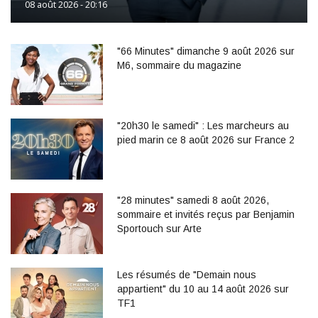
08 août 2026 - 20:16
"66 Minutes" dimanche 9 août 2026 sur
M6, sommaire du magazine
"20h30 le samedi" : Les marcheurs au
pied marin ce 8 août 2026 sur France 2
"28 minutes" samedi 8 août 2026,
sommaire et invités reçus par Benjamin
Sportouch sur Arte
Les résumés de "Demain nous
appartient" du 10 au 14 août 2026 sur
TF1