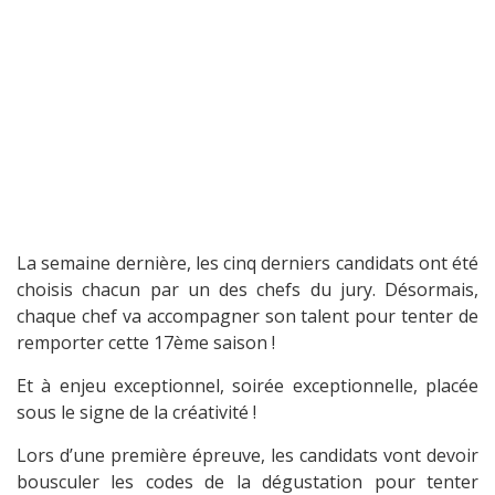
La semaine dernière, les cinq derniers candidats ont été
choisis chacun par un des chefs du jury. Désormais,
chaque chef va accompagner son talent pour tenter de
remporter cette 17ème saison !
Et à enjeu exceptionnel, soirée exceptionnelle, placée
sous le signe de la créativité !
Lors d’une première épreuve, les candidats vont devoir
bousculer les codes de la dégustation pour tenter