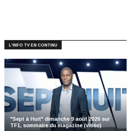
L'INFO TV EN CONTINU
"Sept à Huit" dimanche 9 août 2026 sur
TF1, sommaire du magazine (vidéo)