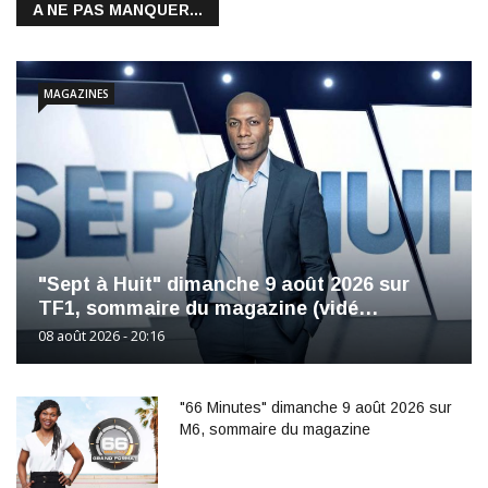
A NE PAS MANQUER...
MAGAZINES
"Sept à Huit" dimanche 9 août 2026 sur
TF1, sommaire du magazine (vidé…
08 août 2026 - 20:16
"66 Minutes" dimanche 9 août 2026 sur
M6, sommaire du magazine