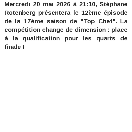
Mercredi 20 mai 2026 à 21:10, Stéphane
Rotenberg présentera le 12ème épisode
de la 17ème saison de "Top Chef". La
compétition change de dimension : place
à la qualification pour les quarts de
finale !