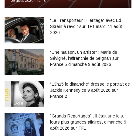
09 août 2026 - 12:13
"Le Transporteur : Héritage" avec Ed
Skrein à revoir sur TF1 mardi 11 août
2026
"Une maison, un artiste" : Marie de
Sévigné, l'affranchie de Grignan sur
France 5 dimanche 9 août 2026
"13h15 le dimanche" dresse le portrait de
Jackie Kennedy ce 9 août 2026 sur
France 2
"Grands Reportages" : ll était une fois,
leurs plus grandes affaires, dimanche 9
août 2026 sur TF1