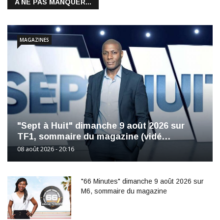
A NE PAS MANQUER...
MAGAZINES
"Sept à Huit" dimanche 9 août 2026 sur
TF1, sommaire du magazine (vidé…
08 août 2026 - 20:16
"66 Minutes" dimanche 9 août 2026 sur
M6, sommaire du magazine