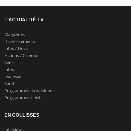
L'ACTUALITÉ TV
Magazines
Divertissements
Infos / Docs
Fictions / Cinéma
Série
Infos
Jeunesse
Sport
Programmes du week-end
Programmes inédits
EN COULISSES
Interviews