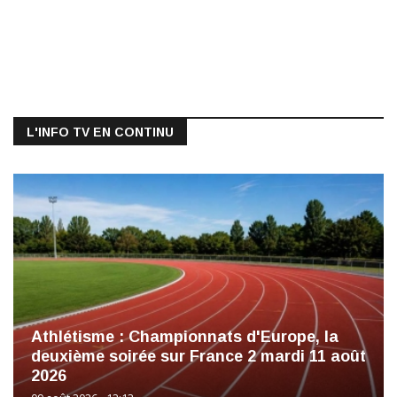
L'INFO TV EN CONTINU
Athlétisme : Championnats d'Europe, la
deuxième soirée sur France 2 mardi 11 août
2026