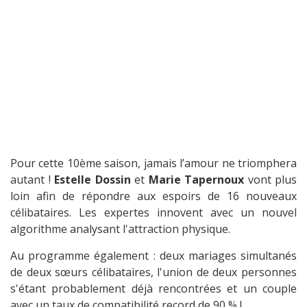
Pour cette 10ème saison, jamais l’amour ne triomphera
autant !
Estelle Dossin
et
Marie Tapernoux
vont plus
loin afin de répondre aux espoirs de 16 nouveaux
célibataires. Les expertes innovent avec un nouvel
algorithme analysant l'attraction physique.
Au programme également : deux mariages simultanés
de deux sœurs célibataires, l'union de deux personnes
s'étant probablement déjà rencontrées et un couple
avec un taux de compatibilité record de 90 % !