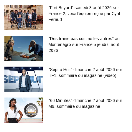
"Fort Boyard" samedi 8 août 2026 sur
France 2, voici l'équipe reçue par Cyril
Féraud
"Des trains pas comme les autres" au
Monténégro sur France 5 jeudi 6 août
2026
"Sept à Huit" dimanche 2 août 2026 sur
TF1, sommaire du magazine (vidéo)
"66 Minutes" dimanche 2 août 2026 sur
M6, sommaire du magazine