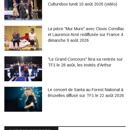
Culturebox lundi 10 août 2026 (vidéo)
La pièce "Mur Mure" avec Clovis Cornillac
et Laurence Arné rediffusée sur France 4
dimanche 9 août 2026
"Le Grand Concours" fera sa rentrée sur
TF1 le 28 août, les invités d'Arthur
Le concert de Santa au Forest National à
Bruxelles diffusé sur TF1 le 22 août 2026