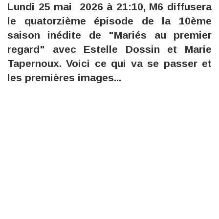
Lundi 25 mai 2026 à 21:10, M6 diffusera
le quatorzième épisode de la 10ème
saison inédite de "Mariés au premier
regard" avec Estelle Dossin et Marie
Tapernoux. Voici ce qui va se passer et
les premières images...