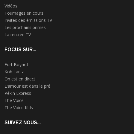
Vidéos
Tournages en cours
Invités des émissions TV
Les prochains primes
La rentrée TV
FOCUS SUR...
Fort Boyard
Koh Lanta
On est en direct
L'amour est dans le pré
Pékin Express
The Voice
The Voice Kids
SUIVEZ NOUS...