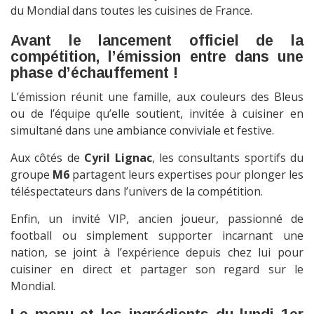
du Mondial dans toutes les cuisines de France.
Avant le lancement officiel de la
compétition, l’émission entre dans une
phase d’échauffement !
L’émission réunit une famille, aux couleurs des Bleus
ou de l’équipe qu’elle soutient, invitée à cuisiner en
simultané dans une ambiance conviviale et festive.
Aux côtés de
Cyril Lignac
, les consultants sportifs du
groupe
M6
partagent leurs expertises pour plonger les
téléspectateurs dans l’univers de la compétition.
Enfin, un invité VIP, ancien joueur, passionné de
football ou simplement supporter incarnant une
nation, se joint à l’expérience depuis chez lui pour
cuisiner en direct et partager son regard sur le
Mondial.
Le menu et les ingrédients du lundi 1er