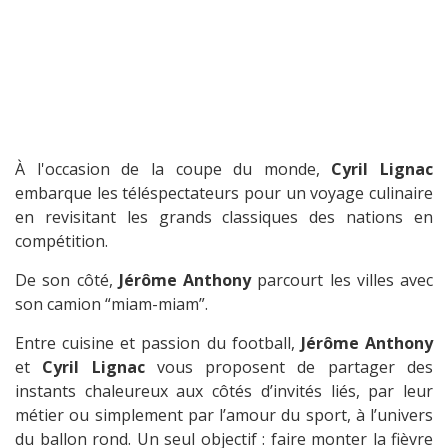
À l'occasion de la coupe du monde,
Cyril Lignac
embarque les téléspectateurs pour un voyage culinaire
en revisitant les grands classiques des nations en
compétition.
De son côté,
Jérôme Anthony
parcourt les villes avec
son camion “miam-miam”.
Entre cuisine et passion du football,
Jérôme Anthony
et
Cyril Lignac
vous proposent de partager des
instants chaleureux aux côtés d’invités liés, par leur
métier ou simplement par l’amour du sport, à l’univers
du ballon rond. Un seul objectif : faire monter la fièvre