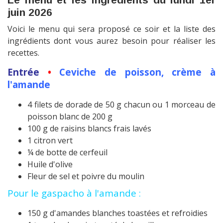
juin 2026
Voici le menu qui sera proposé ce soir et la liste des
ingrédients dont vous aurez besoin pour réaliser les
recettes.
Entrée
•
Ceviche de poisson, crème à
l'amande
4 filets de dorade de 50 g chacun ou 1 morceau de
poisson blanc de 200 g
100 g de raisins blancs frais lavés
1 citron vert
¼ de botte de cerfeuil
Huile d'olive
Fleur de sel et poivre du moulin
Pour le gaspacho à l'amande :
150 g d'amandes blanches toastées et refroidies