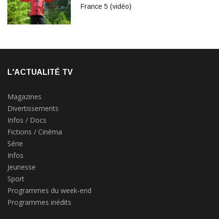
France 5 (vidéo)
L'ACTUALITÉ TV
Magazines
Divertissements
Infos / Docs
Fictions / Cinéma
Série
Infos
Jeunesse
Sport
Programmes du week-end
Programmes inédits