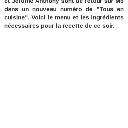
et Jérôme Anthony sont de retour sur M6
dans un nouveau numéro de "Tous en
cuisine". Voici le menu et les ingrédients
nécessaires pour la recette de ce soir.