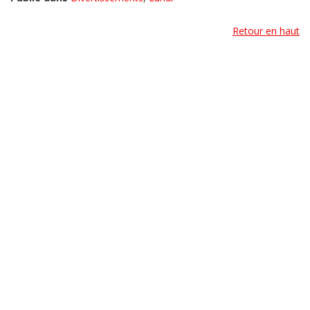
Retour en haut