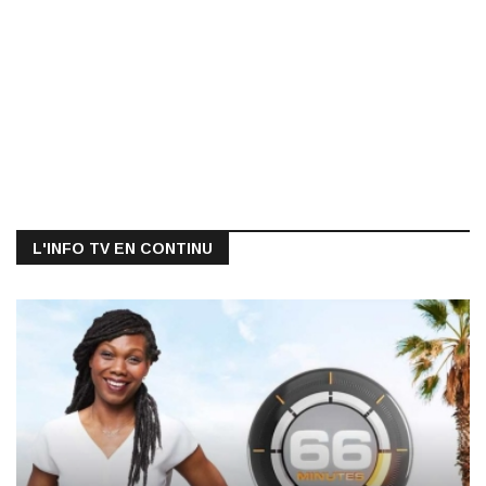
L'INFO TV EN CONTINU