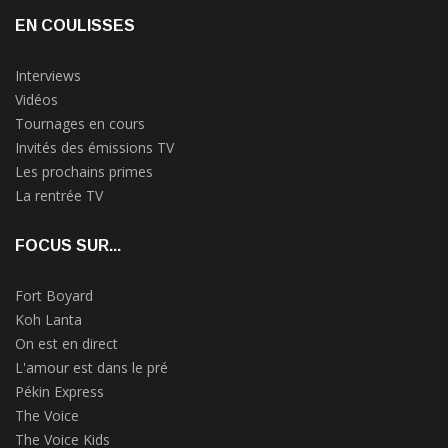
EN COULISSES
Interviews
Vidéos
Tournages en cours
Invités des émissions TV
Les prochains primes
La rentrée TV
FOCUS SUR...
Fort Boyard
Koh Lanta
On est en direct
L'amour est dans le pré
Pékin Express
The Voice
The Voice Kids