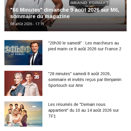
"66 Minutes" dimanche 9 août 2026 sur M6,
sommaire du magazine
08 août 2026 - 17:15
"20h30 le samedi" : Les marcheurs au
pied marin ce 8 août 2026 sur France 2
"28 minutes" samedi 8 août 2026,
sommaire et invités reçus par Benjamin
Sportouch sur Arte
Les résumés de "Demain nous
appartient" du 10 au 14 août 2026 sur
TF1