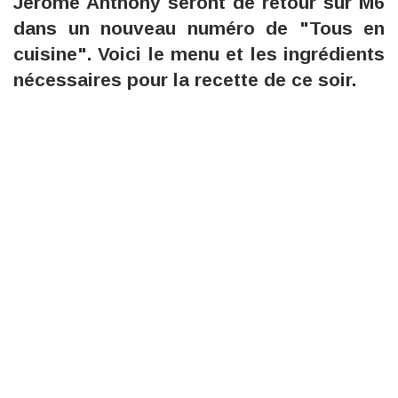
Jérôme Anthony seront de retour sur M6
dans un nouveau numéro de "Tous en
cuisine". Voici le menu et les ingrédients
nécessaires pour la recette de ce soir.