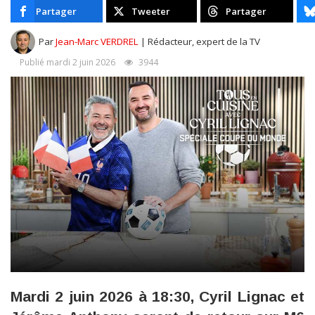
Partager
Tweeter
Partager
Par
Jean-Marc VERDREL
| Rédacteur, expert de la TV
Publié mardi 2 juin 2026
3944
Mardi 2 juin 2026 à 18:30, Cyril Lignac et