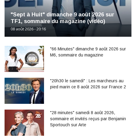
"Sept à Huit" dimanche 9 août 2026 sur
TF1, sommaire du magazine (vidéo)
08 août 2026 - 20:16
"66 Minutes" dimanche 9 août 2026 sur
M6, sommaire du magazine
"20h30 le samedi" : Les marcheurs au
pied marin ce 8 août 2026 sur France 2
"28 minutes" samedi 8 août 2026,
sommaire et invités reçus par Benjamin
Sportouch sur Arte