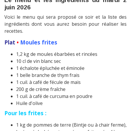
juin 2026
Voici le menu qui sera proposé ce soir et la liste des
ingrédients dont vous aurez besoin pour réaliser les
recettes.
Plat
•
Moules frites
1,2 kg de moules ébarbées et rincées
10 cl de vin blanc sec
1 échalote épluchée et émincée
1 belle branche de thym frais
1 cuil. à café de fécule de maïs
200 g de crème fraîche
1 cuil. à café de curcuma en poudre
Huile d'olive
Pour les frites :
1 kg de pommes de terre (Bintje ou à chair ferme),