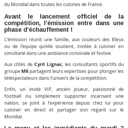
du Mondial dans toutes les cuisines de France.
Avant le lancement officiel de la
compétition, l’émission entre dans une
phase d’échauffement !
L’émission réunit une famille, aux couleurs des Bleus
ou de l’équipe qu’elle soutient, invitée à cuisiner en
simultané dans une ambiance conviviale et festive.
Aux côtés de
Cyril Lignac
, les consultants sportifs du
groupe
M6
partagent leurs expertises pour plonger les
téléspectateurs dans l’univers de la compétition.
Enfin, un invité VIP, ancien joueur, passionné de
football ou simplement supporter incarnant une
nation, se joint à l’expérience depuis chez lui pour
cuisiner en direct et partager son regard sur le
Mondial.
Le menu et les ingrédients du mardi 2