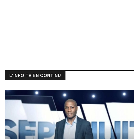
L'INFO TV EN CONTINU