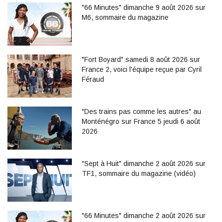
"66 Minutes" dimanche 9 août 2026 sur
M6, sommaire du magazine
"Fort Boyard" samedi 8 août 2026 sur
France 2, voici l'équipe reçue par Cyril
Féraud
"Des trains pas comme les autres" au
Monténégro sur France 5 jeudi 6 août
2026
"Sept à Huit" dimanche 2 août 2026 sur
TF1, sommaire du magazine (vidéo)
"66 Minutes" dimanche 2 août 2026 sur