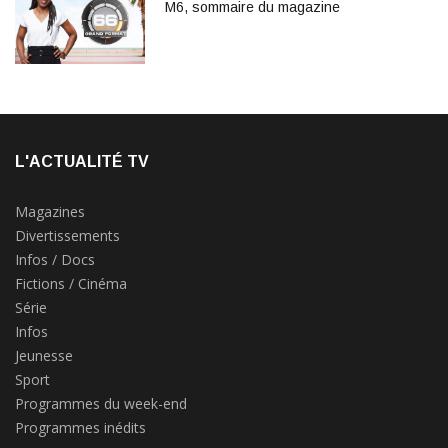
M6, sommaire du magazine
L'ACTUALITÉ TV
Magazines
Divertissements
Infos / Docs
Fictions / Cinéma
Série
Infos
Jeunesse
Sport
Programmes du week-end
Programmes inédits