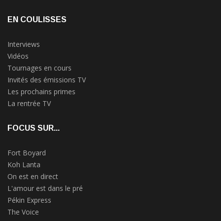
EN COULISSES
Interviews
Vidéos
Tournages en cours
Invités des émissions TV
Les prochains primes
La rentrée TV
FOCUS SUR...
Fort Boyard
Koh Lanta
On est en direct
L'amour est dans le pré
Pékin Express
The Voice