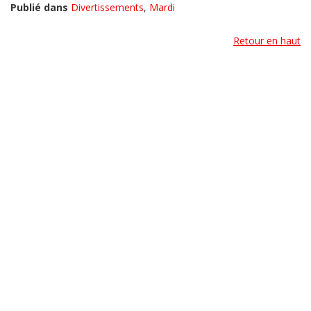
Publié dans
Divertissements
,
Mardi
Retour en haut