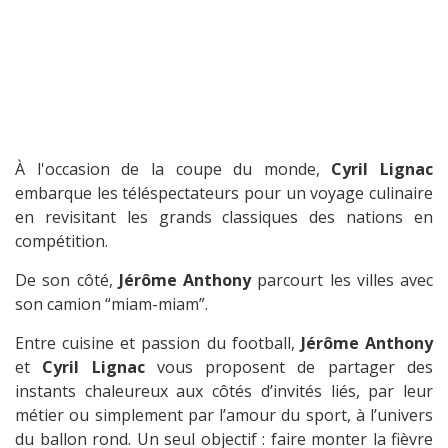
À l'occasion de la coupe du monde,
Cyril Lignac
embarque les téléspectateurs pour un voyage culinaire
en revisitant les grands classiques des nations en
compétition.
De son côté,
Jérôme Anthony
parcourt les villes avec
son camion “miam-miam”.
Entre cuisine et passion du football,
Jérôme Anthony
et
Cyril Lignac
vous proposent de partager des
instants chaleureux aux côtés d’invités liés, par leur
métier ou simplement par l’amour du sport, à l’univers
du ballon rond. Un seul objectif : faire monter la fièvre