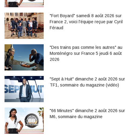
"Fort Boyard" samedi 8 août 2026 sur
France 2, voici l'équipe reçue par Cyril
Féraud
"Des trains pas comme les autres" au
Monténégro sur France 5 jeudi 6 août
2026
"Sept à Huit" dimanche 2 août 2026 sur
TF1, sommaire du magazine (vidéo)
"66 Minutes" dimanche 2 août 2026 sur
M6, sommaire du magazine