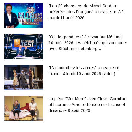
"Les 20 chansons de Michel Sardou
préférées des Français" à revoir sur W9
mardi 11 août 2026
"QI : le grand test" à revoir sur M6 lundi
10 août 2026, les célébrités qui vont jouer
avec Stéphane Rotenberg…
"L'amour chez les autres" à revoir sur
France 4 lundi 10 août 2026 (vidéo)
La pièce "Mur Mure" avec Clovis Cornillac
et Laurence Arné rediffusée sur France 4
dimanche 9 août 2026