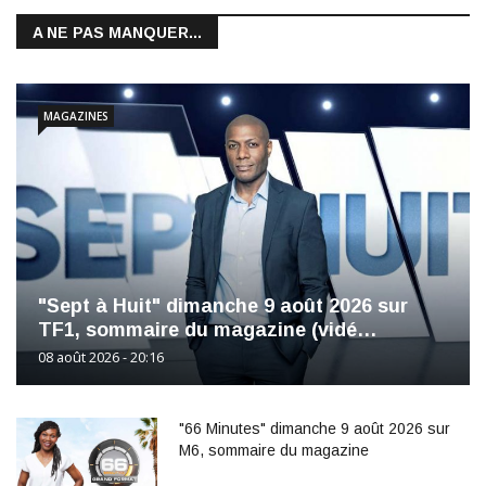
A NE PAS MANQUER...
MAGAZINES
"Sept à Huit" dimanche 9 août 2026 sur
TF1, sommaire du magazine (vidé…
08 août 2026 - 20:16
"66 Minutes" dimanche 9 août 2026 sur
M6, sommaire du magazine