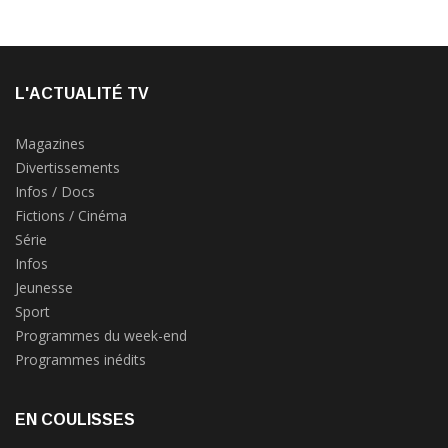
L'ACTUALITÉ TV
Magazines
Divertissements
Infos / Docs
Fictions / Cinéma
Série
Infos
Jeunesse
Sport
Programmes du week-end
Programmes inédits
EN COULISSES