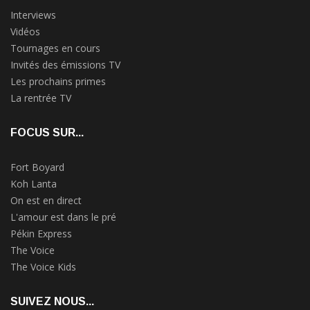
Interviews
Vidéos
Tournages en cours
Invités des émissions TV
Les prochains primes
La rentrée TV
FOCUS SUR...
Fort Boyard
Koh Lanta
On est en direct
L'amour est dans le pré
Pékin Express
The Voice
The Voice Kids
SUIVEZ NOUS...