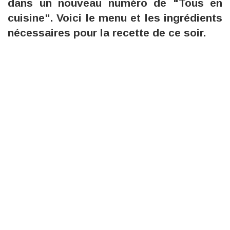
dans un nouveau numéro de "Tous en
cuisine". Voici le menu et les ingrédients
nécessaires pour la recette de ce soir.