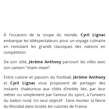
À l'occasion de la coupe du monde,
Cyril Lignac
embarque les téléspectateurs pour un voyage culinaire
en revisitant les grands classiques des nations en
compétition.
De son côté,
Jérôme Anthony
parcourt les villes avec
son camion “miam-miam”.
Entre cuisine et passion du football,
Jérôme Anthony
et
Cyril Lignac
vous proposent de partager des
instants chaleureux aux côtés d’invités liés, par leur
métier ou simplement par l’amour du sport, à l’univers
du ballon rond. Un seul objectif : faire monter la fièvre
du Mondial dans toutes les cuisines de France.