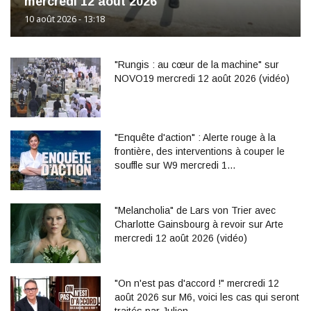
mercredi 12 août 2026
10 août 2026 - 13:18
"Rungis : au cœur de la machine" sur
NOVO19 mercredi 12 août 2026 (vidéo)
"Enquête d'action" : Alerte rouge à la
frontière, des interventions à couper le
souffle sur W9 mercredi 1…
"Melancholia" de Lars von Trier avec
Charlotte Gainsbourg à revoir sur Arte
mercredi 12 août 2026 (vidéo)
"On n'est pas d'accord !" mercredi 12
août 2026 sur M6, voici les cas qui seront
traités par Julien …