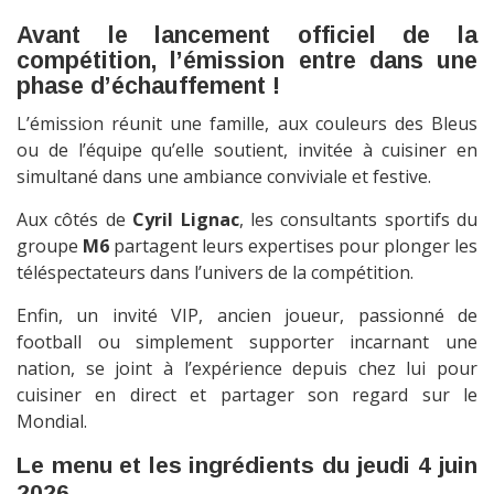
Avant le lancement officiel de la
compétition, l’émission entre dans une
phase d’échauffement !
L’émission réunit une famille, aux couleurs des Bleus
ou de l’équipe qu’elle soutient, invitée à cuisiner en
simultané dans une ambiance conviviale et festive.
Aux côtés de
Cyril Lignac
, les consultants sportifs du
groupe
M6
partagent leurs expertises pour plonger les
téléspectateurs dans l’univers de la compétition.
Enfin, un invité VIP, ancien joueur, passionné de
football ou simplement supporter incarnant une
nation, se joint à l’expérience depuis chez lui pour
cuisiner en direct et partager son regard sur le
Mondial.
Le menu et les ingrédients du jeudi 4 juin
2026