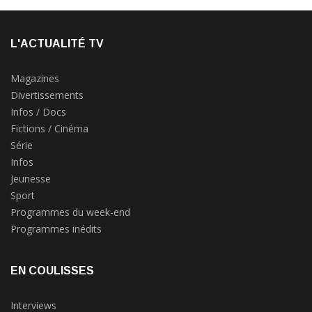
L'ACTUALITÉ TV
Magazines
Divertissements
Infos / Docs
Fictions / Cinéma
Série
Infos
Jeunesse
Sport
Programmes du week-end
Programmes inédits
EN COULISSES
Interviews