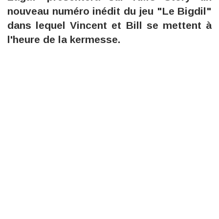
nouveau numéro inédit du jeu "Le Bigdil"
dans lequel Vincent et Bill se mettent à
l'heure de la kermesse.