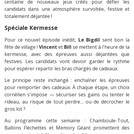
centaine de nouveaux jeux créés pour défier les
candidats dans une atmosphère survoltée, festive et
totalement déjantée !
Spéciale Kermesse
Pour ce nouvel épisode inédit,
Le Bigdil
sent bon la
fête de village !
Vincent
et
Bill
se mettent à l'heure de la
kermesse, avec des épreuves aussi déjantées que
festives. Les candidats vont devoir garder le rythme
pour espérer repartir les bras chargés de cadeaux.
Le principe reste inchangé : enchaîner les épreuves
pour remporter des cadeaux. À chaque étape, un choix
cornélien s'impose — sécuriser ses gains ou tenter le
rideau, au risque de tout perdre… ou de décrocher le
gros lot ?
Au programme cette semaine : Chamboule-Tout,
Ballons Fléchettes et Memory Géant promettent des