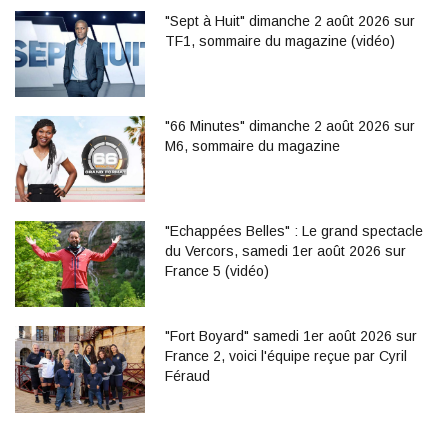
"Sept à Huit" dimanche 2 août 2026 sur
TF1, sommaire du magazine (vidéo)
"66 Minutes" dimanche 2 août 2026 sur
M6, sommaire du magazine
"Echappées Belles" : Le grand spectacle
du Vercors, samedi 1er août 2026 sur
France 5 (vidéo)
"Fort Boyard" samedi 1er août 2026 sur
France 2, voici l'équipe reçue par Cyril
Féraud