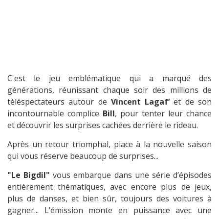
C'est le jeu emblématique qui a marqué des
générations, réunissant chaque soir des millions de
téléspectateurs autour de
Vincent Lagaf’
et de son
incontournable complice
Bill
, pour tenter leur chance
et découvrir les surprises cachées derrière le rideau.
Après un retour triomphal, place à la nouvelle saison
qui vous réserve beaucoup de surprises...
"Le Bigdil"
vous embarque dans une série d’épisodes
entièrement thématiques, avec encore plus de jeux,
plus de danses, et bien sûr, toujours des voitures à
gagner... L’émission monte en puissance avec une