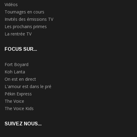
Vidéos
Tournages en cours
Invités des émissions TV
Les prochains primes
La rentrée TV
FOCUS SUR...
Fort Boyard
Koh Lanta
On est en direct
L'amour est dans le pré
Pékin Express
The Voice
The Voice Kids
SUIVEZ NOUS...