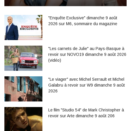
"Enquête Exclusive" dimanche 9 août
2026 sur M6, sommaire du magazine
"Les carnets de Julie" au Pays-Basque à
revoir sur NOVO19 dimanche 9 août 2026
(vidéo)
"Le viager" avec Michel Serrault et Michel
Galabru à revoir sur W9 dimanche 9 août
2026
Le film "Studio 54" de Mark Christopher à
revoir sur Arte dimanche 9 août 206