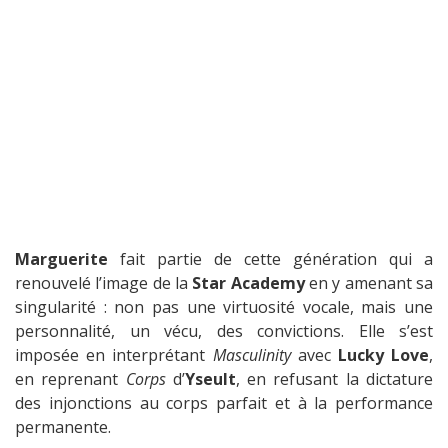
Marguerite
fait partie de cette génération qui a
renouvelé l’image de la
Star Academy
en y amenant sa
singularité : non pas une virtuosité vocale, mais une
personnalité, un vécu, des convictions. Elle s’est
imposée en interprétant
Masculinity
avec
Lucky Love
,
en reprenant
Corps
d’
Yseult
, en refusant la dictature
des injonctions au corps parfait et à la performance
permanente.