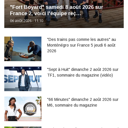
"Fort Boyard" samedi 8 août 2026 sur
France 2, voici l'équipe reç…
06 août 2026 - 11:10
"Des trains pas comme les autres" au
Monténégro sur France 5 jeudi 6 août
2026
"Sept à Huit" dimanche 2 août 2026 sur
TF1, sommaire du magazine (vidéo)
"66 Minutes" dimanche 2 août 2026 sur
M6, sommaire du magazine