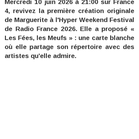
Mercredi 10 juin 2026 à 21:00 sur France
4, revivez la première création originale
de Marguerite à l'Hyper Weekend Festival
de Radio France 2026. Elle a proposé «
Les Fées, les Meufs » : une carte blanche
où elle partage son répertoire avec des
artistes qu’elle admire.