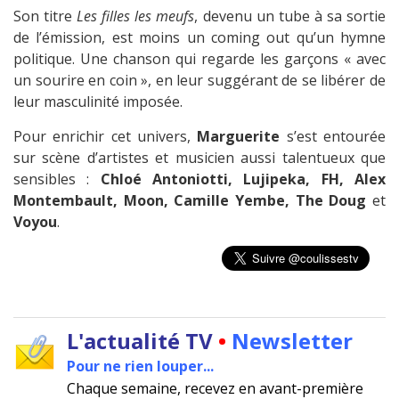
Son titre
Les filles les meufs
, devenu un tube à sa sortie
de l’émission, est moins un coming out qu’un hymne
politique. Une chanson qui regarde les garçons « avec
un sourire en coin », en leur suggérant de se libérer de
leur masculinité imposée.
Pour enrichir cet univers,
Marguerite
s’est entourée
sur scène d’artistes et musicien aussi talentueux que
sensibles :
Chloé Antoniotti, Lujipeka, FH, Alex
Montembault, Moon, Camille Yembe, The Doug
et
Voyou
.
L'actualité TV
•
Newsletter
Pour ne rien louper...
Chaque semaine, recevez en avant-première