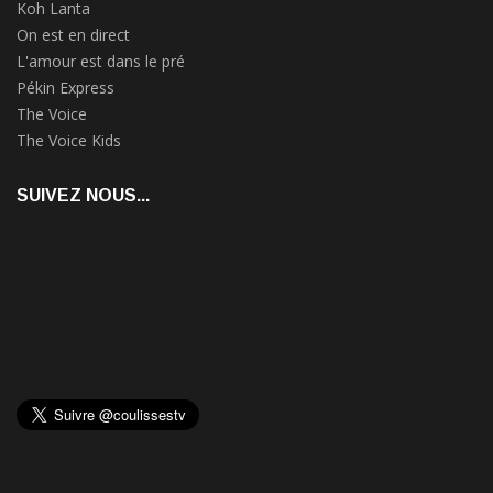
Koh Lanta
On est en direct
L'amour est dans le pré
Pékin Express
The Voice
The Voice Kids
SUIVEZ NOUS...