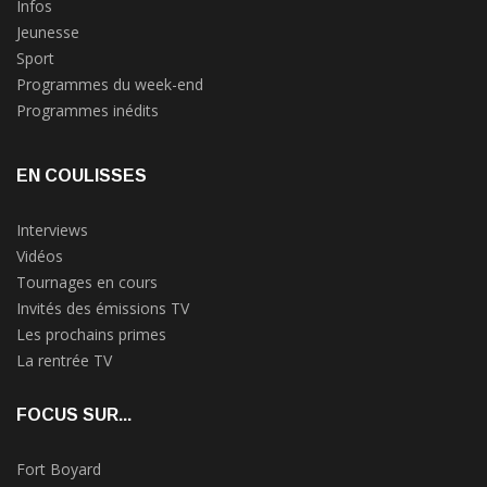
Infos
Jeunesse
Sport
Programmes du week-end
Programmes inédits
EN COULISSES
Interviews
Vidéos
Tournages en cours
Invités des émissions TV
Les prochains primes
La rentrée TV
FOCUS SUR...
Fort Boyard