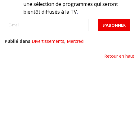
une sélection de programmes qui seront
bientôt diffusés à la TV
.
Publié dans
Divertissements
,
Mercredi
Retour en haut