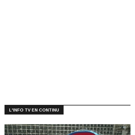
L'INFO TV EN CONTINU