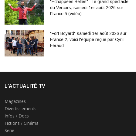
"Echappées Belles" : Le grand spectacle
du Vercors, samedi 1er août 2026 sur
France 5 (vidéo)
"Fort Boyard" samedi 1er août 2026 sur
France 2, voici l'équipe reçue par Cyril
Féraud
L'ACTUALITÉ TV
Magazines
Divertissements
Infos / Docs
Fictions / Cinéma
Série