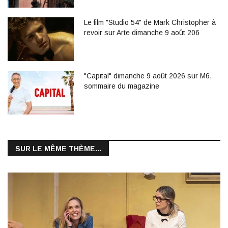
Le film "Studio 54" de Mark Christopher à
revoir sur Arte dimanche 9 août 206
"Capital" dimanche 9 août 2026 sur M6,
sommaire du magazine
SUR LE MÊME THÈME...