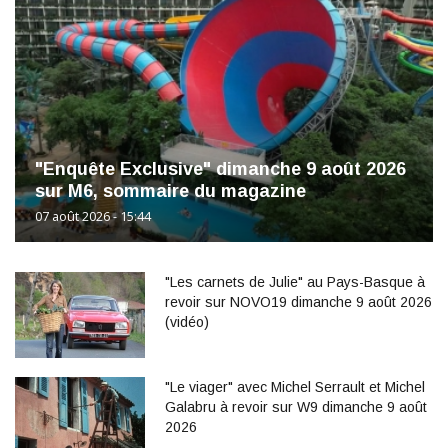
"Enquête Exclusive" dimanche 9 août 2026
sur M6, sommaire du magazine
07 août 2026 - 15:44
"Les carnets de Julie" au Pays-Basque à
revoir sur NOVO19 dimanche 9 août 2026
(vidéo)
"Le viager" avec Michel Serrault et Michel
Galabru à revoir sur W9 dimanche 9 août
2026