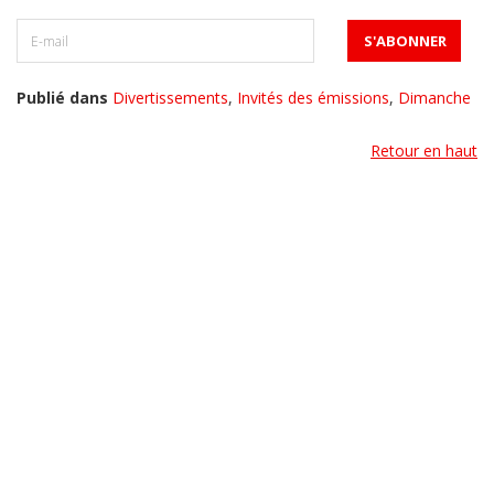
Publié dans
Divertissements
,
Invités des émissions
,
Dimanche
Retour en haut