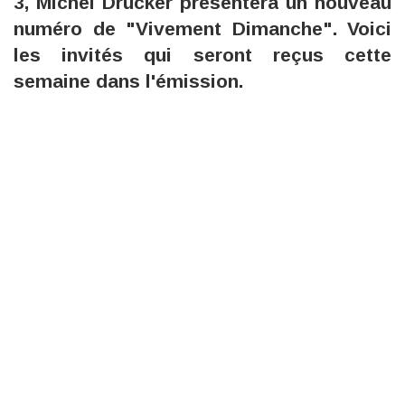
3, Michel Drucker présentera un nouveau
numéro de "Vivement Dimanche". Voici
les invités qui seront reçus cette
semaine dans l'émission.