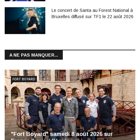
Le concert de Santa au Forest National à
Bruxelles diffusé sur TF1 le 22 août 2026
A NE PAS MANQUER...
FORT BOYARD
"Fort Boyard" samedi 8 août 2026 sur