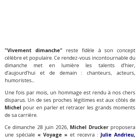
"Vivement dimanche"
reste fidèle à son concept
célèbre et populaire. Ce rendez-vous incontournable du
dimanche met en lumière les talents d’hier,
d’aujourd’hui et de demain : chanteurs, acteurs,
humoristes...
Une fois par mois, un hommage est rendu à nos chers
disparus. Un de ses proches légitimes est aux côtés de
Michel
pour en parler et retracer les grands moments
de sa carrière.
Ce dimanche 28 juin 2026,
Michel Drucker
proposera
une spéciale
« Voyage »
et recevra :
Julie Andrieu,