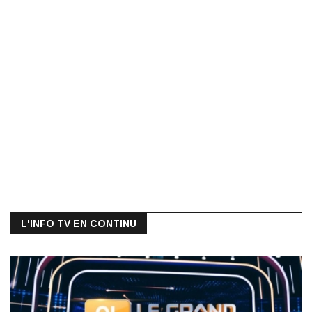
L'INFO TV EN CONTINU