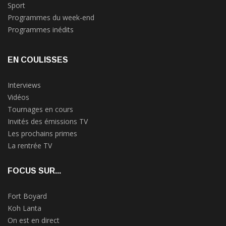
Sport
Programmes du week-end
Programmes inédits
EN COULISSES
Interviews
Vidéos
Tournages en cours
Invités des émissions TV
Les prochains primes
La rentrée TV
FOCUS SUR...
Fort Boyard
Koh Lanta
On est en direct