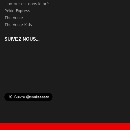
L'amour est dans le pré
Pékin Express
The Voice
The Voice Kids
SUIVEZ NOUS...