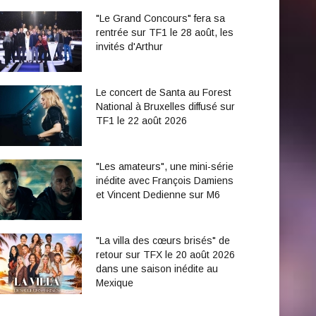
"Le Grand Concours" fera sa
rentrée sur TF1 le 28 août, les
invités d'Arthur
Le concert de Santa au Forest
National à Bruxelles diffusé sur
TF1 le 22 août 2026
"Les amateurs", une mini-série
inédite avec François Damiens
et Vincent Dedienne sur M6
"La villa des cœurs brisés" de
retour sur TFX le 20 août 2026
dans une saison inédite au
Mexique