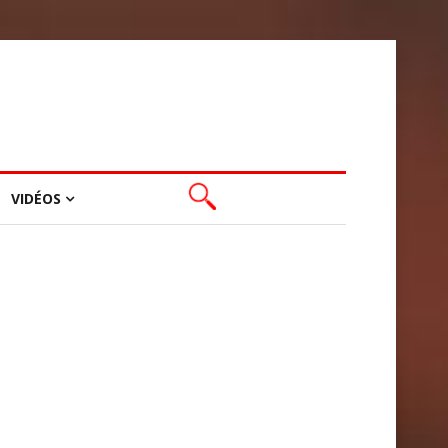
VIDÉOS