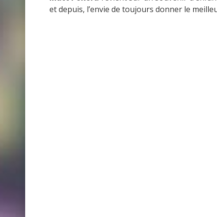
et depuis, l’envie de toujours donner le meille