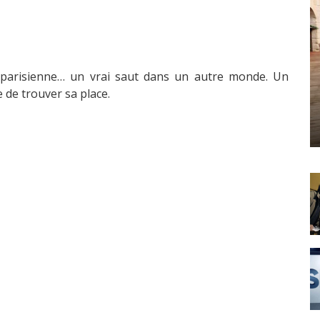
parisienne… un vrai saut dans un autre monde. Un
 de trouver sa place.