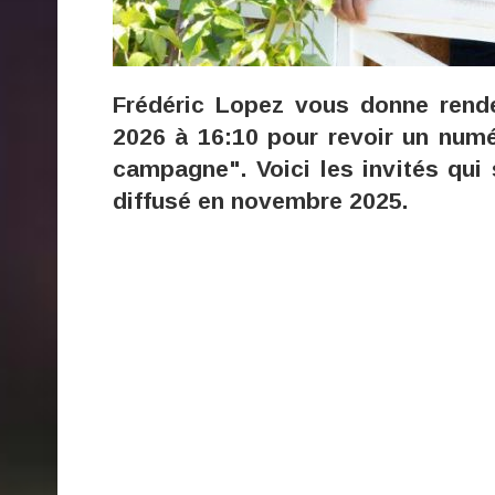
Frédéric Lopez vous donne rend
2026 à 16:10 pour revoir un num
campagne". Voici les invités qui
diffusé en novembre 2025.