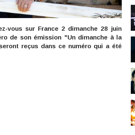
ez-vous sur France 2 dimanche 28 juin
éro de son émission "Un dimanche à la
 seront reçus dans ce numéro qui a été