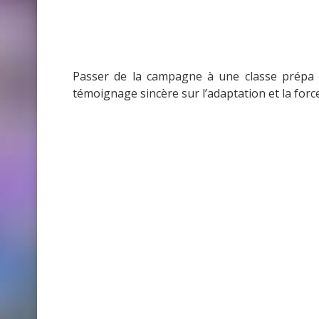
Passer de la campagne à une classe prépa 
témoignage sincère sur l’adaptation et la force