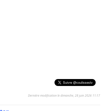
Dernière modification le dimanche, 28 juin 2026 11:17