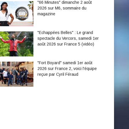
"66 Minutes" dimanche 2 août
2026 sur M6, sommaire du
magazine
"Echappées Belles" : Le grand
spectacle du Vercors, samedi 1er
août 2026 sur France 5 (vidéo)
"Fort Boyard" samedi 1er août
2026 sur France 2, voici l'équipe
reçue par Cyril Féraud