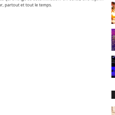
ur, partout et tout le temps.