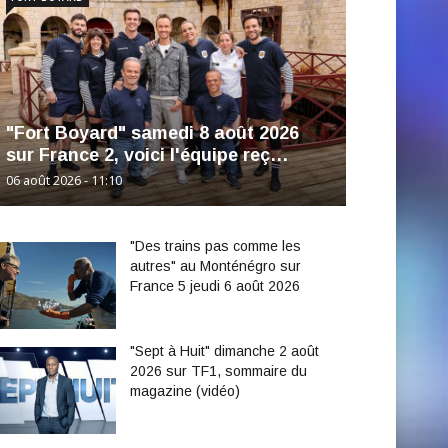
"Fort Boyard" samedi 8 août 2026
sur France 2, voici l'équipe reç…
06 août 2026 - 11:10
"Des trains pas comme les
autres" au Monténégro sur
France 5 jeudi 6 août 2026
"Sept à Huit" dimanche 2 août
2026 sur TF1, sommaire du
magazine (vidéo)