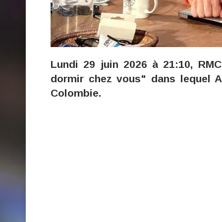
Lundi 29 juin 2026 à 21:10, RMC 
dormir chez vous" dans lequel A
Colombie.