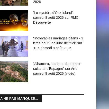
2026
"Le mystère d'Oak Island"
samedi 8 août 2026 sur RMC
Découverte
"Incroyables mariages gitans - 3
fêtes pour une lune de miel" sur
TFX samedi 8 août 2026
"Alhambra, le trésor du dernier
sultanat d’Espagne" sur Arte
samedi 8 août 2026 (vidéo)
A NE PAS MANQUER...