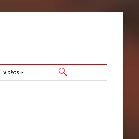
VIDÉOS