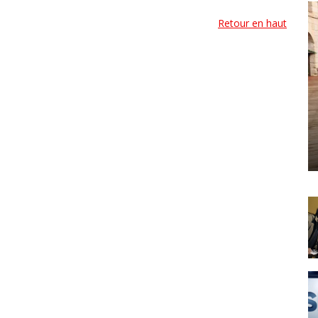
Retour en haut