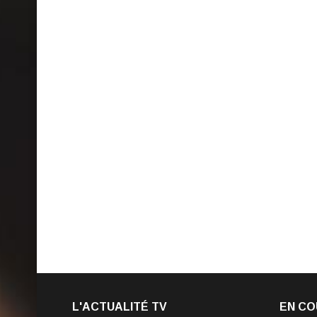
L'ACTUALITÉ TV
EN CO