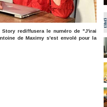
Story rediffusera le numéro de "J'irai
ntoine de Maximy s'est envolé pour la