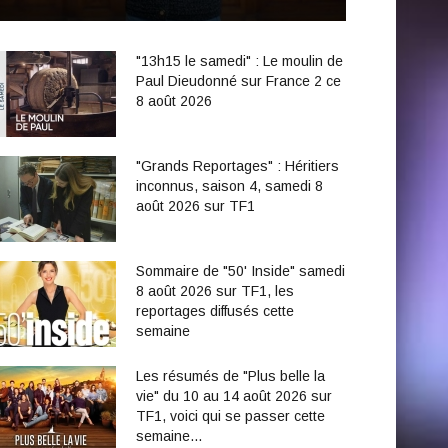
"13h15 le samedi" : Le moulin de
Paul Dieudonné sur France 2 ce
8 août 2026
"Grands Reportages" : Héritiers
inconnus, saison 4, samedi 8
août 2026 sur TF1
Sommaire de "50' Inside" samedi
8 août 2026 sur TF1, les
reportages diffusés cette
semaine
Les résumés de "Plus belle la
vie" du 10 au 14 août 2026 sur
TF1, voici qui se passer cette
semaine...