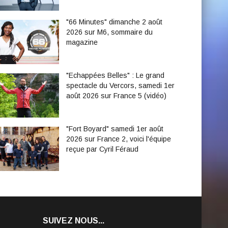
"66 Minutes" dimanche 2 août
2026 sur M6, sommaire du
magazine
"Echappées Belles" : Le grand
spectacle du Vercors, samedi 1er
août 2026 sur France 5 (vidéo)
"Fort Boyard" samedi 1er août
2026 sur France 2, voici l'équipe
reçue par Cyril Féraud
SUIVEZ NOUS...