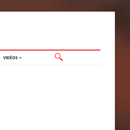
VIDÉOS