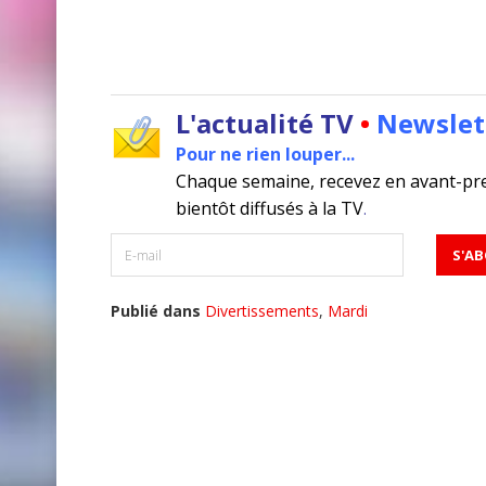
L'actualité TV
•
Newslet
Pour ne rien louper...
Chaque semaine, recevez en avant-pr
bientôt diffusés à la TV
.
Publié dans
Divertissements
,
Mardi