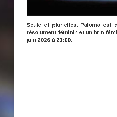
Seule et plurielles, Paloma est
résolument féminin et un brin fémi
juin 2026 à 21:00.