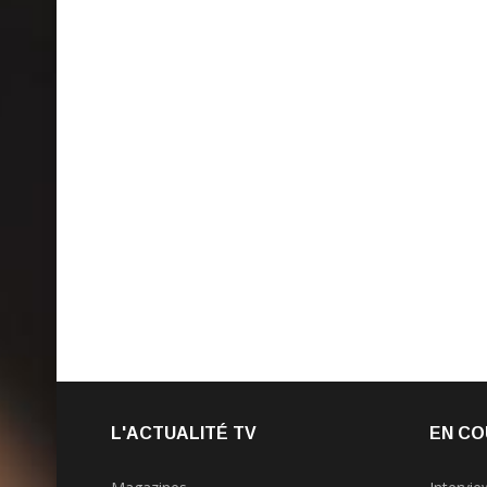
L'ACTUALITÉ TV
EN CO