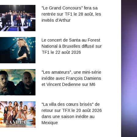
"Le Grand Concours" fera sa
rentrée sur TF1 le 28 août, les
invités d'Arthur
Le concert de Santa au Forest
National à Bruxelles diffusé sur
TF1 le 22 août 2026
"Les amateurs", une mini-série
inédite avec François Damiens
et Vincent Dedienne sur M6
"La villa des cœurs brisés" de
retour sur TFX le 20 août 2026
dans une saison inédite au
Mexique