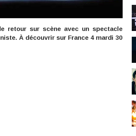
 de retour sur scène avec un spectacle
niste. À découvrir sur France 4 mardi 30