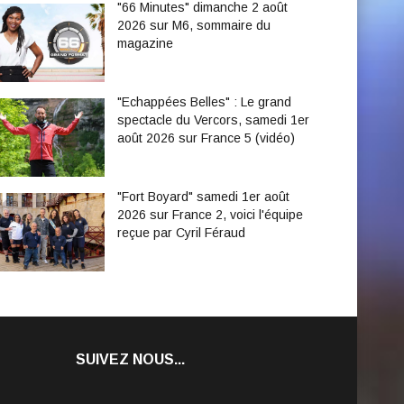
"66 Minutes" dimanche 2 août
2026 sur M6, sommaire du
magazine
"Echappées Belles" : Le grand
spectacle du Vercors, samedi 1er
août 2026 sur France 5 (vidéo)
"Fort Boyard" samedi 1er août
2026 sur France 2, voici l'équipe
reçue par Cyril Féraud
SUIVEZ NOUS...