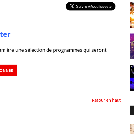
ter
emière une sélection de programmes qui seront
Retour en haut