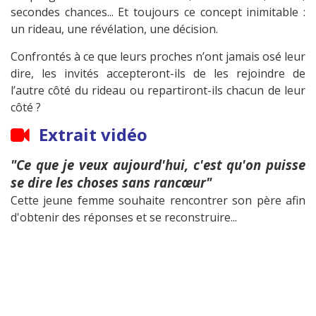
secondes chances... Et toujours ce concept inimitable :
un rideau, une révélation, une décision.
Confrontés à ce que leurs proches n’ont jamais osé leur
dire, les invités accepteront-ils de les rejoindre de
l’autre côté du rideau ou repartiront-ils chacun de leur
côté ?
Extrait vidéo
"Ce que je veux aujourd'hui, c'est qu'on puisse
se dire les choses sans rancœur"
Cette jeune femme souhaite rencontrer son père afin
d'obtenir des réponses et se reconstruire...