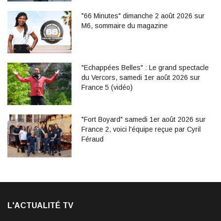
"66 Minutes" dimanche 2 août 2026 sur
M6, sommaire du magazine
"Echappées Belles" : Le grand spectacle
du Vercors, samedi 1er août 2026 sur
France 5 (vidéo)
"Fort Boyard" samedi 1er août 2026 sur
France 2, voici l'équipe reçue par Cyril
Féraud
L'ACTUALITÉ TV