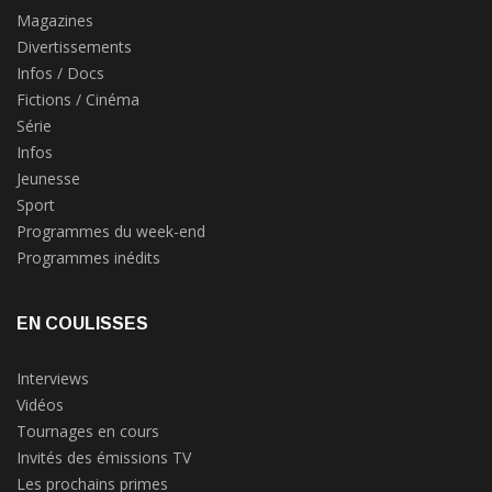
Magazines
Divertissements
Infos / Docs
Fictions / Cinéma
Série
Infos
Jeunesse
Sport
Programmes du week-end
Programmes inédits
EN COULISSES
Interviews
Vidéos
Tournages en cours
Invités des émissions TV
Les prochains primes