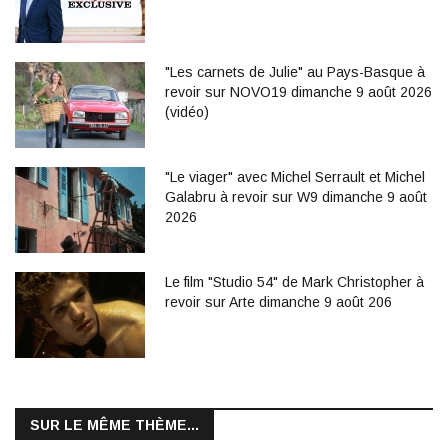
"Les carnets de Julie" au Pays-Basque à
revoir sur NOVO19 dimanche 9 août 2026
(vidéo)
"Le viager" avec Michel Serrault et Michel
Galabru à revoir sur W9 dimanche 9 août
2026
Le film "Studio 54" de Mark Christopher à
revoir sur Arte dimanche 9 août 206
SUR LE MÊME THÈME...