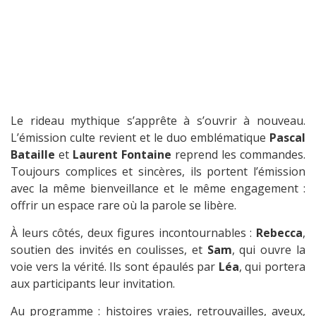
Le rideau mythique s’apprête à s’ouvrir à nouveau.
L’émission culte revient et le duo emblématique
Pascal
Bataille
et
Laurent Fontaine
reprend les commandes.
Toujours complices et sincères, ils portent l’émission
avec la même bienveillance et le même engagement :
offrir un espace rare où la parole se libère.
À leurs côtés, deux figures incontournables :
Rebecca
,
soutien des invités en coulisses, et
Sam
, qui ouvre la
voie vers la vérité. Ils sont épaulés par
Léa
, qui portera
aux participants leur invitation.
Au programme : histoires vraies, retrouvailles, aveux,