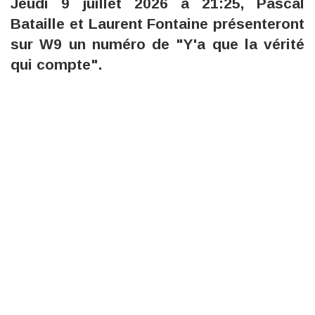
Jeudi 9 juillet 2026 à 21:25, Pascal
Bataille et Laurent Fontaine présenteront
sur W9 un numéro de "Y'a que la vérité
qui compte".