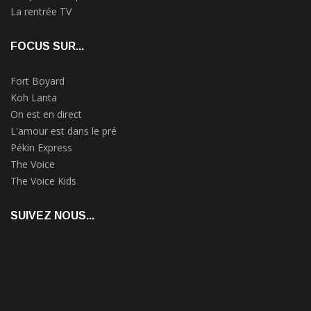
La rentrée TV
FOCUS SUR...
Fort Boyard
Koh Lanta
On est en direct
L'amour est dans le pré
Pékin Express
The Voice
The Voice Kids
SUIVEZ NOUS...