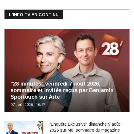
L'INFO TV EN CONTINU
"28 minutes" vendredi 7 août 2026,
sommaire et invités reçus par Benjamin
Sportouch sur Arte
07 août 2026 - 16:17
"Enquête Exclusive" dimanche 9 août
2026 sur M6, sommaire du magazine