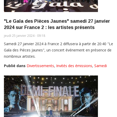
"Le Gala des Pièces Jaunes" samedi 27 janvier
2024 sur France 2 : les artistes présents
jeudi 25 janvier 2024 - 09:18
Samedi 27 janvier 2024 à France 2 diffusera à partir de 20:40 "Le
Gala des Pièces Jaunes", un concert événement en présence de
nombreux artistes.
Publié dans
Divertissements
,
Invités des émissions
,
Samedi