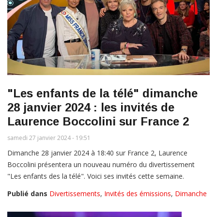
"Les enfants de la télé" dimanche
28 janvier 2024 : les invités de
Laurence Boccolini sur France 2
samedi 27 janvier 2024 - 19:51
Dimanche 28 janvier 2024 à 18:40 sur France 2, Laurence
Boccolini présentera un nouveau numéro du divertissement
"Les enfants des la télé". Voici ses invités cette semaine.
Publié dans
Divertissements
,
Invités des émissions
,
Dimanche