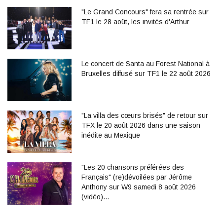
"Le Grand Concours" fera sa rentrée sur
TF1 le 28 août, les invités d'Arthur
Le concert de Santa au Forest National à
Bruxelles diffusé sur TF1 le 22 août 2026
"La villa des cœurs brisés" de retour sur
TFX le 20 août 2026 dans une saison
inédite au Mexique
"Les 20 chansons préférées des
Français" (re)dévoilées par Jérôme
Anthony sur W9 samedi 8 août 2026
(vidéo)…