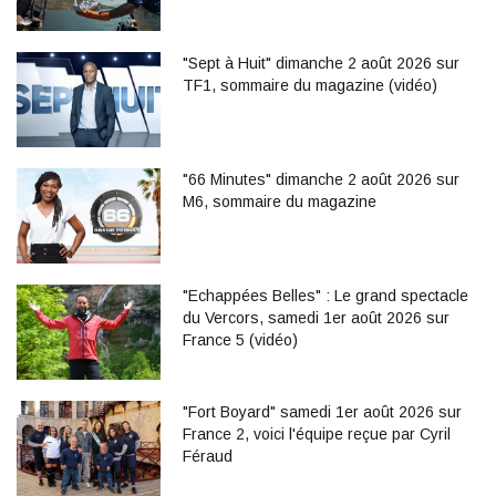
"Sept à Huit" dimanche 2 août 2026 sur
TF1, sommaire du magazine (vidéo)
"66 Minutes" dimanche 2 août 2026 sur
M6, sommaire du magazine
"Echappées Belles" : Le grand spectacle
du Vercors, samedi 1er août 2026 sur
France 5 (vidéo)
"Fort Boyard" samedi 1er août 2026 sur
France 2, voici l'équipe reçue par Cyril
Féraud