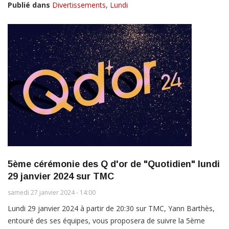
Publié dans
Divertissements
,
Lundi
5ème cérémonie des Q d'or de "Quotidien" lundi
29 janvier 2024 sur TMC
samedi 27 janvier 2024 - 14:00
Lundi 29 janvier 2024 à partir de 20:30 sur TMC, Yann Barthès,
entouré des ses équipes, vous proposera de suivre la 5ème