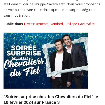
était dans “L'oeil de Philippe Caverivière”. Nous vous proposons
de voir ou de revoir cette chronique humoristique à déguster
sans modération.
Publié dans
Divertissements
,
Vendredi
,
Philippe Caverivière
"Soirée surprise chez les Chevaliers du Fiel" le
10 février 2024 sur France 3