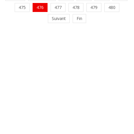
475
476
477
478
479
480
Suivant
Fin