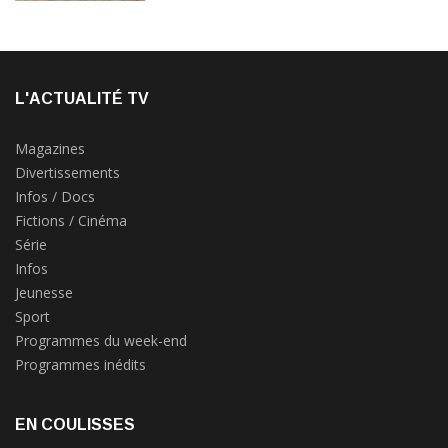
L'ACTUALITÉ TV
Magazines
Divertissements
Infos / Docs
Fictions / Cinéma
Série
Infos
Jeunesse
Sport
Programmes du week-end
Programmes inédits
EN COULISSES