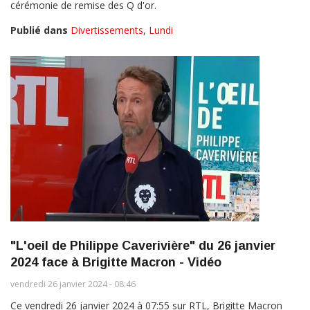
cérémonie de remise des Q d'or.
Publié dans
Divertissements
,
Lundi
"L'oeil de Philippe Caverivière" du 26 janvier
2024 face à Brigitte Macron - Vidéo
vendredi 26 janvier 2024 - 08:46
Ce vendredi 26 janvier 2024 à 07:55 sur RTL, Brigitte Macron