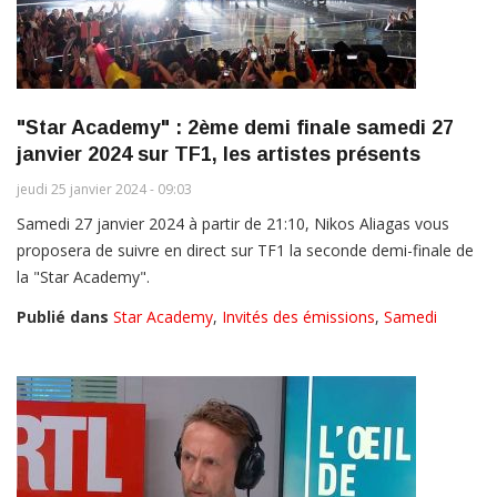
"Star Academy" : 2ème demi finale samedi 27
janvier 2024 sur TF1, les artistes présents
jeudi 25 janvier 2024 - 09:03
Samedi 27 janvier 2024 à partir de 21:10, Nikos Aliagas vous
proposera de suivre en direct sur TF1 la seconde demi-finale de
la "Star Academy".
Publié dans
Star Academy
,
Invités des émissions
,
Samedi