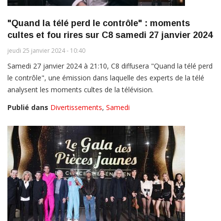
"Quand la télé perd le contrôle" : moments
cultes et fou rires sur C8 samedi 27 janvier 2024
jeudi 25 janvier 2024 - 10:40
Samedi 27 janvier 2024 à 21:10, C8 diffusera "Quand la télé perd
le contrôle", une émission dans laquelle des experts de la télé
analysent les moments cultes de la télévision.
Publié dans
Divertissements
,
Samedi