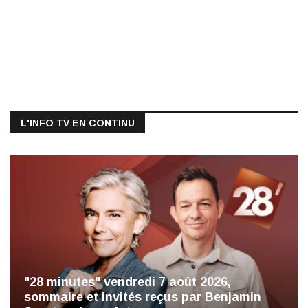
L'INFO TV EN CONTINU
"28 minutes" vendredi 7 août 2026,
sommaire et invités reçus par Benjamin