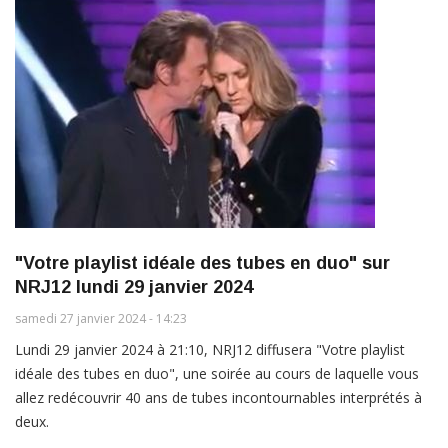
"Votre playlist idéale des tubes en duo" sur
NRJ12 lundi 29 janvier 2024
samedi 27 janvier 2024 - 14:23
Lundi 29 janvier 2024 à 21:10, NRJ12 diffusera "Votre playlist
idéale des tubes en duo", une soirée au cours de laquelle vous
allez redécouvrir 40 ans de tubes incontournables interprétés à
deux.