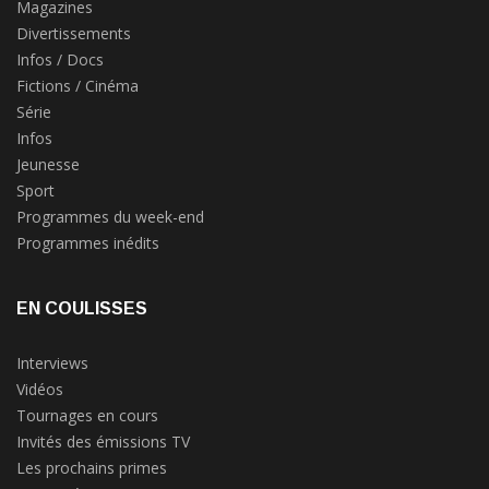
Magazines
Divertissements
Infos / Docs
Fictions / Cinéma
Série
Infos
Jeunesse
Sport
Programmes du week-end
Programmes inédits
EN COULISSES
Interviews
Vidéos
Tournages en cours
Invités des émissions TV
Les prochains primes