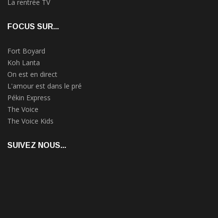
La rentrée TV
FOCUS SUR...
Fort Boyard
Koh Lanta
On est en direct
L'amour est dans le pré
Pékin Express
The Voice
The Voice Kids
SUIVEZ NOUS...