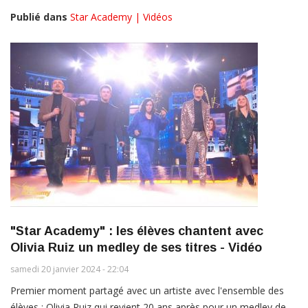
Publié dans
Star Academy | Vidéos
"Star Academy" : les élèves chantent avec
Olivia Ruiz un medley de ses titres - Vidéo
samedi 20 janvier 2024 - 22:04
Premier moment partagé avec un artiste avec l'ensemble des
élèves : Olivia Ruiz qui revient 20 ans après pour un medley de