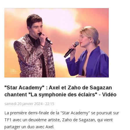
"Star Academy" : Axel et Zaho de Sagazan
chantent "La symphonie des éclairs" - Vidéo
samedi 20 janvier 2024 - 22:15
La première demi-finale de la "Star Academy" se poursuit sur
TF1 avec un deuxième artiste, Zaho de Sagazan, qui vient
partager un duo avec Axel.