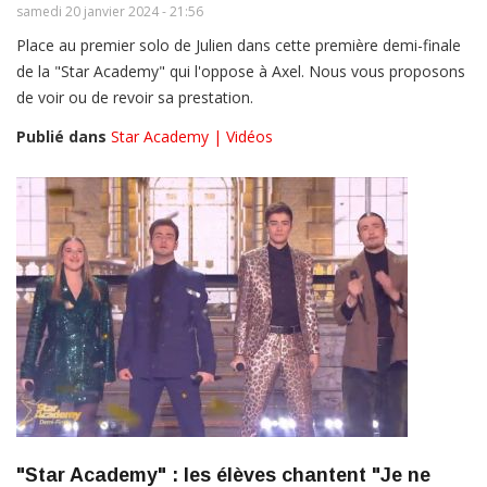
samedi 20 janvier 2024 - 21:56
Place au premier solo de Julien dans cette première demi-finale
de la "Star Academy" qui l'oppose à Axel. Nous vous proposons
de voir ou de revoir sa prestation.
Publié dans
Star Academy | Vidéos
"Star Academy" : les élèves chantent "Je ne