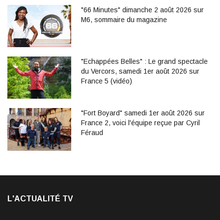
"66 Minutes" dimanche 2 août 2026 sur
M6, sommaire du magazine
"Echappées Belles" : Le grand spectacle
du Vercors, samedi 1er août 2026 sur
France 5 (vidéo)
"Fort Boyard" samedi 1er août 2026 sur
France 2, voici l'équipe reçue par Cyril
Féraud
L'ACTUALITÉ TV