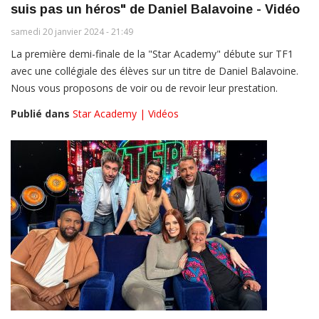
suis pas un héros" de Daniel Balavoine - Vidéo
samedi 20 janvier 2024 - 21:49
La première demi-finale de la "Star Academy" débute sur TF1
avec une collégiale des élèves sur un titre de Daniel Balavoine.
Nous vous proposons de voir ou de revoir leur prestation.
Publié dans
Star Academy | Vidéos