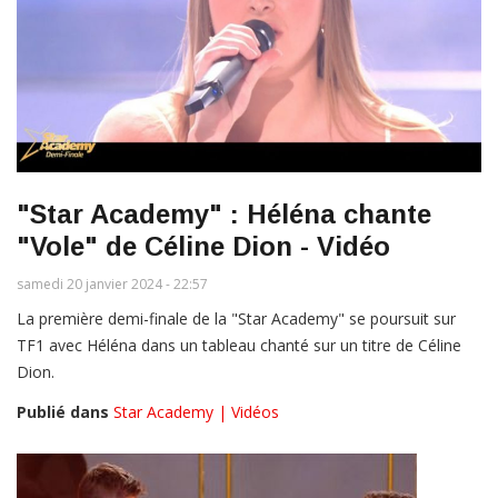
"Star Academy" : Héléna chante
"Vole" de Céline Dion - Vidéo
samedi 20 janvier 2024 - 22:57
La première demi-finale de la "Star Academy" se poursuit sur
TF1 avec Héléna dans un tableau chanté sur un titre de Céline
Dion.
Publié dans
Star Academy | Vidéos