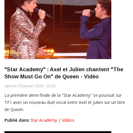
"Star Academy" : Axel et Julien chantent "The
Show Must Go On" de Queen - Vidéo
samedi 20 janvier 2024 - 22:36
La première demi-finale de la "Star Academy" se poursuit sur
TF1 avec un nouveau duel vocal entre Axel et Julien sur un titre
de Queen.
Publié dans
Star Academy | Vidéos