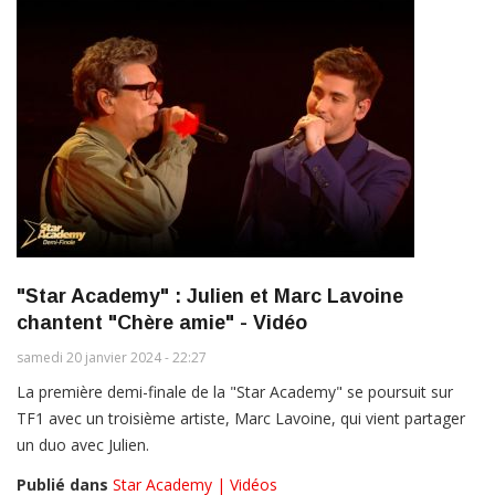
"Star Academy" : Julien et Marc Lavoine
chantent "Chère amie" - Vidéo
samedi 20 janvier 2024 - 22:27
La première demi-finale de la "Star Academy" se poursuit sur
TF1 avec un troisième artiste, Marc Lavoine, qui vient partager
un duo avec Julien.
Publié dans
Star Academy | Vidéos