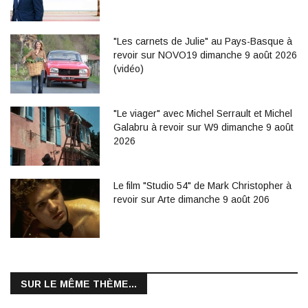
"Les carnets de Julie" au Pays-Basque à
revoir sur NOVO19 dimanche 9 août 2026
(vidéo)
"Le viager" avec Michel Serrault et Michel
Galabru à revoir sur W9 dimanche 9 août
2026
Le film "Studio 54" de Mark Christopher à
revoir sur Arte dimanche 9 août 206
SUR LE MÊME THÈME...