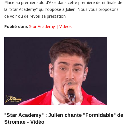
Place au premier solo d'Axel dans cette première demi-finale de
la "Star Academy" qui l'oppose à Julien. Nous vous proposons
de voir ou de revoir sa prestation.
Publié dans
Star Academy | Vidéos
"Star Academy" : Julien chante "Formidable" de
Stromae - Vidéo