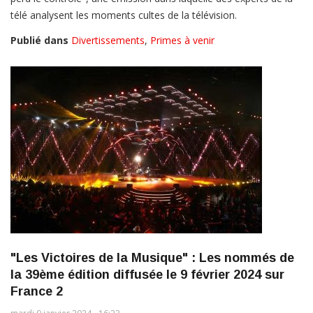
télé analysent les moments cultes de la télévision.
Publié dans
Divertissements
,
Primes à venir
"Les Victoires de la Musique" : Les nommés de
la 39ème édition diffusée le 9 février 2024 sur
France 2