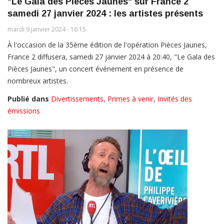
"Le Gala des Pièces Jaunes" sur France 2
samedi 27 janvier 2024 : les artistes présents
mardi 9 janvier 2024 - 16:15
À l'occasion de la 35ème édition de l'opération Pièces Jaunes,
France 2 diffusera, samedi 27 janvier 2024 à 20:40, "Le Gala des
Pièces Jaunes", un concert événement en présence de
nombreux artistes.
Publié dans
Divertissements
,
Primes à venir
,
Invités des
émissions