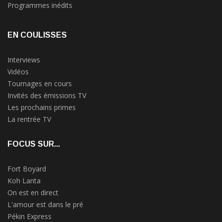
Programmes inédits
EN COULISSES
Interviews
Vidéos
Tournages en cours
Invités des émissions TV
Les prochains primes
La rentrée TV
FOCUS SUR...
Fort Boyard
Koh Lanta
On est en direct
L'amour est dans le pré
Pékin Express