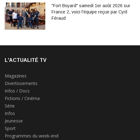
"Fort Boyard" samedi 1er août 2026 sur
France 2, voici l'équipe reçue par Cyril
Féraud
L'ACTUALITÉ TV
Magazines
Divertissements
Infos / Docs
Fictions / Cinéma
Série
Infos
Jeunesse
Sport
Programmes du week-end