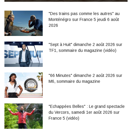
"Des trains pas comme les autres" au
Monténégro sur France 5 jeudi 6 août
2026
"Sept à Huit" dimanche 2 août 2026 sur
TF1, sommaire du magazine (vidéo)
"66 Minutes" dimanche 2 août 2026 sur
M6, sommaire du magazine
"Echappées Belles" : Le grand spectacle
du Vercors, samedi 1er août 2026 sur
France 5 (vidéo)