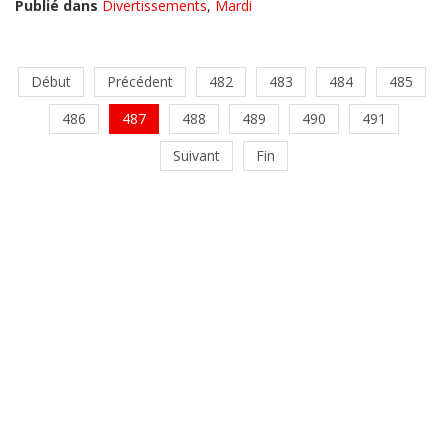
Publié dans
Divertissements
,
Mardi
Début
Précédent
482
483
484
485
486
487
488
489
490
491
Suivant
Fin