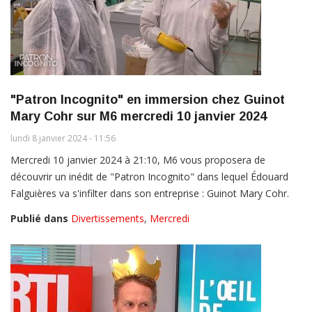
"Patron Incognito" en immersion chez Guinot
Mary Cohr sur M6 mercredi 10 janvier 2024
lundi 8 janvier 2024 - 11:56
Mercredi 10 janvier 2024 à 21:10, M6 vous proposera de
découvrir un inédit de "Patron Incognito" dans lequel Édouard
Falguières va s'infilter dans son entreprise : Guinot Mary Cohr.
Publié dans
Divertissements
,
Mercredi