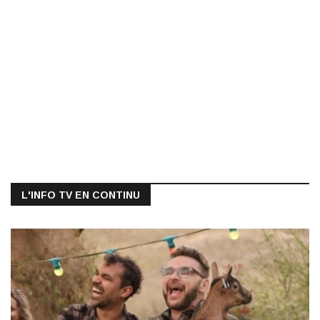
L'INFO TV EN CONTINU