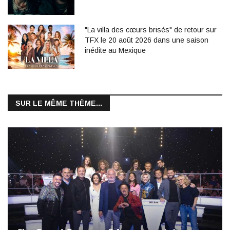
"La villa des cœurs brisés" de retour sur
TFX le 20 août 2026 dans une saison
inédite au Mexique
SUR LE MÊME THÈME...