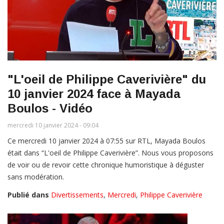
"L'oeil de Philippe Caverivière" du
10 janvier 2024 face à Mayada
Boulos - Vidéo
mercredi 10 janvier 2024 - 09:04
Ce mercredi 10 janvier 2024 à 07:55 sur RTL, Mayada Boulos
était dans “L'oeil de Philippe Caverivière”. Nous vous proposons
de voir ou de revoir cette chronique humoristique à déguster
sans modération.
Publié dans
Divertissements
,
Mercredi
,
Philippe Caverivière