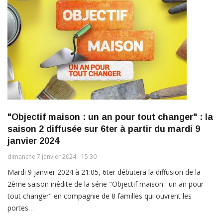
"Objectif maison : un an pour tout changer" : la
saison 2 diffusée sur 6ter à partir du mardi 9
janvier 2024
dimanche 7 janvier 2024 - 15:30
Mardi 9 janvier 2024 à 21:05, 6ter débutera la diffusion de la
2ème saison inédite de la série "Objectif maison : un an pour
tout changer" en compagnie de 8 familles qui ouvrent les
portes…