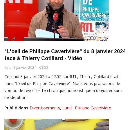
"L'oeil de Philippe Caverivière" du 8 janvier 2024
face à Thierry Cotillard - Vidéo
lundi 8 janvier 2024 - 08:53
Ce lundi 8 janvier 2024 à 07:55 sur RTL, Thierry Cotillard était
dans “L'oeil de Philippe Caverivière”. Nous vous proposons de
voir ou de revoir cette chronique humoristique à déguster sans
modération.
Publié dans
Divertissements
,
Lundi
,
Philippe Caverivière