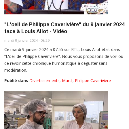
"L'oeil de Philippe Caverivière" du 9 janvier 2024
face à Louis Aliot - Vidéo
mardi 9 janvier 2024 - 08:29
Ce mardi 9 janvier 2024 à 07:55 sur RTL, Louis Aliot était dans
“L'oeil de Philippe Caverivière”. Nous vous proposons de voir ou
de revoir cette chronique humoristique à déguster sans
modération.
Publié dans
Divertissements
,
Mardi
,
Philippe Caverivière