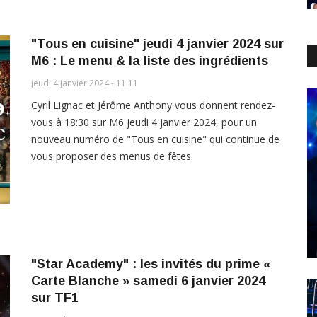
"Tous en cuisine" jeudi 4 janvier 2024 sur
M6 : Le menu & la liste des ingrédients
jeudi 4 janvier 2024 - 11:11
Cyril Lignac et Jérôme Anthony vous donnent rendez-
vous à 18:30 sur M6 jeudi 4 janvier 2024, pour un
nouveau numéro de "Tous en cuisine" qui continue de
vous proposer des menus de fêtes.
"Star Academy" : les invités du prime «
Carte Blanche » samedi 6 janvier 2024
sur TF1