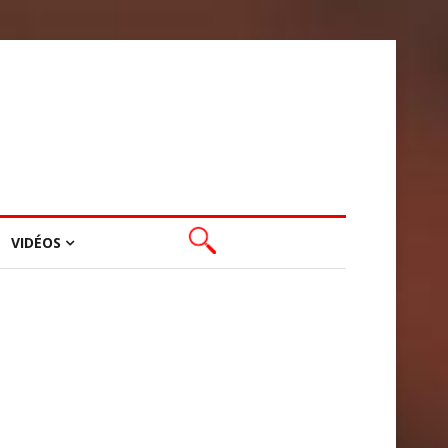
VIDÉOS