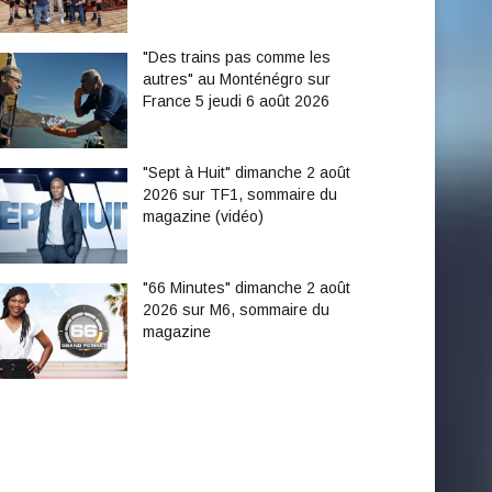
"Des trains pas comme les
autres" au Monténégro sur
France 5 jeudi 6 août 2026
"Sept à Huit" dimanche 2 août
2026 sur TF1, sommaire du
magazine (vidéo)
"66 Minutes" dimanche 2 août
2026 sur M6, sommaire du
magazine