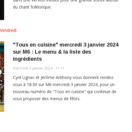
du chant folklorique.
Vendredi
"Tous en cuisine" mercredi 3 janvier 2024
sur M6 : Le menu & la liste des
ingrédients
mercredi 3 janvier 2024 - 11:11
Cyril Lignac et Jérôme Anthony vous donnent rendez-
vous à 18:30 sur M6 mercredi 3 janvier 2024, pour un
nouveau numéro de "Tous en cuisine" qui continue de
vous proposer des menus de fêtes.