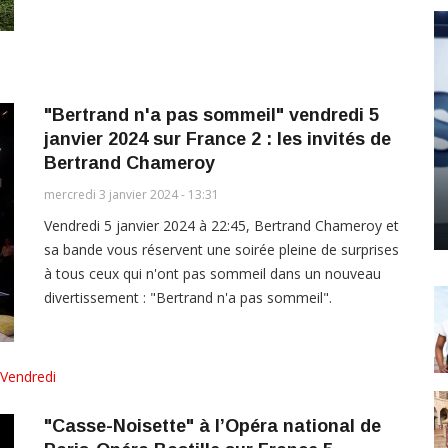
"Bertrand n'a pas sommeil" vendredi 5
janvier 2024 sur France 2 : les invités de
Bertrand Chameroy
mercredi 3 janvier 2024 - 13:31
Vendredi 5 janvier 2024 à 22:45, Bertrand Chameroy et
sa bande vous réservent une soirée pleine de surprises
à tous ceux qui n'ont pas sommeil dans un nouveau
divertissement : "Bertrand n'a pas sommeil".
Vendredi
"Casse-Noisette" à l’Opéra national de