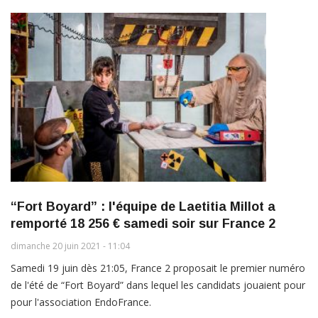
“Fort Boyard” : l'équipe de Laetitia Millot a
remporté 18 256 € samedi soir sur France 2
dimanche 20 juin 2021 - 11:04
Samedi 19 juin dès 21:05, France 2 proposait le premier numéro
de l'été de “Fort Boyard” dans lequel les candidats jouaient pour
pour l'association EndoFrance.