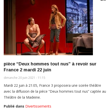
pièce “Deux hommes tout nus” à revoir sur
France 2 mardi 22 juin
dimanche 20 juin 2021 - 11:15
Mardi 22 juin à 21:05, France 3 proposera une soirée théâtre
avec la diffusion de la pièce “Deux hommes tout nus” captée au
Théâtre de la Madeine.
Publié dans
Divertissements