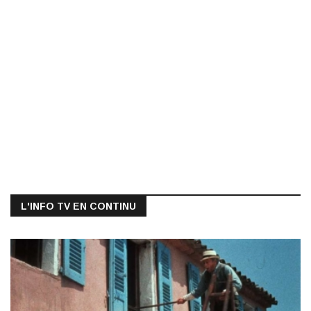
L'INFO TV EN CONTINU