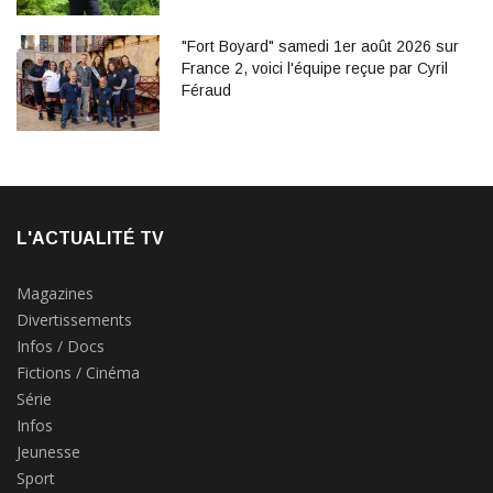
"Fort Boyard" samedi 1er août 2026 sur
France 2, voici l'équipe reçue par Cyril
Féraud
L'ACTUALITÉ TV
Magazines
Divertissements
Infos / Docs
Fictions / Cinéma
Série
Infos
Jeunesse
Sport