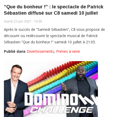
“Que du bonheur !” : le spectacle de Patrick
Sébastien diffusé sur C8 samedi 10 juillet
mardi 22 juin 2021 - 16:38
Après le succès de “Samedi Sébastien”, C8 vous propose de
découvrir ou redécouvrir le spectacle musical de Patrick
Sébastien “Que du bonheur !” samedi 10 juillet à 21:05.
Publié dans
Divertissements
,
Primes à venir