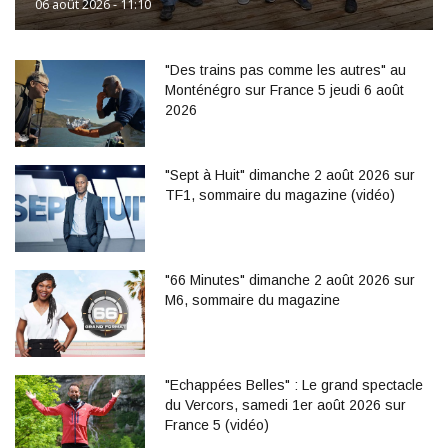
06 août 2026 - 11:10
"Des trains pas comme les autres" au
Monténégro sur France 5 jeudi 6 août
2026
"Sept à Huit" dimanche 2 août 2026 sur
TF1, sommaire du magazine (vidéo)
"66 Minutes" dimanche 2 août 2026 sur
M6, sommaire du magazine
"Echappées Belles" : Le grand spectacle
du Vercors, samedi 1er août 2026 sur
France 5 (vidéo)