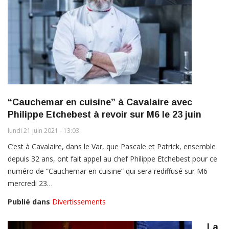
“Cauchemar en cuisine” à Cavalaire avec
Philippe Etchebest à revoir sur M6 le 23 juin
lundi 21 juin 2021 - 13:03
C’est à Cavalaire, dans le Var, que Pascale et Patrick, ensemble
depuis 32 ans, ont fait appel au chef Philippe Etchebest pour ce
numéro de “Cauchemar en cuisine” qui sera rediffusé sur M6
mercredi 23…
Publié dans
Divertissements
La