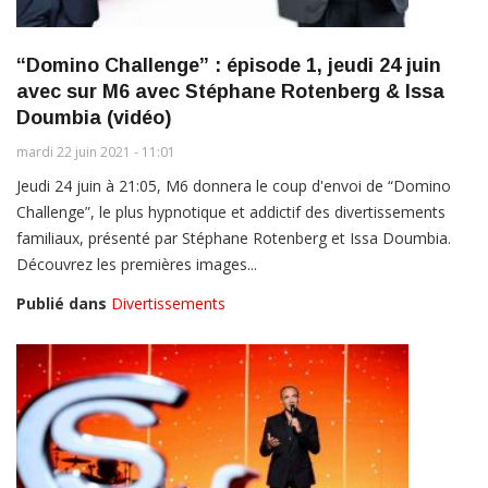
“Domino Challenge” : épisode 1, jeudi 24 juin
avec sur M6 avec Stéphane Rotenberg & Issa
Doumbia (vidéo)
mardi 22 juin 2021 - 11:01
Jeudi 24 juin à 21:05, M6 donnera le coup d'envoi de “Domino
Challenge”, le plus hypnotique et addictif des divertissements
familiaux, présenté par Stéphane Rotenberg et Issa Doumbia.
Découvrez les premières images...
Publié dans
Divertissements