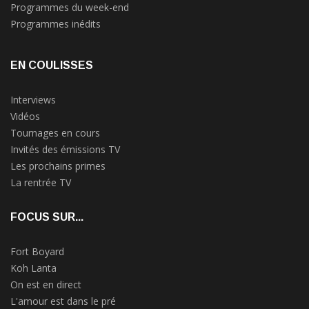
Programmes du week-end
Programmes inédits
EN COULISSES
Interviews
Vidéos
Tournages en cours
Invités des émissions TV
Les prochains primes
La rentrée TV
FOCUS SUR...
Fort Boyard
Koh Lanta
On est en direct
L'amour est dans le pré