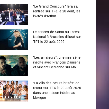
"Le Grand Concours" fera sa
rentrée sur TF1 le 28 août, les
invités d'Arthur
Le concert de Santa au Forest
National à Bruxelles diffusé sur
TF1 le 22 août 2026
"Les amateurs", une mini-série
inédite avec François Damiens
et Vincent Dedienne sur M6
"La villa des cœurs brisés" de
retour sur TFX le 20 août 2026
dans une saison inédite au
Mexique