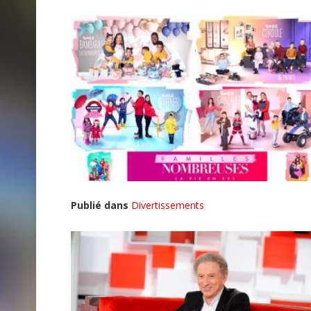
Publié dans
Divertissements