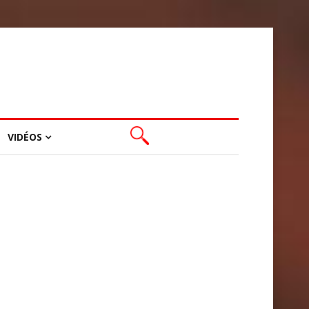
VIDÉOS