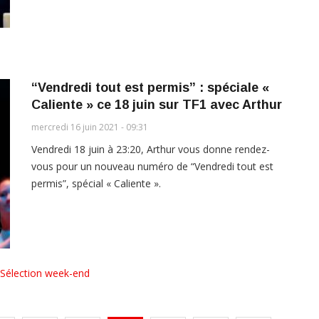
“Vendredi tout est permis” : spéciale «
Caliente » ce 18 juin sur TF1 avec Arthur
mercredi 16 juin 2021 - 09:31
Vendredi 18 juin à 23:20, Arthur vous donne rendez-
vous pour un nouveau numéro de “Vendredi tout est
permis”, spécial « Caliente ».
Sélection week-end