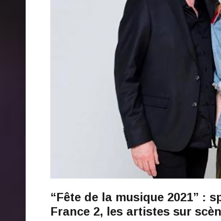
“Fête de la musique 2021” : sp
France 2, les artistes sur scè