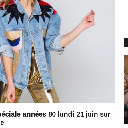
éciale années 80 lundi 21 juin sur
ne