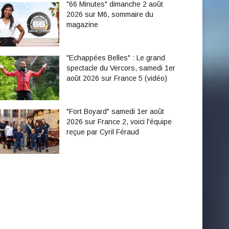
"66 Minutes" dimanche 2 août
2026 sur M6, sommaire du
magazine
"Echappées Belles" : Le grand
spectacle du Vercors, samedi 1er
août 2026 sur France 5 (vidéo)
"Fort Boyard" samedi 1er août
2026 sur France 2, voici l'équipe
reçue par Cyril Féraud