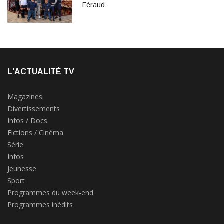
Féraud
L'ACTUALITÉ TV
Magazines
Divertissements
Infos / Docs
Fictions / Cinéma
Série
Infos
Jeunesse
Sport
Programmes du week-end
Programmes inédits