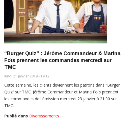
“Burger Quiz” : Jérôme Commandeur & Marina
Foïs prennent les commandes mercredi sur
TMC
lundi 21 janvier 2019 - 19:12
Cette semaine, les clients deviennent les patrons dans “Burger
Quiz” sur TMC. Jérôme Commandeur et Marina Foïs prennent
les commandes de l'émission mercredi 23 janvier à 21:00 sur
TMC.
Publié dans
Divertissements