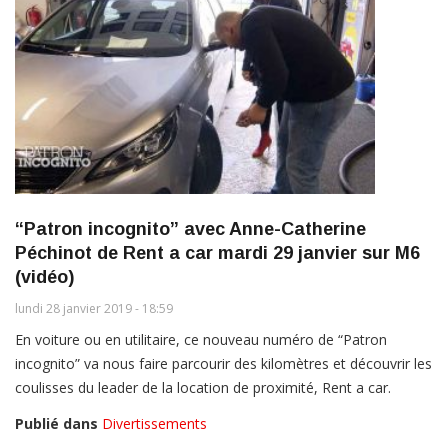
“Patron incognito” avec Anne-Catherine
Péchinot de Rent a car mardi 29 janvier sur M6
(vidéo)
lundi 28 janvier 2019 - 18:59
En voiture ou en utilitaire, ce nouveau numéro de “Patron
incognito” va nous faire parcourir des kilomètres et découvrir les
coulisses du leader de la location de proximité, Rent a car.
Publié dans
Divertissements