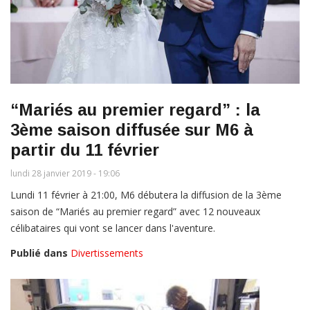
“Mariés au premier regard” : la
3ème saison diffusée sur M6 à
partir du 11 février
lundi 28 janvier 2019 - 19:06
Lundi 11 février à 21:00, M6 débutera la diffusion de la 3ème
saison de “Mariés au premier regard” avec 12 nouveaux
célibataires qui vont se lancer dans l'aventure.
Publié dans
Divertissements