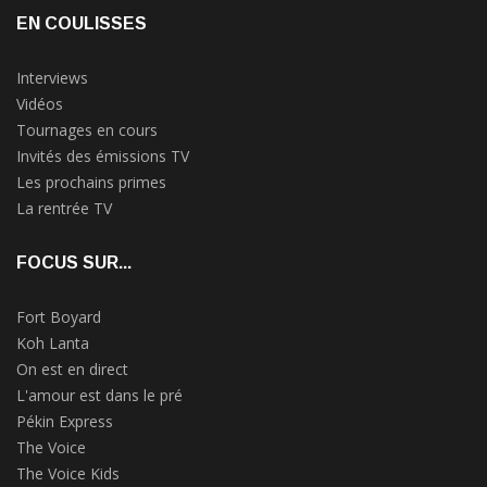
EN COULISSES
Interviews
Vidéos
Tournages en cours
Invités des émissions TV
Les prochains primes
La rentrée TV
FOCUS SUR...
Fort Boyard
Koh Lanta
On est en direct
L'amour est dans le pré
Pékin Express
The Voice
The Voice Kids