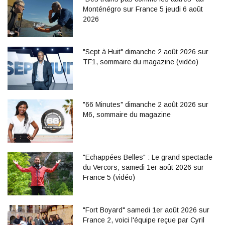
Monténégro sur France 5 jeudi 6 août
2026
"Sept à Huit" dimanche 2 août 2026 sur
TF1, sommaire du magazine (vidéo)
"66 Minutes" dimanche 2 août 2026 sur
M6, sommaire du magazine
"Echappées Belles" : Le grand spectacle
du Vercors, samedi 1er août 2026 sur
France 5 (vidéo)
"Fort Boyard" samedi 1er août 2026 sur
France 2, voici l'équipe reçue par Cyril