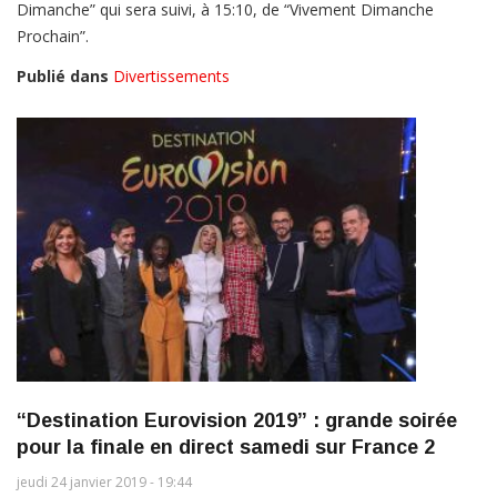
Dimanche” qui sera suivi, à 15:10, de “Vivement Dimanche
Prochain”.
Publié dans
Divertissements
“Destination Eurovision 2019” : grande soirée
pour la finale en direct samedi sur France 2
jeudi 24 janvier 2019 - 19:44