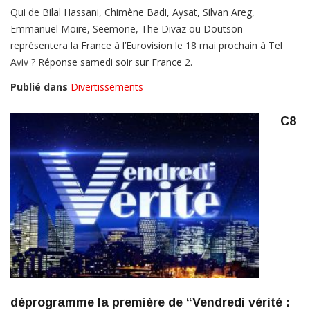
Qui de Bilal Hassani, Chimène Badi, Aysat, Silvan Areg,
Emmanuel Moire, Seemone, The Divaz ou Doutson
représentera la France à l’Eurovision le 18 mai prochain à Tel
Aviv ? Réponse samedi soir sur France 2.
Publié dans
Divertissements
C8
déprogramme la première de “Vendredi vérité :