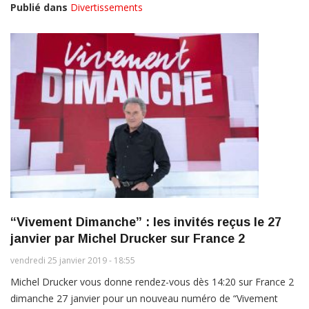
Publié dans
Divertissements
“Vivement Dimanche” : les invités reçus le 27
janvier par Michel Drucker sur France 2
vendredi 25 janvier 2019 - 18:55
Michel Drucker vous donne rendez-vous dès 14:20 sur France 2
dimanche 27 janvier pour un nouveau numéro de “Vivement