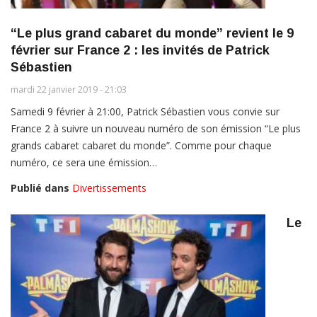
“Le plus grand cabaret du monde” revient le 9
février sur France 2 : les invités de Patrick
Sébastien
mardi 22 janvier 2019 - 21:03
Samedi 9 février à 21:00, Patrick Sébastien vous convie sur
France 2 à suivre un nouveau numéro de son émission “Le plus
grands cabaret cabaret du monde”. Comme pour chaque
numéro, ce sera une émission…
Publié dans
Divertissements
Le