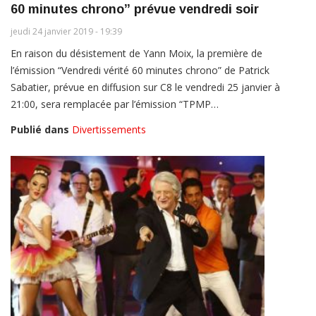
60 minutes chrono” prévue vendredi soir
jeudi 24 janvier 2019 - 19:39
En raison du désistement de Yann Moix, la première de
l’émission “Vendredi vérité 60 minutes chrono” de Patrick
Sabatier, prévue en diffusion sur C8 le vendredi 25 janvier à
21:00, sera remplacée par l’émission “TPMP…
Publié dans
Divertissements