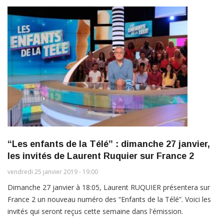
“Les enfants de la Télé” : dimanche 27 janvier,
les invités de Laurent Ruquier sur France 2
vendredi 25 janvier 2019 - 19:00
Dimanche 27 janvier à 18:05, Laurent RUQUIER présentera sur
France 2 un nouveau numéro des “Enfants de la Télé”. Voici les
invités qui seront reçus cette semaine dans l'émission.