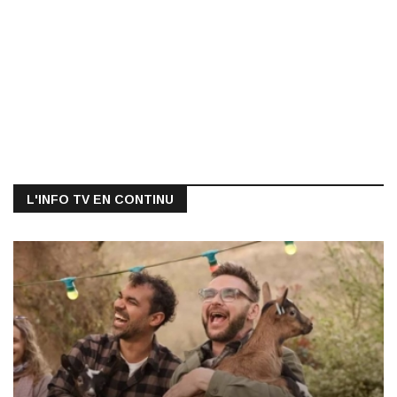
L'INFO TV EN CONTINU