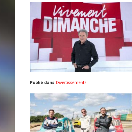
Publié dans
Divertissements