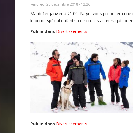
vendredi 28 décembre 2018 - 12:26
Mardi 1er janvier à 21:00, Nagui vous proposera une n
le prime spécial enfants, ce sont les acteurs qui jo
Publié dans
Divertissements
Publié dans
Divertissements