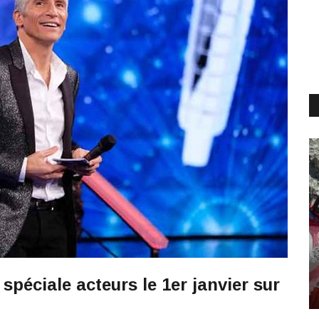
 spéciale acteurs le 1er janvier sur