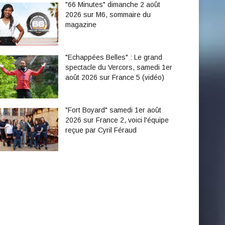
"66 Minutes" dimanche 2 août
2026 sur M6, sommaire du
magazine
"Echappées Belles" : Le grand
spectacle du Vercors, samedi 1er
août 2026 sur France 5 (vidéo)
"Fort Boyard" samedi 1er août
2026 sur France 2, voici l'équipe
reçue par Cyril Féraud