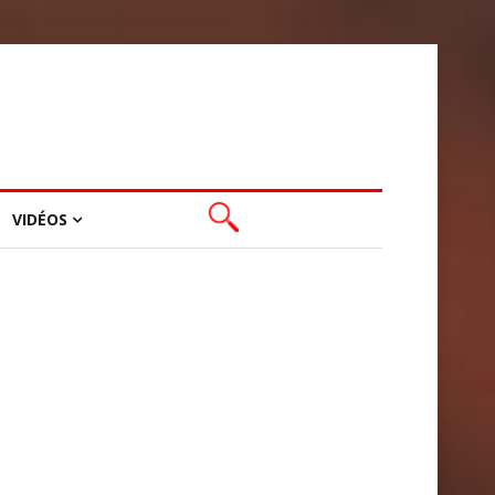
VIDÉOS