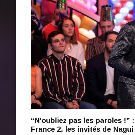
“N'oubliez pas les paroles !” :
France 2, les invités de Nagui