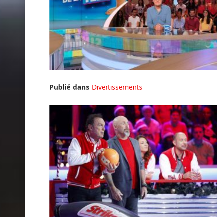
Publié dans
Divertissements