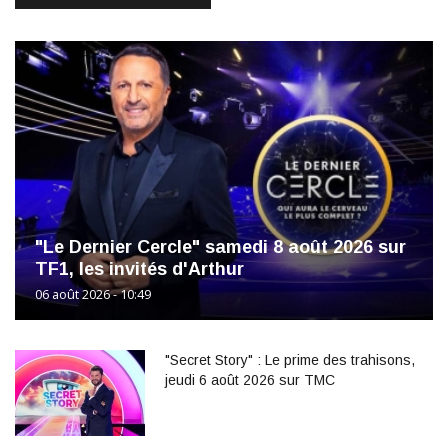
"Le Dernier Cercle" samedi 8 août 2026 sur
TF1, les invités d'Arthur
06 août 2026 - 10:49
"Secret Story" : Le prime des trahisons,
jeudi 6 août 2026 sur TMC