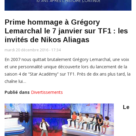
Prime hommage à Grégory
Lemarchal le 7 janvier sur TF1 : les
invités de Nikos Aliagas
mardi 20 décembre 2016 - 17:34
En 2007 nous quittait brutalement Grégory Lemarchal, une voix
et une personnalité unique découverte lors du lancement de la
saison 4 de “Star Académy” sur TF1. Près de dix ans plus tard, la
chaîne lui…
Publié dans
Divertissements
Le