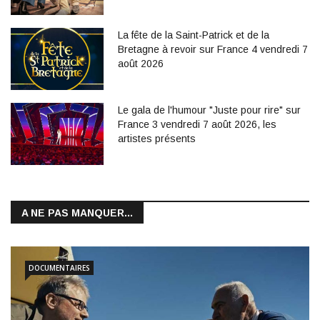
La fête de la Saint-Patrick et de la
Bretagne à revoir sur France 4 vendredi 7
août 2026
Le gala de l'humour "Juste pour rire" sur
France 3 vendredi 7 août 2026, les
artistes présents
A NE PAS MANQUER...
DOCUMENTAIRES