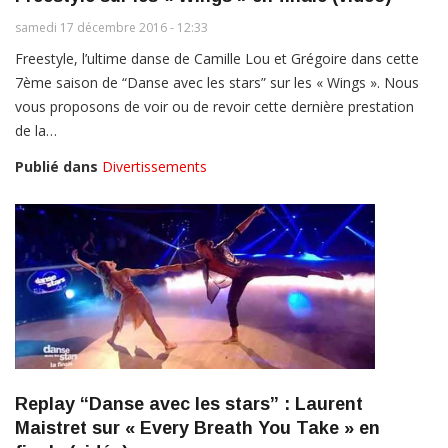
samedi 17 décembre 2016 - 12:33
Freestyle, l’ultime danse de Camille Lou et Grégoire dans cette
7ème saison de “Danse avec les stars” sur les « Wings ». Nous
vous proposons de voir ou de revoir cette dernière prestation
de la…
Publié dans
Divertissements
Replay “Danse avec les stars” : Laurent
Maistret sur « Every Breath You Take » en