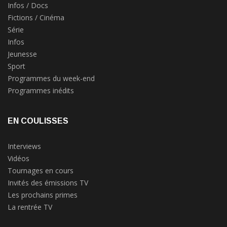
Infos / Docs
Fictions / Cinéma
Série
Infos
Jeunesse
Sport
Programmes du week-end
Programmes inédits
EN COULISSES
Interviews
Vidéos
Tournages en cours
Invités des émissions TV
Les prochains primes
La rentrée TV