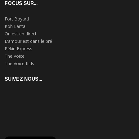
FOCUS SUR...
Fort Boyard
Koh Lanta
On est en direct
L'amour est dans le pré
Pékin Express
The Voice
The Voice Kids
SUIVEZ NOUS...