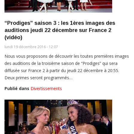
“Prodiges” saison 3 : les 1ères images des
auditions jeudi 22 décembre sur France 2
(vidéo)
lundi 19 décembre 2016 - 12:07
Nous vous proposons de découvrir les toutes premières images
des auditions de la troisième saison de “Prodiges” qui sera
diffusée sur France 2 à partir du jeudi 22 décembre à 20:55.
Deux primes seront programmés…
Publié dans
Divertissements