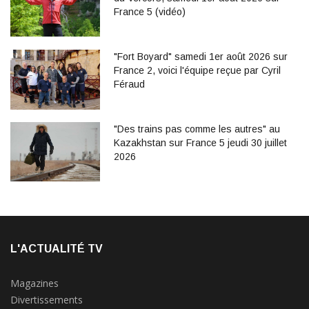
France 5 (vidéo)
"Fort Boyard" samedi 1er août 2026 sur
France 2, voici l'équipe reçue par Cyril
Féraud
"Des trains pas comme les autres" au
Kazakhstan sur France 5 jeudi 30 juillet
2026
L'ACTUALITÉ TV
Magazines
Divertissements