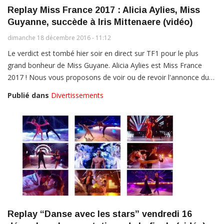
Replay Miss France 2017 : Alicia Aylies, Miss
Guyanne, succède à Iris Mittenaere (vidéo)
dimanche 18 décembre 2016 - 11:12
Le verdict est tombé hier soir en direct sur TF1 pour le plus
grand bonheur de Miss Guyane. Alicia Aylies est Miss France
2017 ! Nous vous proposons de voir ou de revoir l'annonce du…
Publié dans
Divertissements
Replay “Danse avec les stars” vendredi 16