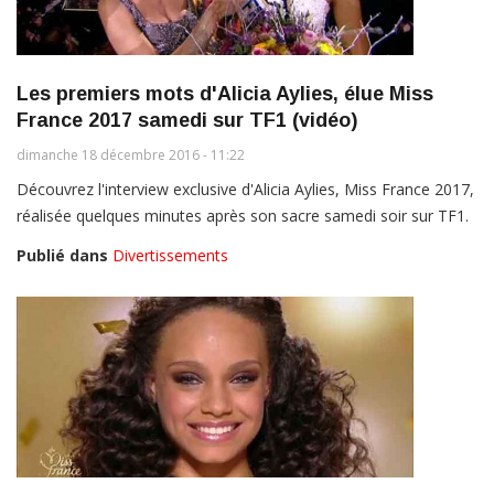
Les premiers mots d'Alicia Aylies, élue Miss
France 2017 samedi sur TF1 (vidéo)
dimanche 18 décembre 2016 - 11:22
Découvrez l'interview exclusive d'Alicia Aylies, Miss France 2017,
réalisée quelques minutes après son sacre samedi soir sur TF1.
Publié dans
Divertissements