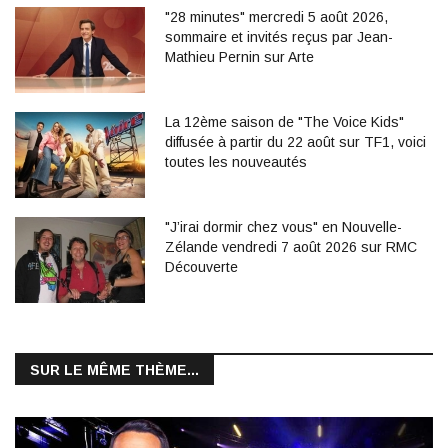
"28 minutes" mercredi 5 août 2026,
sommaire et invités reçus par Jean-
Mathieu Pernin sur Arte
La 12ème saison de "The Voice Kids"
diffusée à partir du 22 août sur TF1, voici
toutes les nouveautés
"J’irai dormir chez vous" en Nouvelle-
Zélande vendredi 7 août 2026 sur RMC
Découverte
SUR LE MÊME THÈME...