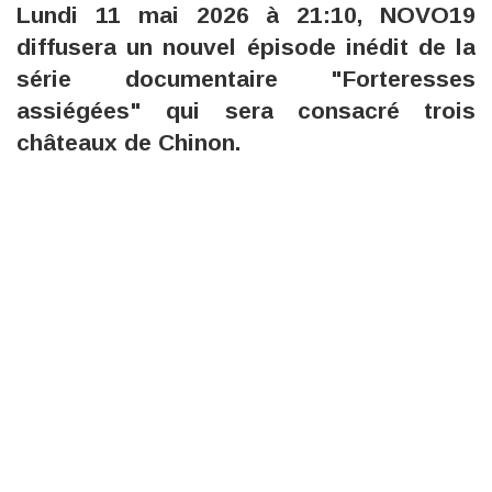
Lundi 11 mai 2026 à 21:10, NOVO19
diffusera un nouvel épisode inédit de la
série documentaire "Forteresses
assiégées" qui sera consacré trois
châteaux de Chinon.