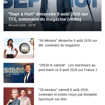
"Sept à Huit" dimanche 9 août 2026 sur
TF1, sommaire du magazine (vidéo)
08 août 2026 - 20:16
"66 Minutes" dimanche 9 août 2026 sur
M6, sommaire du magazine
"20h30 le samedi" : Les marcheurs au
pied marin ce 8 août 2026 sur France 2
"28 minutes" samedi 8 août 2026,
sommaire et invités reçus par Benjamin
Sportouch sur Arte