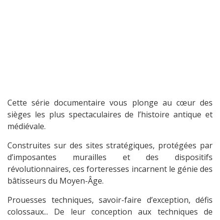
Cette série documentaire vous plonge au cœur des
sièges les plus spectaculaires de l’histoire antique et
médiévale.
Construites sur des sites stratégiques, protégées par
d’imposantes murailles et des dispositifs
révolutionnaires, ces forteresses incarnent le génie des
bâtisseurs du Moyen-Âge.
Prouesses techniques, savoir-faire d’exception, défis
colossaux... De leur conception aux techniques de