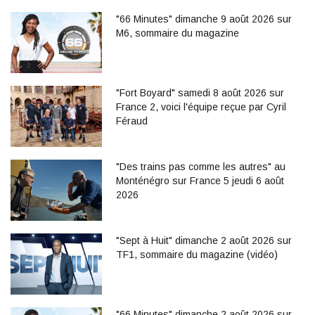
"66 Minutes" dimanche 9 août 2026 sur
M6, sommaire du magazine
"Fort Boyard" samedi 8 août 2026 sur
France 2, voici l'équipe reçue par Cyril
Féraud
"Des trains pas comme les autres" au
Monténégro sur France 5 jeudi 6 août
2026
"Sept à Huit" dimanche 2 août 2026 sur
TF1, sommaire du magazine (vidéo)
"66 Minutes" dimanche 2 août 2026 sur