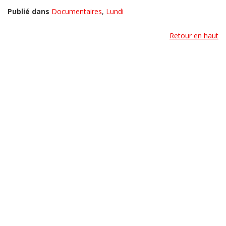
Publié dans
Documentaires
,
Lundi
Retour en haut