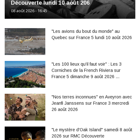
Découverte lundi 10 août 206
08 août 2026 - 16:45
"Les avions du bout du monde" au
Quebec sur France 5 lundi 10 août 2026
"Les 100 lieux qu'il faut voir" : Les 3
Corniches de la French Riviera sur
France 5 dimanche 9 août 2026 …
"Nos terres inconnues" en Aveyron avec
Jeanfi Janssens sur France 3 mercredi
26 août 2026
"Le mystère d'Oak Island" samedi 8 août
2026 sur RMC Découverte