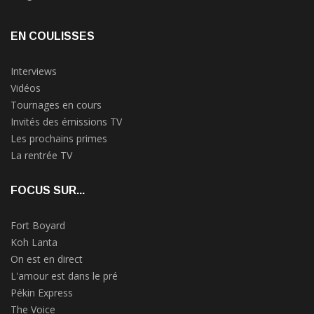
EN COULISSES
Interviews
Vidéos
Tournages en cours
Invités des émissions TV
Les prochains primes
La rentrée TV
FOCUS SUR...
Fort Boyard
Koh Lanta
On est en direct
L'amour est dans le pré
Pékin Express
The Voice