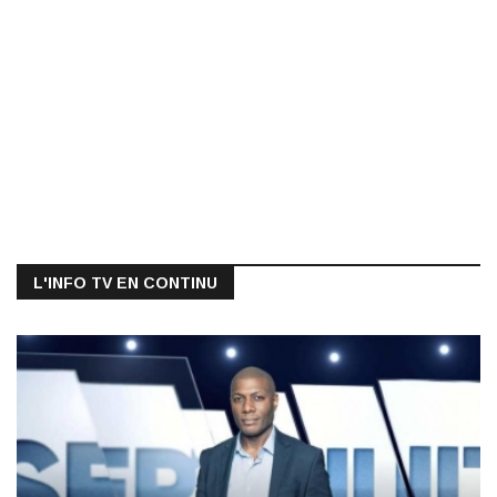
L'INFO TV EN CONTINU