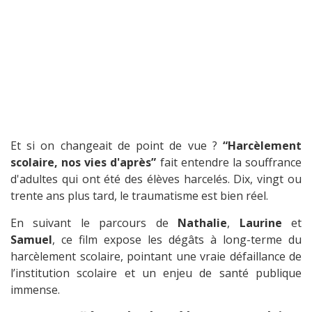
Et si on changeait de point de vue ?
“Harcèlement
scolaire, nos vies d'après”
fait entendre la souffrance
d'adultes qui ont été des élèves harcelés. Dix, vingt ou
trente ans plus tard, le traumatisme est bien réel.
En suivant le parcours de
Nathalie
,
Laurine
et
Samuel
, ce film expose les dégâts à long-terme du
harcèlement scolaire, pointant une vraie défaillance de
l’institution scolaire et un enjeu de santé publique
immense.