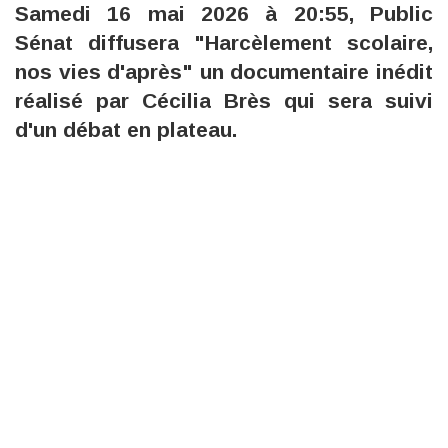
Samedi 16 mai 2026 à 20:55, Public
Sénat diffusera "Harcèlement scolaire,
nos vies d'après" un documentaire inédit
réalisé par Cécilia Brès qui sera suivi
d'un débat en plateau.