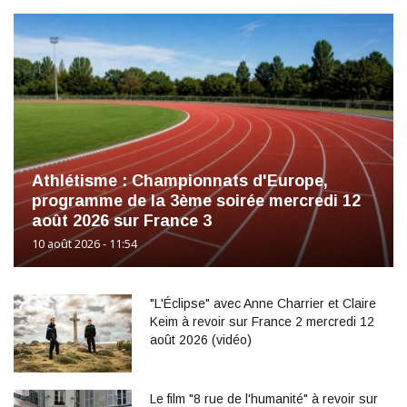
Athlétisme : Championnats d'Europe,
programme de la 3ème soirée mercredi 12
août 2026 sur France 3
10 août 2026 - 11:54
"L'Éclipse" avec Anne Charrier et Claire
Keim à revoir sur France 2 mercredi 12
août 2026 (vidéo)
Le film "8 rue de l'humanité" à revoir sur