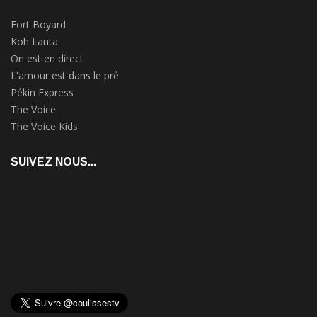
Fort Boyard
Koh Lanta
On est en direct
L'amour est dans le pré
Pékin Express
The Voice
The Voice Kids
SUIVEZ NOUS...