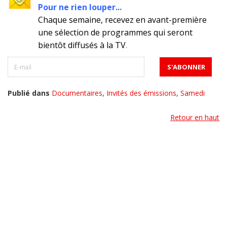
Pour ne rien louper...
Chaque semaine, recevez en avant-première
une sélection de programmes qui seront
bientôt diffusés à la TV
.
Publié dans
Documentaires
,
Invités des émissions
,
Samedi
Retour en haut