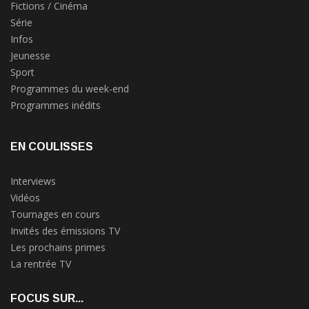
Fictions / Cinéma
Série
Infos
Jeunesse
Sport
Programmes du week-end
Programmes inédits
EN COULISSES
Interviews
Vidéos
Tournages en cours
Invités des émissions TV
Les prochains primes
La rentrée TV
FOCUS SUR...