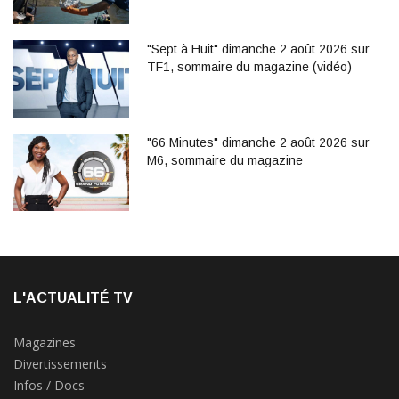
"Sept à Huit" dimanche 2 août 2026 sur
TF1, sommaire du magazine (vidéo)
"66 Minutes" dimanche 2 août 2026 sur
M6, sommaire du magazine
L'ACTUALITÉ TV
Magazines
Divertissements
Infos / Docs