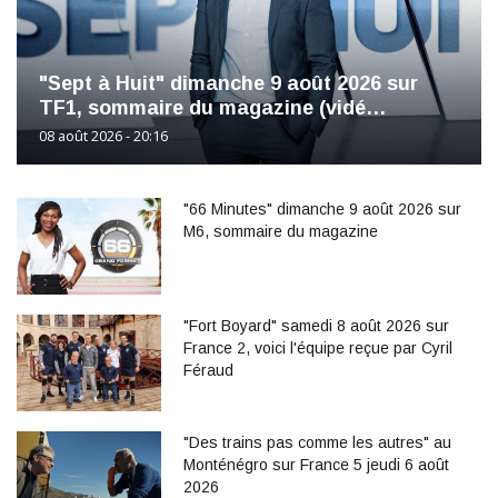
"Sept à Huit" dimanche 9 août 2026 sur
TF1, sommaire du magazine (vidé…
08 août 2026 - 20:16
"66 Minutes" dimanche 9 août 2026 sur
M6, sommaire du magazine
"Fort Boyard" samedi 8 août 2026 sur
France 2, voici l'équipe reçue par Cyril
Féraud
"Des trains pas comme les autres" au
Monténégro sur France 5 jeudi 6 août
2026