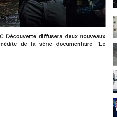
C Découverte diffusera deux nouveaux
nédite de la série documentaire "Le