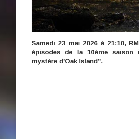
Samedi 23 mai 2026 à 21:10, RM
épisodes de la 10ème saison i
mystère d'Oak Island".