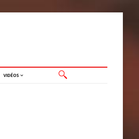
VIDÉOS