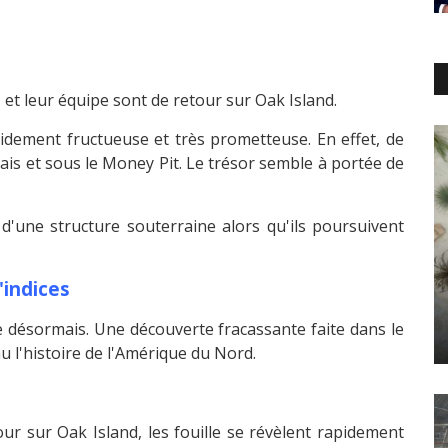
a
et leur équipe sont de retour sur Oak Island.
pidement fructueuse et très prometteuse. En effet, de
is et sous le Money Pit. Le trésor semble à portée de
d'une structure souterraine alors qu'ils poursuivent
'indices
e désormais. Une découverte fracassante faite dans le
u l'histoire de l'Amérique du Nord.
ur sur Oak Island, les fouille se révèlent rapidement