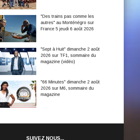
"Des trains pas comme les
autres" au Monténégro sur
France 5 jeudi 6 août 2026
"Sept à Huit" dimanche 2 août
2026 sur TF1, sommaire du
magazine (vidéo)
"66 Minutes" dimanche 2 août
2026 sur M6, sommaire du
magazine
SUIVEZ NOUS...