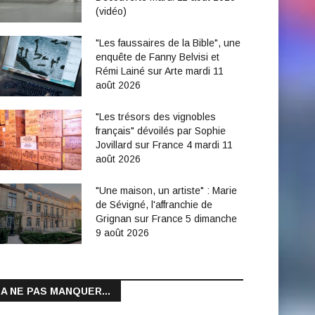
(vidéo)
"Les faussaires de la Bible", une
enquête de Fanny Belvisi et
Rémi Lainé sur Arte mardi 11
août 2026
"Les trésors des vignobles
français" dévoilés par Sophie
Jovillard sur France 4 mardi 11
août 2026
"Une maison, un artiste" : Marie
de Sévigné, l'affranchie de
Grignan sur France 5 dimanche
9 août 2026
A NE PAS MANQUER...