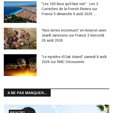
"Les 100 lieux qu'il faut voir" : Les 3
Corniches de la French Riviera sur
France 5 dimanche 9 août 2026 …
"Nos terres inconnues" en Aveyron avec
Jeanfi Janssens sur France 3 mercredi
26 août 2026
"Le mystère d'Oak Island" samedi 8 août
2026 sur RMC Découverte
A NE PAS MANQUER...
MAGAZINES