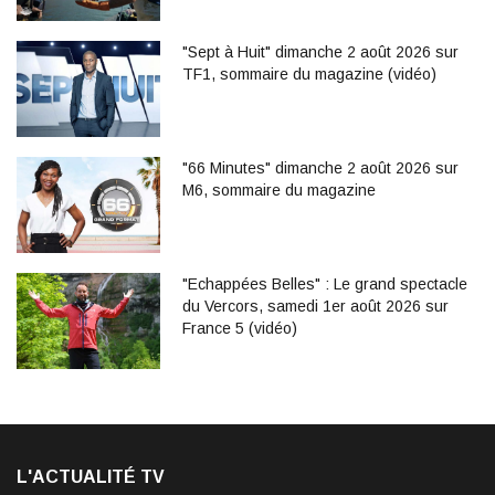
"Sept à Huit" dimanche 2 août 2026 sur
TF1, sommaire du magazine (vidéo)
"66 Minutes" dimanche 2 août 2026 sur
M6, sommaire du magazine
"Echappées Belles" : Le grand spectacle
du Vercors, samedi 1er août 2026 sur
France 5 (vidéo)
L'ACTUALITÉ TV