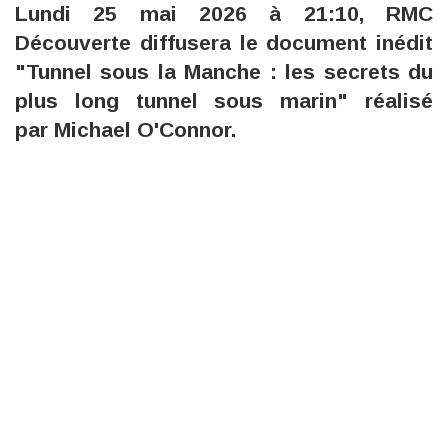
Lundi 25 mai 2026 à 21:10, RMC
Découverte diffusera le document inédit
"Tunnel sous la Manche : les secrets du
plus long tunnel sous marin" réalisé
par Michael O'Connor.