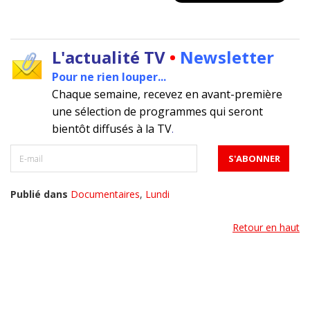
L'actualité TV
•
Newsletter
Pour ne rien louper...
Chaque semaine, recevez en avant-première
une sélection de programmes qui seront
bientôt diffusés à la TV
.
Publié dans
Documentaires
,
Lundi
Retour en haut