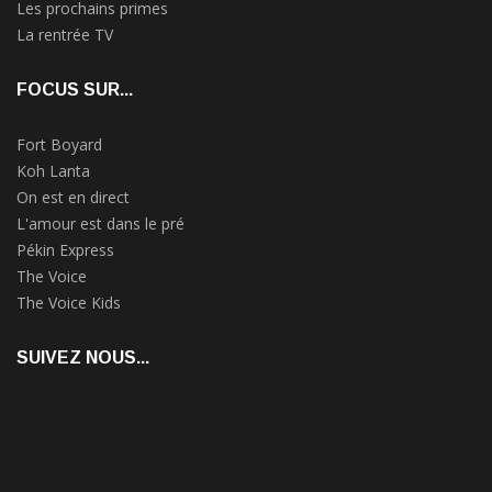
Les prochains primes
La rentrée TV
FOCUS SUR...
Fort Boyard
Koh Lanta
On est en direct
L'amour est dans le pré
Pékin Express
The Voice
The Voice Kids
SUIVEZ NOUS...