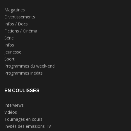
Magazines
Divertissements
Infos / Docs
Fictions / Cinéma
Série
Infos
Jeunesse
Sport
Programmes du week-end
Programmes inédits
EN COULISSES
Interviews
Vidéos
Tournages en cours
Invités des émissions TV