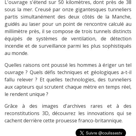
L'ouvrage s'étend sur 50 kilomètres, dont près de 38
sous la mer. Creusé par onze gigantesques tunneliers
partis simultanément des deux côtés de la Manche,
guidés au laser pour un point de rencontre calculé au
millimètre près, il se compose de trois tunnels distincts
équipés de systèmes de ventilation, de détection
incendie et de surveillance parmi les plus sophistiqués
au monde.
Quelles raisons ont poussé les hommes à ériger un tel
ouvrage ? Quels défis techniques et géologiques a-t-il
fallu relever ? Et quelles technologies, des tunneliers
aux capteurs qui scrutent chaque mètre en temps réel,
le rendent unique ?
Grâce à des images d'archives rares et à des
reconstitutions 3D, découvrez les innovations qui se
cachent derrière cette prouesse franco-britannique.