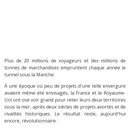
Plus de 20 millions de voyageurs et des millions de
tonnes de marchandises empruntent chaque année le
tunnel sous la Manche.
À une époque où peu de projets d'une telle envergure
avaient même été envisagés, la France et le Royaume-
Uni ont osé voir grand pour relier leurs deux territoires
sous la mer, après deux siècles de projets avortés et de
rivalités historiques. Le résultat reste, aujourd'hui
encore, révolutionnaire.