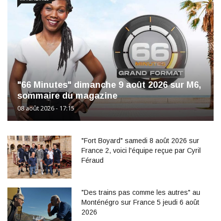
"66 Minutes" dimanche 9 août 2026 sur M6,
sommaire du magazine
08 août 2026 - 17:15
"Fort Boyard" samedi 8 août 2026 sur
France 2, voici l'équipe reçue par Cyril
Féraud
"Des trains pas comme les autres" au
Monténégro sur France 5 jeudi 6 août
2026