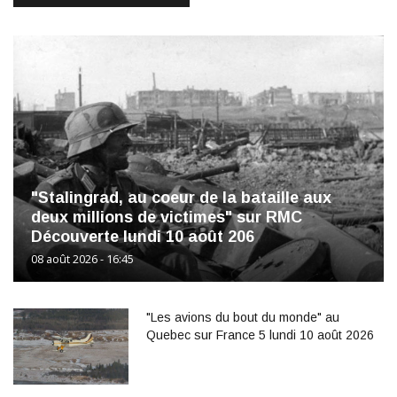
"Stalingrad, au coeur de la bataille aux
deux millions de victimes" sur RMC
Découverte lundi 10 août 206
08 août 2026 - 16:45
"Les avions du bout du monde" au
Quebec sur France 5 lundi 10 août 2026