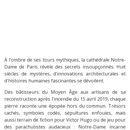
À l'ombre de ses tours mythiques, la cathédrale Notre-
Dame de Paris révèle des secrets insoupçonnés. Huit
siècles de mystères, d'innovations architecturales et
d'histoires humaines fascinantes se dévoilent.
Des bâtisseurs du Moyen Âge aux artisans de sa
reconstruction après l'incendie du 15 avril 2019, chaque
pierre raconte une épopée hors du commun. Trésors
cachés, symboles codés, sépultures enfouies, mais
aussi terrain de fiction pour Victor Hugo ou de jeu pour
des parachutistes audacieux : Notre-Dame incarne