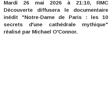
Mardi 26 mai 2026 à 21:10, RMC
Découverte diffusera le documentaire
inédit "Notre-Dame de Paris : les 10
secrets d'une cathédrale mythique"
réalisé par Michael O'Connor.