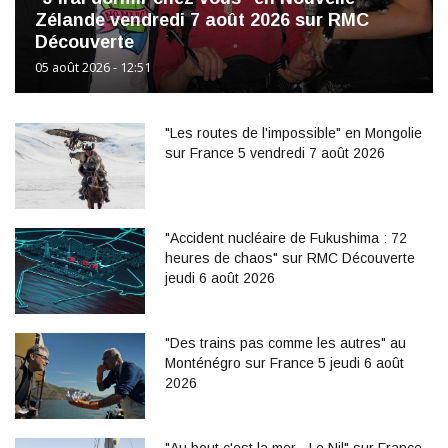
Zélande vendredi 7 août 2026 sur RMC
Découverte
05 août 2026 - 12:51
"Les routes de l'impossible" en Mongolie
sur France 5 vendredi 7 août 2026
"Accident nucléaire de Fukushima : 72
heures de chaos" sur RMC Découverte
jeudi 6 août 2026
"Des trains pas comme les autres" au
Monténégro sur France 5 jeudi 6 août
2026
"Au bout c'est la mer - Le Nil" sur France