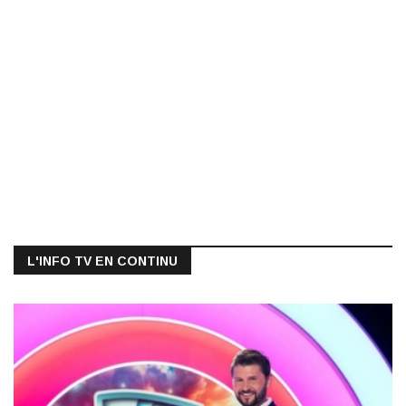
L'INFO TV EN CONTINU