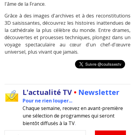
l'âme de la France.
Grâce à des images d'archives et à des reconstitutions
3D saisissantes, découvrez les histoires inattendues de
la cathédrale la plus célèbre du monde. Entre drames,
découvertes et prouesses techniques, plongez dans un
voyage spectaculaire au cœur d'un chef-d'œuvre
universel, plus vivant que jamais.
L'actualité TV
•
Newsletter
Pour ne rien louper...
Chaque semaine, recevez en avant-première
une sélection de programmes qui seront
bientôt diffusés à la TV
.