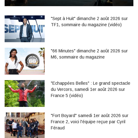
"Sept à Huit" dimanche 2 août 2026 sur
TF1, sommaire du magazine (vidéo)
"66 Minutes" dimanche 2 août 2026 sur
M6, sommaire du magazine
"Echappées Belles" : Le grand spectacle
du Vercors, samedi 1er août 2026 sur
France 5 (vidéo)
"Fort Boyard" samedi 1er août 2026 sur
France 2, voici l'équipe reçue par Cyril
Féraud