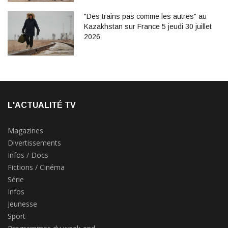
"Des trains pas comme les autres" au
Kazakhstan sur France 5 jeudi 30 juillet
2026
L'ACTUALITÉ TV
Magazines
Divertissements
Infos / Docs
Fictions / Cinéma
Série
Infos
Jeunesse
Sport