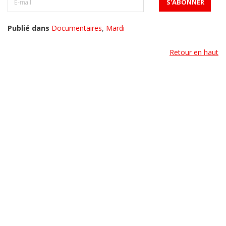
Publié dans
Documentaires
,
Mardi
Retour en haut