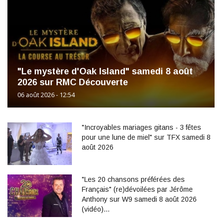
"Le mystère d'Oak Island" samedi 8 août
2026 sur RMC Découverte
06 août 2026 - 12:54
"Incroyables mariages gitans - 3 fêtes
pour une lune de miel" sur TFX samedi 8
août 2026
"Les 20 chansons préférées des
Français" (re)dévoilées par Jérôme
Anthony sur W9 samedi 8 août 2026
(vidéo)…