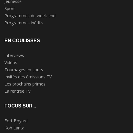
Jeunesse
Sport
Programmes du week-end
Programmes inédits
EN COULISSES
Interviews
Vidéos
Tournages en cours
Invités des émissions TV
Les prochains primes
La rentrée TV
FOCUS SUR...
Fort Boyard
Koh Lanta