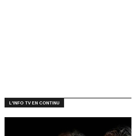
L'INFO TV EN CONTINU