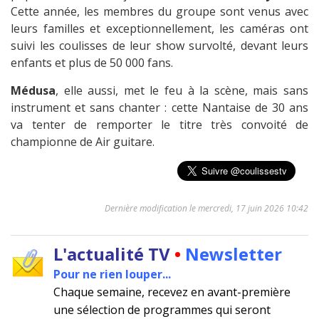
Cette année, les membres du groupe sont venus avec
leurs familles et exceptionnellement, les caméras ont
suivi les coulisses de leur show survolté, devant leurs
enfants et plus de 50 000 fans.
Médusa
, elle aussi, met le feu à la scène, mais sans
instrument et sans chanter : cette Nantaise de 30 ans
va tenter de remporter le titre très convoité de
championne de Air guitare.
Dernière modification le mercredi, 17 juin 2026 10:42
L'actualité TV
•
Newsletter
Pour ne rien louper...
Chaque semaine, recevez en avant-première
une sélection de programmes qui seront