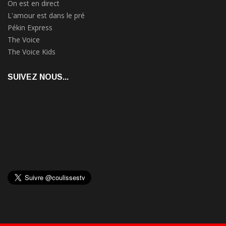
On est en direct
L'amour est dans le pré
Pékin Express
The Voice
The Voice Kids
SUIVEZ NOUS...