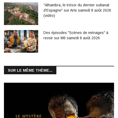
"Alhambra, le trésor du dernier sultanat
d’Espagne" sur Arte samedi 8 août 2026
(vidéo)
Des épisodes "Scènes de ménages" à
revoir sur M6 samedi 8 août 2026
SUR LE MÊME THÈME...