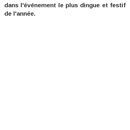
dans l'événement le plus dingue et festif
de l'année.