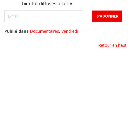
bientôt diffusés à la TV
.
Publié dans
Documentaires
,
Vendredi
Retour en haut