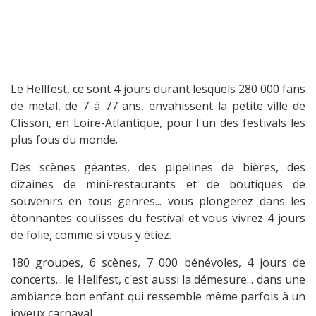
Le Hellfest, ce sont 4 jours durant lesquels 280 000 fans
de metal, de 7 à 77 ans, envahissent la petite ville de
Clisson, en Loire-Atlantique, pour l'un des festivals les
plus fous du monde.
Des scènes géantes, des pipelines de bières, des
dizaines de mini-restaurants et de boutiques de
souvenirs en tous genres... vous plongerez dans les
étonnantes coulisses du festival et vous vivrez 4 jours
de folie, comme si vous y étiez.
180 groupes, 6 scènes, 7 000 bénévoles, 4 jours de
concerts... le Hellfest, c'est aussi la démesure... dans une
ambiance bon enfant qui ressemble même parfois à un
joyeux carnaval.