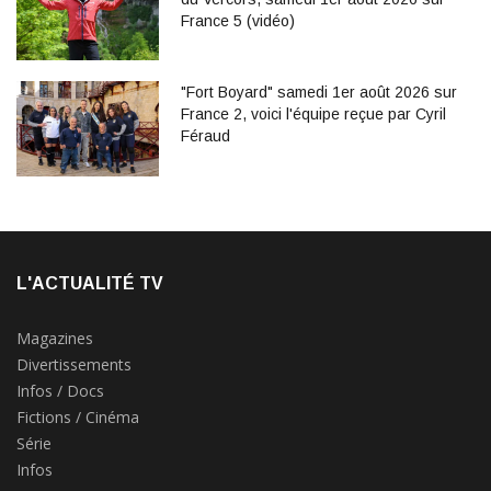
France 5 (vidéo)
"Fort Boyard" samedi 1er août 2026 sur
France 2, voici l'équipe reçue par Cyril
Féraud
L'ACTUALITÉ TV
Magazines
Divertissements
Infos / Docs
Fictions / Cinéma
Série
Infos