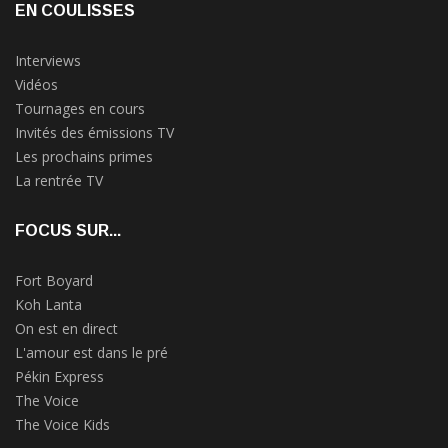
EN COULISSES
Interviews
Vidéos
Tournages en cours
Invités des émissions TV
Les prochains primes
La rentrée TV
FOCUS SUR...
Fort Boyard
Koh Lanta
On est en direct
L'amour est dans le pré
Pékin Express
The Voice
The Voice Kids