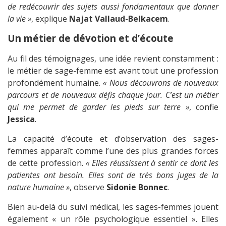
de redécouvrir des sujets aussi fondamentaux que donner
la vie »
, explique
Najat Vallaud-Belkacem
.
Un métier de dévotion et d’écoute
Au fil des témoignages, une idée revient constamment :
le métier de sage-femme est avant tout une profession
profondément humaine.
« Nous découvrons de nouveaux
parcours et de nouveaux défis chaque jour. C’est un métier
qui me permet de garder les pieds sur terre »
, confie
Jessica
.
La capacité d’écoute et d’observation des sages-
femmes apparaît comme l’une des plus grandes forces
de cette profession.
« Elles réussissent à sentir ce dont les
patientes ont besoin. Elles sont de très bons juges de la
nature humaine »
, observe
Sidonie Bonnec
.
Bien au-delà du suivi médical, les sages-femmes jouent
également « un rôle psychologique essentiel ». Elles