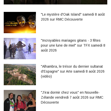
"Le mystère d'Oak Island" samedi 8 août
2026 sur RMC Découverte
"Incroyables mariages gitans - 3 fêtes
pour une lune de miel" sur TFX samedi 8
août 2026
"Alhambra, le trésor du dernier sultanat
d’Espagne" sur Arte samedi 8 août 2026
(vidéo)
"J’irai dormir chez vous" en Nouvelle-
Zélande vendredi 7 août 2026 sur RMC
Découverte