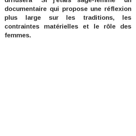
documentaire qui propose une réflexion
plus large sur les traditions, les
contraintes matérielles et le rôle des
femmes.