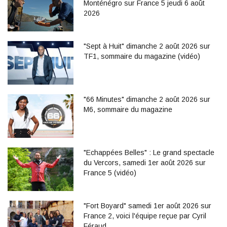
Monténégro sur France 5 jeudi 6 août
2026
"Sept à Huit" dimanche 2 août 2026 sur
TF1, sommaire du magazine (vidéo)
"66 Minutes" dimanche 2 août 2026 sur
M6, sommaire du magazine
"Echappées Belles" : Le grand spectacle
du Vercors, samedi 1er août 2026 sur
France 5 (vidéo)
"Fort Boyard" samedi 1er août 2026 sur
France 2, voici l'équipe reçue par Cyril
Féraud