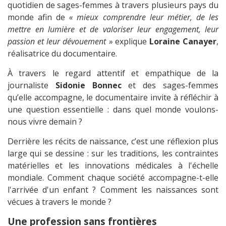
quotidien de sages-femmes à travers plusieurs pays du
monde afin de
« mieux comprendre leur métier, de les
mettre en lumière et de valoriser leur engagement, leur
passion et leur dévouement »
explique
Loraine Canayer
,
réalisatrice du documentaire.
À travers le regard attentif et empathique de la
journaliste
Sidonie Bonnec
et des sages-femmes
qu’elle accompagne, le documentaire invite à réfléchir à
une question essentielle : dans quel monde voulons-
nous vivre demain ?
Derrière les récits de naissance, c’est une réflexion plus
large qui se dessine : sur les traditions, les contraintes
matérielles et les innovations médicales à l'échelle
mondiale. Comment chaque société accompagne-t-elle
l'arrivée d'un enfant ? Comment les naissances sont
vécues à travers le monde ?
Une profession sans frontières