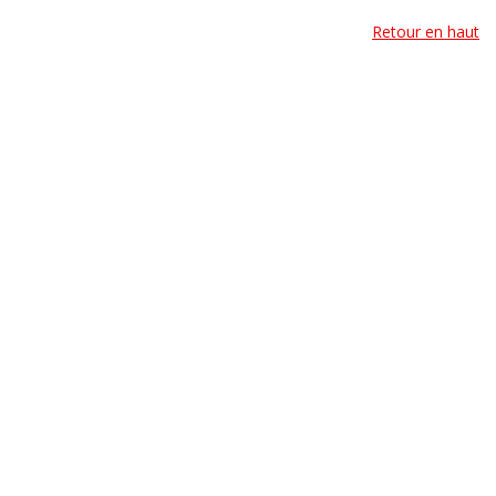
Retour en haut