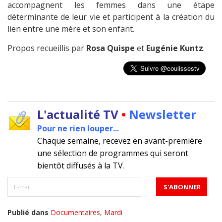
accompagnent les femmes dans une étape
déterminante de leur vie et participent à la création du
lien entre une mère et son enfant.
Propos recueillis par
Rosa Quispe
et
Eugénie Kuntz
.
L'actualité TV
•
Newsletter
Pour ne rien louper...
Chaque semaine, recevez en avant-première
une sélection de programmes qui seront
bientôt diffusés à la TV
.
Publié dans
Documentaires
,
Mardi