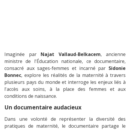
Imaginée par
Najat Vallaud-Belkacem
, ancienne
ministre de l'Éducation nationale, ce documentaire,
consacré aux sages-femmes et incarné par
Sidonie
Bonnec
, explore les réalités de la maternité à travers
plusieurs pays du monde et interroge les enjeux liés à
l'accès aux soins, à la place des femmes et aux
conditions de naissance.
Un documentaire audacieux
Dans une volonté de représenter la diversité des
pratiques de maternité, le documentaire partage le