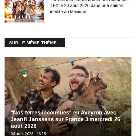
TFX le 20 août 2026 dans une saison
inédite au Mexique
SUR LE MÊME THÈME...
"Nos terres inconnues" en Aveyron avec
Jeanfi Janssens sur France 3 mercredi 26
août 2026
06 août 2026 - 16:28