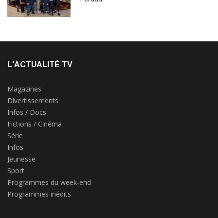
L'ACTUALITÉ TV
Magazines
Divertissements
Infos / Docs
Fictions / Cinéma
Série
Infos
Jeunesse
Sport
Programmes du week-end
Programmes inédits