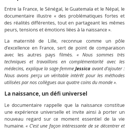
Entre la France, le Sénégal, le Guatemala et le Népal, le
documentaire illustre « des problématiques fortes et
des réalités différentes, tout en partageant les mêmes
peurs, tensions et émotions liées à la naissance ».
La maternité de Lille, reconnue comme un pôle
d’excellence en France, sert de point de comparaison
avec les autres pays filmés.
« Nous sommes très
techniques et travaillons en complémentarité avec les
médecins, explique la sage-femme
Jessica
avant d'ajouter :
Nous avons perçu un véritable intérêt pour les méthodes
utilisées par nos collègues aux quatre coins du monde »
.
La naissance, un défi universel
Le documentaire rappelle que la naissance constitue
une expérience universelle et invite ainsi à porter un
nouveau regard sur ce moment essentiel de la vie
humaine.
« C’est une façon intéressante de se décentrer et