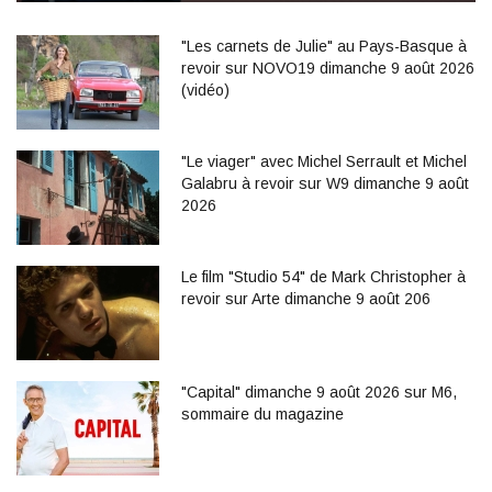
"Les carnets de Julie" au Pays-Basque à
revoir sur NOVO19 dimanche 9 août 2026
(vidéo)
"Le viager" avec Michel Serrault et Michel
Galabru à revoir sur W9 dimanche 9 août
2026
Le film "Studio 54" de Mark Christopher à
revoir sur Arte dimanche 9 août 206
"Capital" dimanche 9 août 2026 sur M6,
sommaire du magazine