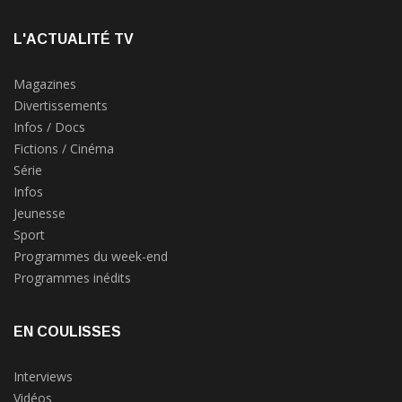
L'ACTUALITÉ TV
Magazines
Divertissements
Infos / Docs
Fictions / Cinéma
Série
Infos
Jeunesse
Sport
Programmes du week-end
Programmes inédits
EN COULISSES
Interviews
Vidéos