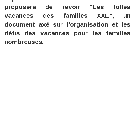
proposera de revoir "Les folles
vacances des familles XXL", un
document axé sur l'organisation et les
défis des vacances pour les familles
nombreuses.