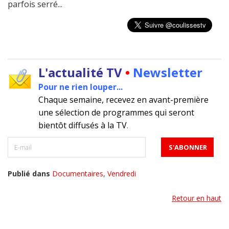
parfois serré...
L'actualité TV
•
Newsletter
Pour ne rien louper...
Chaque semaine, recevez en avant-première
une sélection de programmes qui seront
bientôt diffusés à la TV
.
Publié dans
Documentaires
,
Vendredi
Retour en haut