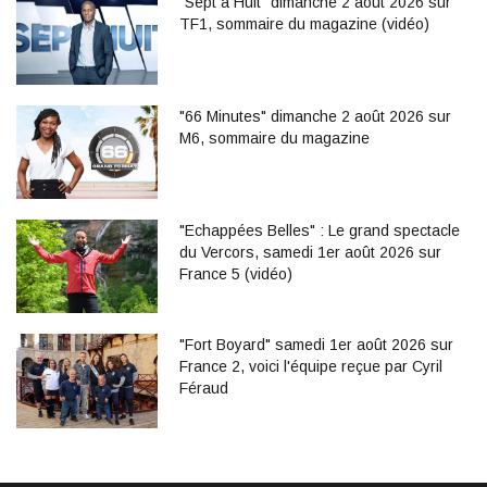
"Sept à Huit" dimanche 2 août 2026 sur
TF1, sommaire du magazine (vidéo)
"66 Minutes" dimanche 2 août 2026 sur
M6, sommaire du magazine
"Echappées Belles" : Le grand spectacle
du Vercors, samedi 1er août 2026 sur
France 5 (vidéo)
"Fort Boyard" samedi 1er août 2026 sur
France 2, voici l'équipe reçue par Cyril
Féraud