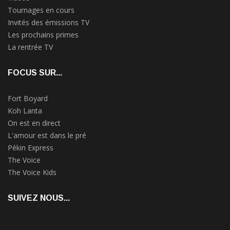
Tournages en cours
Invités des émissions TV
Les prochains primes
La rentrée TV
FOCUS SUR...
Fort Boyard
Koh Lanta
On est en direct
L'amour est dans le pré
Pékin Express
The Voice
The Voice Kids
SUIVEZ NOUS...