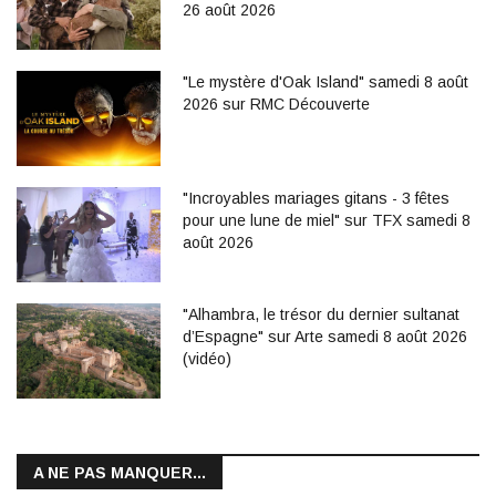
26 août 2026
"Le mystère d'Oak Island" samedi 8 août
2026 sur RMC Découverte
"Incroyables mariages gitans - 3 fêtes
pour une lune de miel" sur TFX samedi 8
août 2026
"Alhambra, le trésor du dernier sultanat
d’Espagne" sur Arte samedi 8 août 2026
(vidéo)
A NE PAS MANQUER...