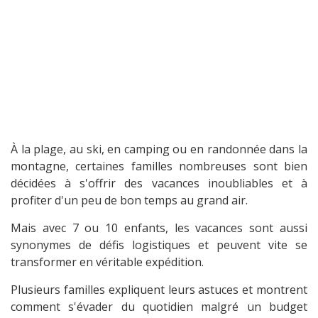
À la plage, au ski, en camping ou en randonnée dans la
montagne, certaines familles nombreuses sont bien
décidées à s'offrir des vacances inoubliables et à
profiter d'un peu de bon temps au grand air.
Mais avec 7 ou 10 enfants, les vacances sont aussi
synonymes de défis logistiques et peuvent vite se
transformer en véritable expédition.
Plusieurs familles expliquent leurs astuces et montrent
comment s'évader du quotidien malgré un budget