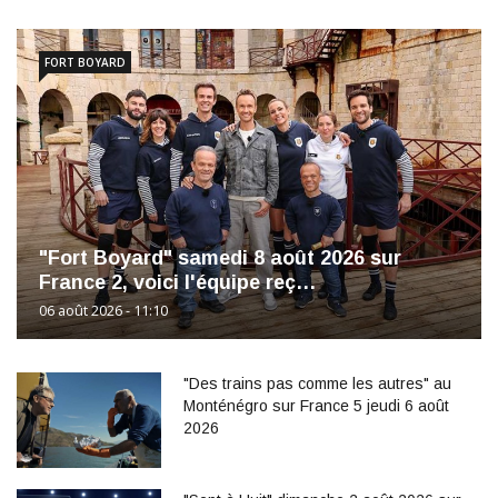
FORT BOYARD
"Fort Boyard" samedi 8 août 2026 sur
France 2, voici l'équipe reç…
06 août 2026 - 11:10
"Des trains pas comme les autres" au
Monténégro sur France 5 jeudi 6 août
2026