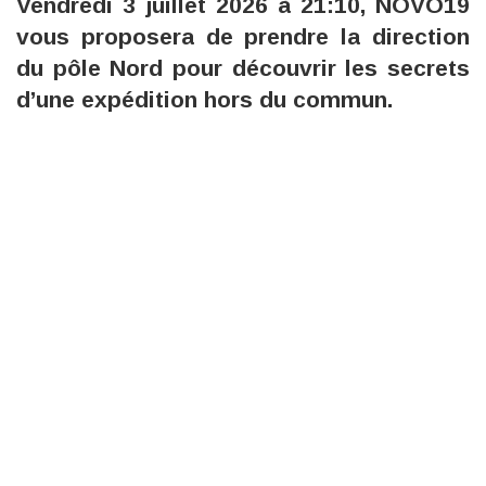
Vendredi 3 juillet 2026 à 21:10, NOVO19
vous proposera de prendre la direction
du pôle Nord pour découvrir les secrets
d’une expédition hors du commun.