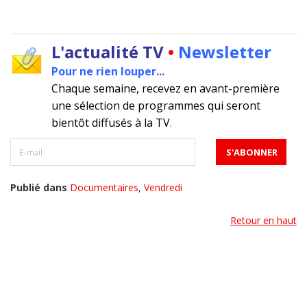
L'actualité TV
•
Newsletter
Pour ne rien louper...
Chaque semaine, recevez en avant-première
une sélection de programmes qui seront
bientôt diffusés à la TV
.
Publié dans
Documentaires
,
Vendredi
Retour en haut