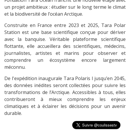
Fondation Tara Océan franchit une nouvelle étape avec
un projet ambitieux : étudier sur le long terme le climat
et la biodiversité de l’océan Arctique.
Construite en France entre 2023 et 2025, Tara Polar
Station est une base scientifique conçue pour dériver
avec la banquise. Véritable plateforme scientifique
flottante, elle accueillera des scientifiques, médecins,
journalistes, artistes et marins pour observer et
comprendre un écosystème encore largement
méconnu.
De l'expédition inaugurale Tara Polaris I jusqu’en 2045,
des données inédites seront collectées pour suivre les
transformations de l’Arctique. Accessibles à tous, elles
contribueront à mieux comprendre les enjeux
climatiques et à éclairer les décisions pour un avenir
durable.