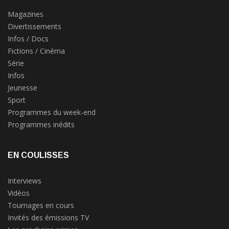
Magazines
Divertissements
Infos / Docs
Fictions / Cinéma
Série
Infos
Jeunesse
Sport
Programmes du week-end
Programmes inédits
EN COULISSES
Interviews
Vidéos
Tournages en cours
Invités des émissions TV