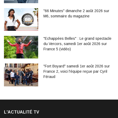
"66 Minutes" dimanche 2 août 2026 sur
M6, sommaire du magazine
"Echappées Belles" : Le grand spectacle
du Vercors, samedi 1er août 2026 sur
France 5 (vidéo)
"Fort Boyard" samedi 1er août 2026 sur
France 2, voici l'équipe reçue par Cyril
Féraud
L'ACTUALITÉ TV