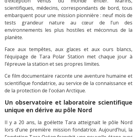
d’exception venus du monde entier. Marins,
scientifiques, médecins, correspondants de bord, tous
embarquent pour une mission pionnière : neuf mois de
tests grandeur nature au cœur de l’un des
environnements les plus hostiles et méconnus de la
planète.
Face aux tempêtes, aux glaces et aux ours blancs,
l’équipage de Tara Polar Station met chaque jour à
l’épreuve la station et ses propres limites.
Ce film documentaire raconte une aventure humaine et
scientifique fondatrice, au service de la connaissance et
de la protection de l'océan Arctique.
Un observatoire et laboratoire scientifique
unique en dérive au pôle Nord
Il y a 20 ans, la goélette Tara atteignait le pôle Nord
lors d’une première mission fondatrice. Aujourd’hui, la