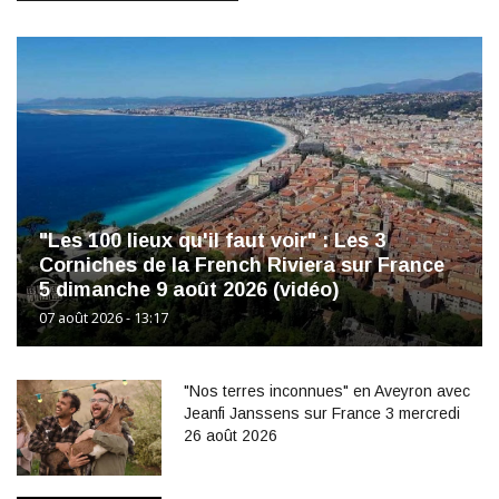
"Les 100 lieux qu'il faut voir" : Les 3
Corniches de la French Riviera sur France
5 dimanche 9 août 2026 (vidéo)
07 août 2026 - 13:17
"Nos terres inconnues" en Aveyron avec
Jeanfi Janssens sur France 3 mercredi
26 août 2026