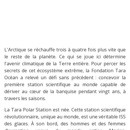
L'Arctique se réchauffe trois à quatre fois plus vite que
le reste de la planète. Ce qui se joue ici détermine
l'avenir climatique de la Terre entière. Pour percer les
secrets de cet écosystème extrême, la Fondation Tara
Océan a relevé un défi sans précédent : concevoir la
première station scientifique au monde capable de
dériver au cœur de la banquise pendant vingt ans, à
travers les saisons.
La Tara Polar Station est née. Cette station scientifique
révolutionnaire, unique au monde, est une véritable ISS
des glaces. À son bord, des hommes et des femmes