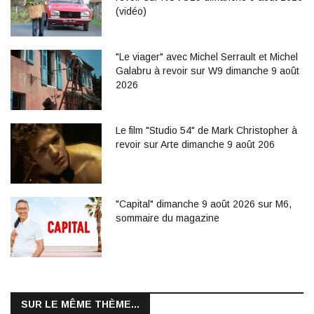
(vidéo)
"Le viager" avec Michel Serrault et Michel
Galabru à revoir sur W9 dimanche 9 août
2026
Le film "Studio 54" de Mark Christopher à
revoir sur Arte dimanche 9 août 206
"Capital" dimanche 9 août 2026 sur M6,
sommaire du magazine
SUR LE MÊME THÈME...