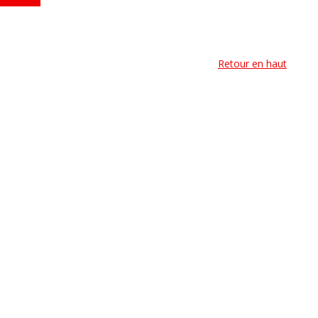
Retour en haut