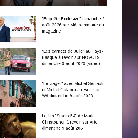
"Enquête Exclusive" dimanche 9
août 2026 sur M6, sommaire du
magazine
"Les carnets de Julie" au Pays-
Basque à revoir sur NOVO19
dimanche 9 août 2026 (vidéo)
"Le viager" avec Michel Serrault
et Michel Galabru à revoir sur
W9 dimanche 9 août 2026
Le film "Studio 54" de Mark
Christopher à revoir sur Arte
dimanche 9 août 206