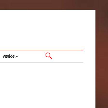
VIDÉOS