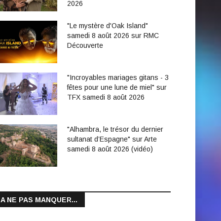
2026
"Le mystère d'Oak Island"
samedi 8 août 2026 sur RMC
Découverte
"Incroyables mariages gitans - 3
fêtes pour une lune de miel" sur
TFX samedi 8 août 2026
"Alhambra, le trésor du dernier
sultanat d’Espagne" sur Arte
samedi 8 août 2026 (vidéo)
A NE PAS MANQUER...