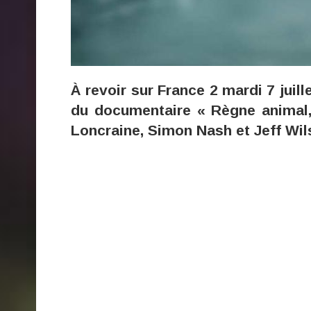
À revoir sur France 2 mardi 7 juill
du documentaire « Règne animal, 
Loncraine, Simon Nash et Jeff Wil