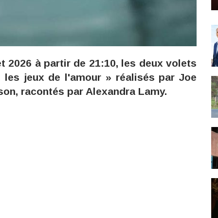
et 2026 à partir de 21:10, les deux volets
les jeux de l'amour » réalisés par Joe
son, racontés par Alexandra Lamy.