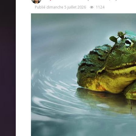
Publié dimanche 5 juillet 2026
1124