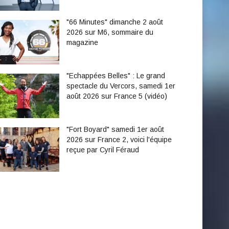
"66 Minutes" dimanche 2 août
2026 sur M6, sommaire du
magazine
"Echappées Belles" : Le grand
spectacle du Vercors, samedi 1er
août 2026 sur France 5 (vidéo)
"Fort Boyard" samedi 1er août
2026 sur France 2, voici l'équipe
reçue par Cyril Féraud