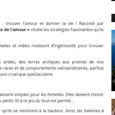
: trouver l’amour et donner la vie ! Raconté par
ux de l'amour »
révèle les stratégies fascinantes qu’ils
les et mâles rivalisent d’ingéniosité pour trouver
 arides, des terres arctiques aux prairies de nos
s rares et de comportements extraordinaires, parfois
ssi cruel que spectaculaire.
issent simples pour les femelles. Elles doivent choisir
 petits. Et à ce jeu-là, tout est permis…
qu’ils se montrent à la hauteur. Ainsi, les baleines à