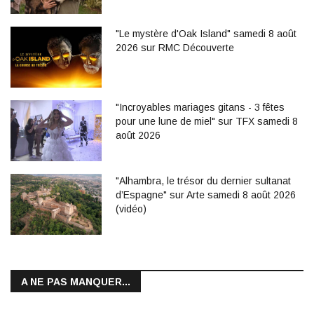
"Le mystère d'Oak Island" samedi 8 août
2026 sur RMC Découverte
"Incroyables mariages gitans - 3 fêtes
pour une lune de miel" sur TFX samedi 8
août 2026
"Alhambra, le trésor du dernier sultanat
d’Espagne" sur Arte samedi 8 août 2026
(vidéo)
A NE PAS MANQUER...