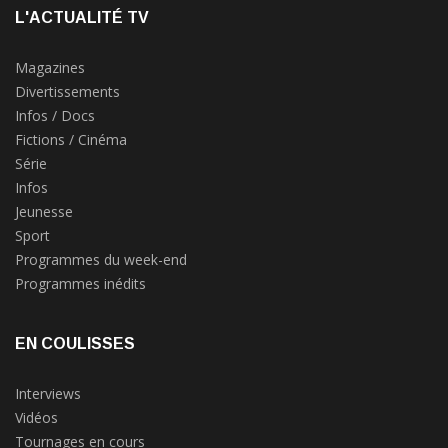
L'ACTUALITÉ TV
Magazines
Divertissements
Infos / Docs
Fictions / Cinéma
Série
Infos
Jeunesse
Sport
Programmes du week-end
Programmes inédits
EN COULISSES
Interviews
Vidéos
Tournages en cours