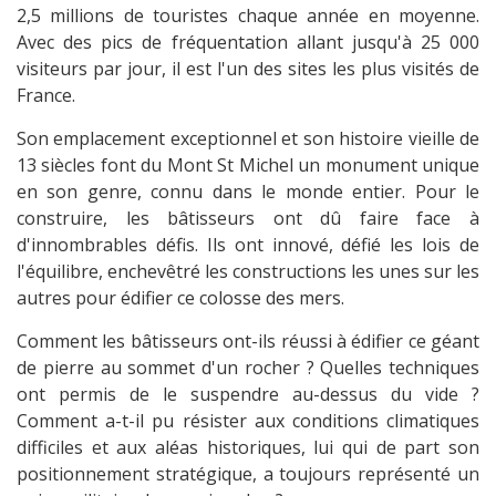
2,5 millions de touristes chaque année en moyenne.
Avec des pics de fréquentation allant jusqu'à 25 000
visiteurs par jour, il est l'un des sites les plus visités de
France.
Son emplacement exceptionnel et son histoire vieille de
13 siècles font du Mont St Michel un monument unique
en son genre, connu dans le monde entier. Pour le
construire, les bâtisseurs ont dû faire face à
d'innombrables défis. Ils ont innové, défié les lois de
l'équilibre, enchevêtré les constructions les unes sur les
autres pour édifier ce colosse des mers.
Comment les bâtisseurs ont-ils réussi à édifier ce géant
de pierre au sommet d'un rocher ? Quelles techniques
ont permis de le suspendre au-dessus du vide ?
Comment a-t-il pu résister aux conditions climatiques
difficiles et aux aléas historiques, lui qui de part son
positionnement stratégique, a toujours représenté un