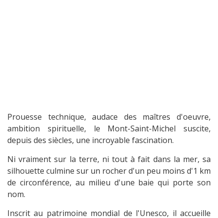
Prouesse technique, audace des maîtres d'oeuvre,
ambition spirituelle, le Mont-Saint-Michel suscite,
depuis des siècles, une incroyable fascination.
Ni vraiment sur la terre, ni tout à fait dans la mer, sa
silhouette culmine sur un rocher d'un peu moins d'1 km
de circonférence, au milieu d'une baie qui porte son
nom.
Inscrit au patrimoine mondial de l'Unesco, il accueille