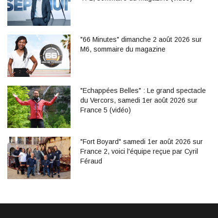
"66 Minutes" dimanche 2 août 2026 sur
M6, sommaire du magazine
"Echappées Belles" : Le grand spectacle
du Vercors, samedi 1er août 2026 sur
France 5 (vidéo)
"Fort Boyard" samedi 1er août 2026 sur
France 2, voici l'équipe reçue par Cyril
Féraud