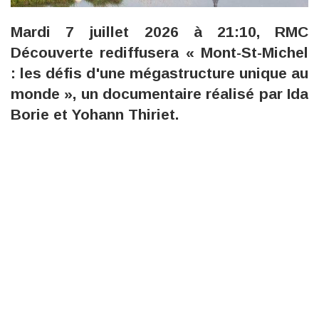
Mardi 7 juillet 2026 à 21:10, RMC
Découverte rediffusera « Mont-St-Michel
: les défis d'une mégastructure unique au
monde », un documentaire réalisé par Ida
Borie et Yohann Thiriet.