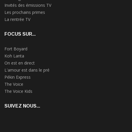
Invités des émissions TV
Les prochains primes
La rentrée TV
FOCUS SUR...
Fort Boyard
Koh Lanta
On est en direct
L'amour est dans le pré
Pékin Express
The Voice
The Voice Kids
SUIVEZ NOUS...