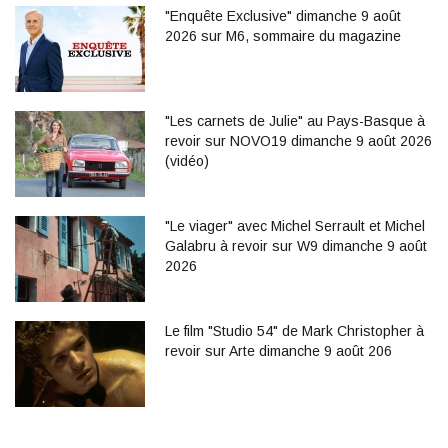
"Enquête Exclusive" dimanche 9 août
2026 sur M6, sommaire du magazine
"Les carnets de Julie" au Pays-Basque à
revoir sur NOVO19 dimanche 9 août 2026
(vidéo)
"Le viager" avec Michel Serrault et Michel
Galabru à revoir sur W9 dimanche 9 août
2026
Le film "Studio 54" de Mark Christopher à
revoir sur Arte dimanche 9 août 206