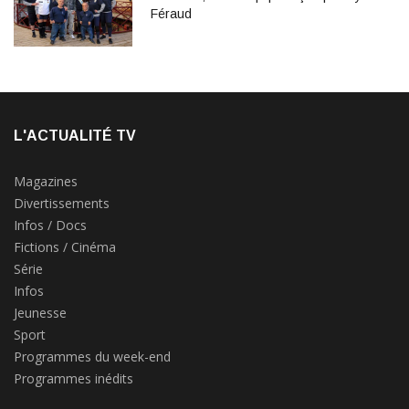
Féraud
L'ACTUALITÉ TV
Magazines
Divertissements
Infos / Docs
Fictions / Cinéma
Série
Infos
Jeunesse
Sport
Programmes du week-end
Programmes inédits