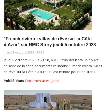
"French riviera : villas de rêve sur la Côte
d'Azur" sur RMC Story jeudi 5 octobre 2023
mardi 3 octobre 2023 - 14:19
Jeudi 5 octobre 2023 à 21:10, RMC Story diffusera un nouvel
épisode de la série documentaire inédite "French riviera : villas
de rêve sur la Côte d'Azur" : « Last minute pour une star ».
Publié dans
Documentaires
,
Jeudi