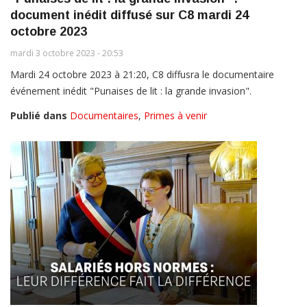
document inédit diffusé sur C8 mardi 24
octobre 2023
mardi 3 octobre 2023 - 20:53
Mardi 24 octobre 2023 à 21:20, C8 diffusra le documentaire
événement inédit "Punaises de lit : la grande invasion".
Publié dans
Documentaires
,
Primes à venir