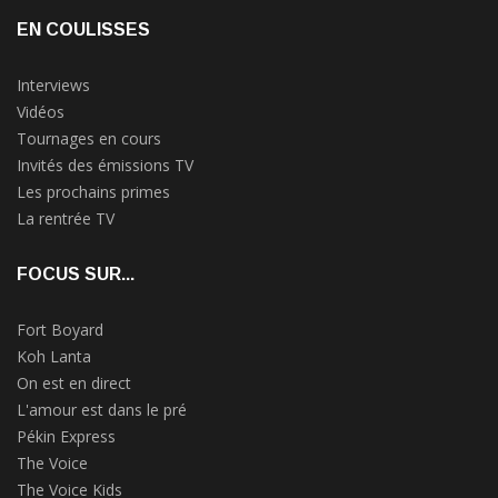
EN COULISSES
Interviews
Vidéos
Tournages en cours
Invités des émissions TV
Les prochains primes
La rentrée TV
FOCUS SUR...
Fort Boyard
Koh Lanta
On est en direct
L'amour est dans le pré
Pékin Express
The Voice
The Voice Kids