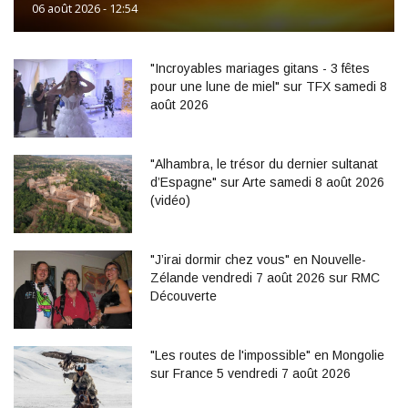
06 août 2026 - 12:54
"Incroyables mariages gitans - 3 fêtes
pour une lune de miel" sur TFX samedi 8
août 2026
"Alhambra, le trésor du dernier sultanat
d’Espagne" sur Arte samedi 8 août 2026
(vidéo)
"J’irai dormir chez vous" en Nouvelle-
Zélande vendredi 7 août 2026 sur RMC
Découverte
"Les routes de l'impossible" en Mongolie
sur France 5 vendredi 7 août 2026