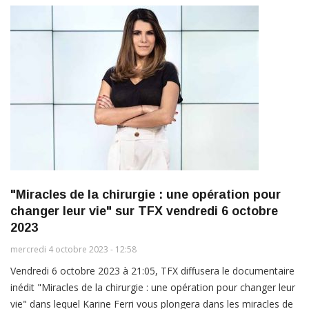
"Miracles de la chirurgie : une opération pour
changer leur vie" sur TFX vendredi 6 octobre
2023
mercredi 4 octobre 2023 - 12:58
Vendredi 6 octobre 2023 à 21:05, TFX diffusera le documentaire
inédit "Miracles de la chirurgie : une opération pour changer leur
vie" dans lequel Karine Ferri vous plongera dans les miracles de