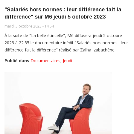
"Salariés hors normes : leur différence fait la
différence" sur M6 jeudi 5 octobre 2023
mardi 3 octobre 2023 - 14:54
À la suite de "La belle étincelle", M6 diffusera jeudi 5 octobre
2023 à 22:55 le documentaire inédit "Salariés hors normes : leur
différence fait la différence" réalisé par Zaïna Izabachène.
Publié dans
Documentaires
,
Jeudi