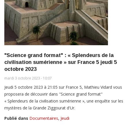
"Science grand format" : « Splendeurs de la
civilisation sumérienne » sur France 5 jeudi 5
octobre 2023
mardi 3 octobre 2023 - 10:07
Jeudi 5 octobre 2023 à 21:05 sur France 5, Mathieu Vidard vous
proposera de découvrir dans "Science grand format"
« Splendeurs de la civilisation sumérienne », une enquête sur les
mystères de la Grande Ziggourat d'Ur.
Publié dans
Documentaires
,
Jeudi