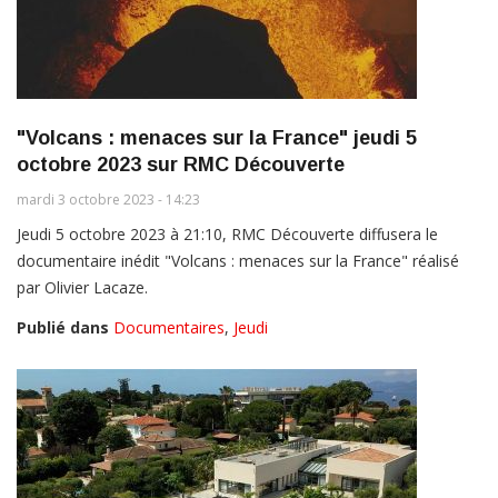
"Volcans : menaces sur la France" jeudi 5
octobre 2023 sur RMC Découverte
mardi 3 octobre 2023 - 14:23
Jeudi 5 octobre 2023 à 21:10, RMC Découverte diffusera le
documentaire inédit "Volcans : menaces sur la France" réalisé
par Olivier Lacaze.
Publié dans
Documentaires
,
Jeudi