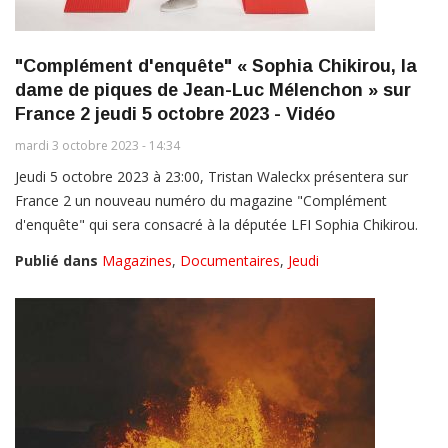
"Complément d'enquête" « Sophia Chikirou, la
dame de piques de Jean-Luc Mélenchon » sur
France 2 jeudi 5 octobre 2023 - Vidéo
mardi 3 octobre 2023 - 14:34
Jeudi 5 octobre 2023 à 23:00, Tristan Waleckx présentera sur
France 2 un nouveau numéro du magazine "Complément
d'enquête" qui sera consacré à la députée LFI Sophia Chikirou.
Publié dans
Magazines
,
Documentaires
,
Jeudi