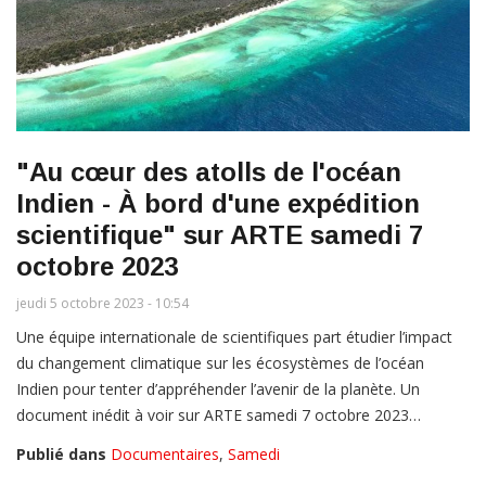
"Au cœur des atolls de l'océan
Indien - À bord d'une expédition
scientifique" sur ARTE samedi 7
octobre 2023
jeudi 5 octobre 2023 - 10:54
Une équipe internationale de scientifiques part étudier l’impact
du changement climatique sur les écosystèmes de l’océan
Indien pour tenter d’appréhender l’avenir de la planète. Un
document inédit à voir sur ARTE samedi 7 octobre 2023…
Publié dans
Documentaires
,
Samedi