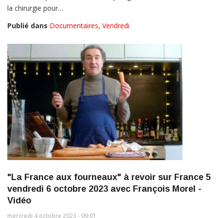
la chirurgie pour…
Publié dans
Documentaires
,
Vendredi
"La France aux fourneaux" à revoir sur France 5
vendredi 6 octobre 2023 avec François Morel -
Vidéo
mercredi 4 octobre 2023 - 09:01