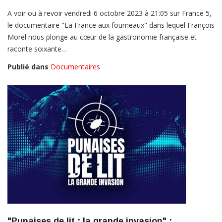
A voir ou à revoir vendredi 6 octobre 2023 à 21:05 sur France 5,
le documentaire "La France aux fourneaux" dans lequel François
Morel nous plonge au cœur de la gastronomie française et
raconte soixante…
Publié dans
Documentaires
"Punaises de lit : la grande invasion" :