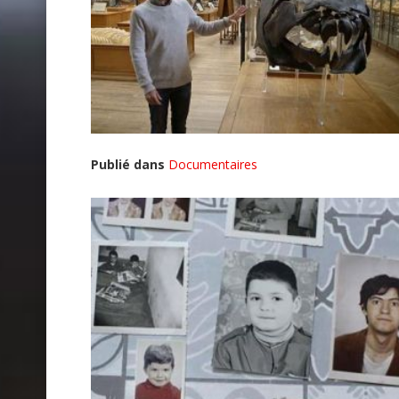
Publié dans
Documentaires