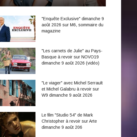
"Enquête Exclusive" dimanche 9
août 2026 sur M6, sommaire du
magazine
"Les carnets de Julie" au Pays-
Basque à revoir sur NOVO19
dimanche 9 août 2026 (vidéo)
"Le viager" avec Michel Serrault
et Michel Galabru à revoir sur
W9 dimanche 9 août 2026
Le film "Studio 54" de Mark
Christopher à revoir sur Arte
dimanche 9 août 206