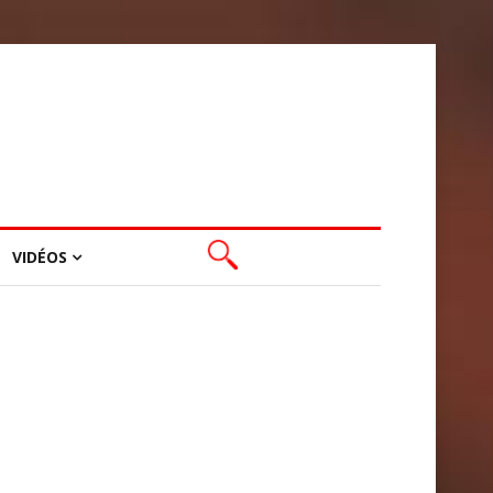
VIDÉOS