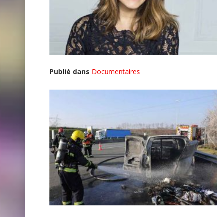
Publié dans
Documentaires