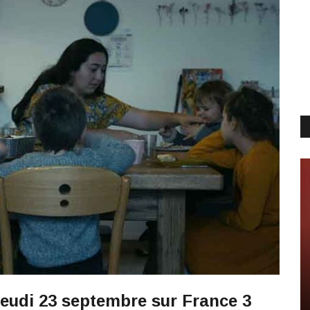
jeudi 23 septembre sur France 3