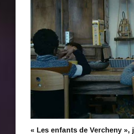
« Les enfants de Vercheny », 