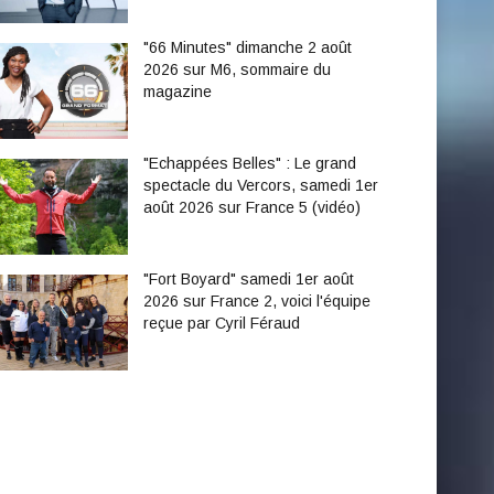
"66 Minutes" dimanche 2 août
2026 sur M6, sommaire du
magazine
"Echappées Belles" : Le grand
spectacle du Vercors, samedi 1er
août 2026 sur France 5 (vidéo)
"Fort Boyard" samedi 1er août
2026 sur France 2, voici l'équipe
reçue par Cyril Féraud