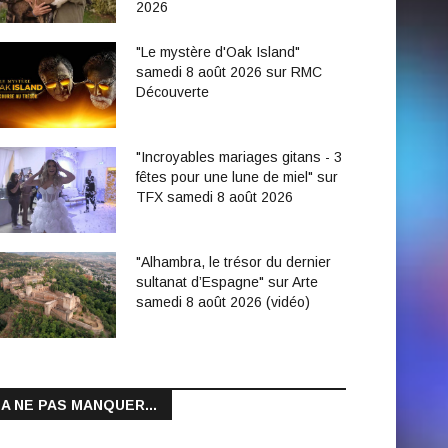
2026
"Le mystère d'Oak Island"
samedi 8 août 2026 sur RMC
Découverte
"Incroyables mariages gitans - 3
fêtes pour une lune de miel" sur
TFX samedi 8 août 2026
"Alhambra, le trésor du dernier
sultanat d’Espagne" sur Arte
samedi 8 août 2026 (vidéo)
A NE PAS MANQUER...