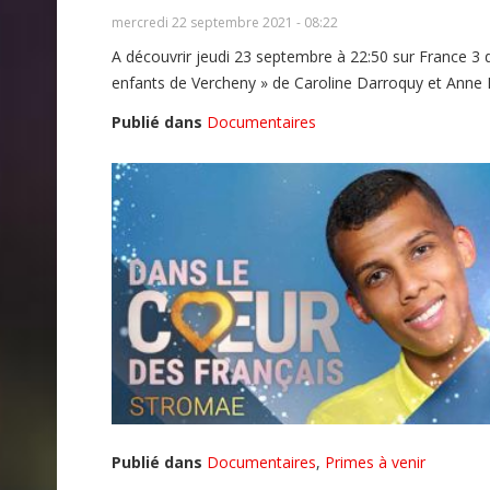
mercredi 22 septembre 2021 - 08:22
A découvrir jeudi 23 septembre à 22:50 sur France 3 d
enfants de Vercheny » de Caroline Darroquy et Anne 
Publié dans
Documentaires
Publié dans
Documentaires
,
Primes à venir