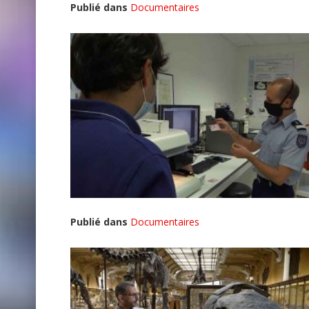
Publié dans
Documentaires
Publié dans
Documentaires