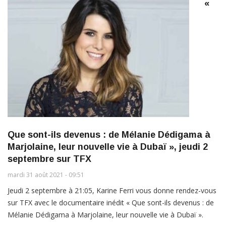
«
Que sont-ils devenus : de Mélanie Dédigama à
Marjolaine, leur nouvelle vie à Dubaï », jeudi 2
septembre sur TFX
mardi 31 août 2021 - 09:51
Jeudi 2 septembre à 21:05, Karine Ferri vous donne rendez-vous
sur TFX avec le documentaire inédit « Que sont-ils devenus : de
Mélanie Dédigama à Marjolaine, leur nouvelle vie à Dubaï ».