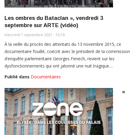
Les ombres du Bataclan », vendredi 3
septembre sur ARTE (vidéo)
mercredi 1 septembre 2021 - 10:18
À la veille du procès des attentats du 13 novembre 2015, ce
documentaire fouillé, coécrit avec le président de la commission
d’enquête parlementaire Georges Fenech, revient sur les
dysfonctionnements qui ont jalonné une nuit tragique.…
Publié dans
Documentaires
«