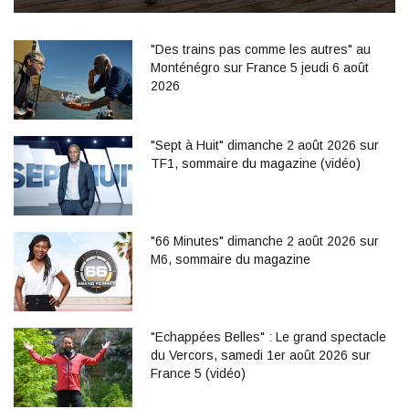
"Des trains pas comme les autres" au
Monténégro sur France 5 jeudi 6 août
2026
"Sept à Huit" dimanche 2 août 2026 sur
TF1, sommaire du magazine (vidéo)
"66 Minutes" dimanche 2 août 2026 sur
M6, sommaire du magazine
"Echappées Belles" : Le grand spectacle
du Vercors, samedi 1er août 2026 sur
France 5 (vidéo)