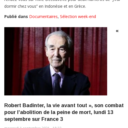
dormir chez vous” en Indonésie et en Grèce.
Publié dans
Documentaires
,
Sélection week-end
«
Robert Badinter, la vie avant tout », son combat
pour l’abolition de la peine de mort, lundi 13
septembre sur France 3