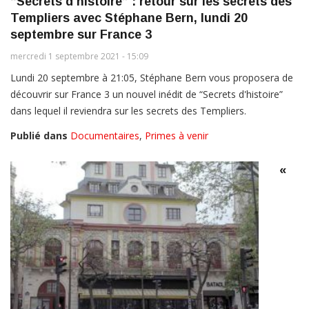
“Secrets d'histoire” : retour sur les secrets des
Templiers avec Stéphane Bern, lundi 20
septembre sur France 3
mercredi 1 septembre 2021 - 15:09
Lundi 20 septembre à 21:05, Stéphane Bern vous proposera de
découvrir sur France 3 un nouvel inédit de “Secrets d'histoire”
dans lequel il reviendra sur les secrets des Templiers.
Publié dans
Documentaires
,
Primes à venir
«