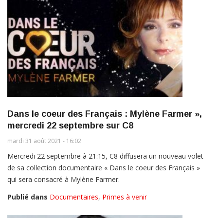
Dans le coeur des Français : Mylène Farmer »,
mercredi 22 septembre sur C8
mardi 31 août 2021 - 16:02
Mercredi 22 septembre à 21:15, C8 diffusera un nouveau volet
de sa collection documentaire « Dans le coeur des Français »
qui sera consacré à Mylène Farmer.
Publié dans
Documentaires
,
Primes à venir