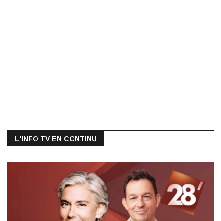
L'INFO TV EN CONTINU