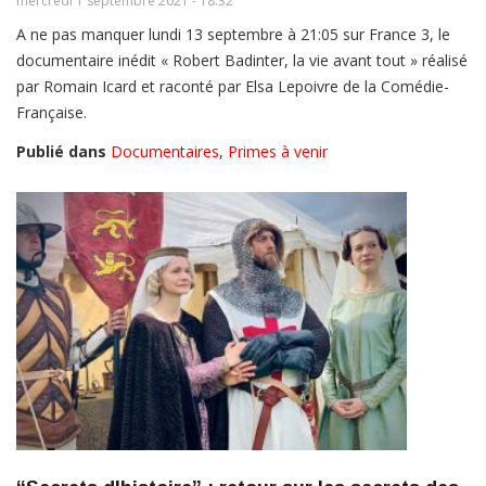
mercredi 1 septembre 2021 - 18:32
A ne pas manquer lundi 13 septembre à 21:05 sur France 3, le
documentaire inédit « Robert Badinter, la vie avant tout » réalisé
par Romain Icard et raconté par Elsa Lepoivre de la Comédie-
Française.
Publié dans
Documentaires
,
Primes à venir