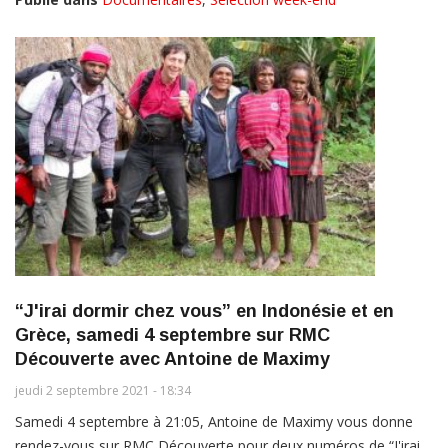
“J'irai dormir chez vous” en Indonésie et en
Grèce, samedi 4 septembre sur RMC
Découverte avec Antoine de Maximy
jeudi 2 septembre 2021 - 18:34
Samedi 4 septembre à 21:05, Antoine de Maximy vous donne
rendez-vous sur RMC Découverte pour deux numéros de “J'irai