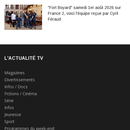
"Fort Boyard" samedi 1er août 2026 sur
France 2, voici l'équipe reçue par Cyril
Féraud
L'ACTUALITÉ TV
Magazines
Divertissements
Infos / Docs
Fictions / Cinéma
Série
Infos
Jeunesse
Sport
Programmes du week-end