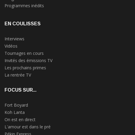
Programmes inédits
EN COULISSES
Interviews
Vidéos
Tournages en cours
Invités des émissions TV
Les prochains primes
La rentrée TV
FOCUS SUR...
Fort Boyard
Koh Lanta
On est en direct
L'amour est dans le pré
Pékin Express