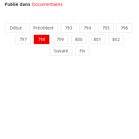
Publié dans
Documentaires
Début
Précédent
793
794
795
796
797
798
799
800
801
802
Suivant
Fin