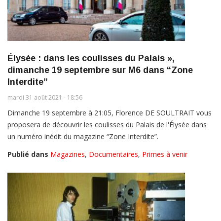
Élysée : dans les coulisses du Palais »,
dimanche 19 septembre sur M6 dans “Zone
Interdite”
mardi 31 août 2021 - 18:56
Dimanche 19 septembre à 21:05, Florence DE SOULTRAIT vous
proposera de découvrir les coulisses du Palais de l'Élysée dans
un numéro inédit du magazine “Zone Interdite”.
Publié dans
Magazines
,
Documentaires
,
Primes à venir