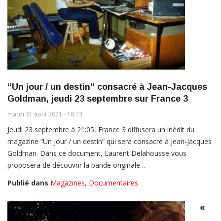
“Un jour / un destin” consacré à Jean-Jacques
Goldman, jeudi 23 septembre sur France 3
mardi 31 août 2021 - 18:13
Jeudi 23 septembre à 21:05, France 3 diffusera un inédit du
magazine “Un jour / un destin” qui sera consacré à Jean-Jacques
Goldman. Dans ce document, Laurent Delahousse vous
proposera de découvrir la bande originale…
Publié dans
Magazines
,
Documentaires
«