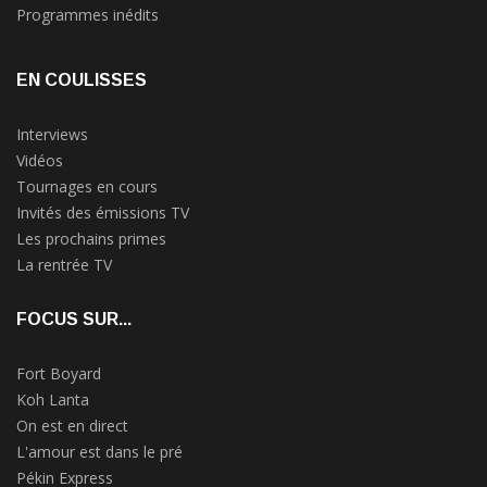
Programmes inédits
EN COULISSES
Interviews
Vidéos
Tournages en cours
Invités des émissions TV
Les prochains primes
La rentrée TV
FOCUS SUR...
Fort Boyard
Koh Lanta
On est en direct
L'amour est dans le pré
Pékin Express