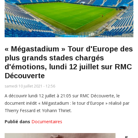
« Mégastadium » Tour d'Europe des
plus grands stades chargés
d'émotions, lundi 12 juillet sur RMC
Découverte
samedi 10 juillet 2021 - 12:56
A découvrir lundi 12 juillet à 21:05 sur RMC Découverte, le
document inédit « Mégastadium : le tour d'Europe » réalisé par
Thierry Fessard et Yohann Thiriet.
Publié dans
Documentaires
«