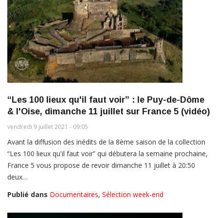
“Les 100 lieux qu'il faut voir” : le Puy-de-Dôme
& l'Oise, dimanche 11 juillet sur France 5 (vidéo)
vendredi 9 juillet 2021 - 09:05
Avant la diffusion des inédits de la 8ème saison de la collection
“Les 100 lieux qu'il faut voir” qui débutera la semaine prochaine,
France 5 vous propose de revoir dimanche 11 juillet à 20:50
deux…
Publié dans
Documentaires
,
Sélection week-end