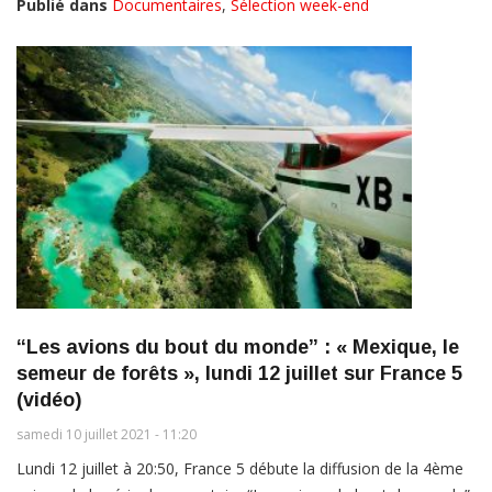
Publié dans
Documentaires
,
Sélection week-end
“Les avions du bout du monde” : « Mexique, le
semeur de forêts », lundi 12 juillet sur France 5
(vidéo)
samedi 10 juillet 2021 - 11:20
Lundi 12 juillet à 20:50, France 5 débute la diffusion de la 4ème