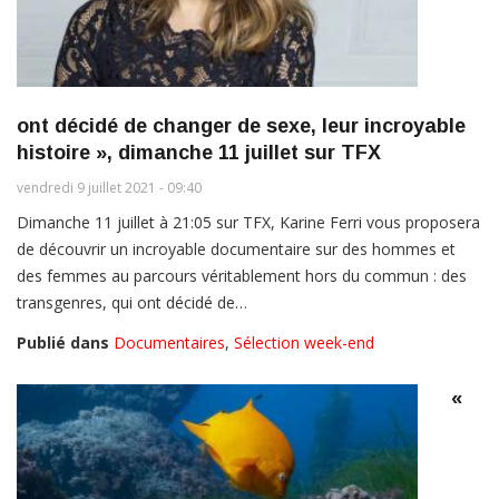
ont décidé de changer de sexe, leur incroyable
histoire », dimanche 11 juillet sur TFX
vendredi 9 juillet 2021 - 09:40
Dimanche 11 juillet à 21:05 sur TFX, Karine Ferri vous proposera
de découvrir un incroyable documentaire sur des hommes et
des femmes au parcours véritablement hors du commun : des
transgenres, qui ont décidé de…
Publié dans
Documentaires
,
Sélection week-end
«