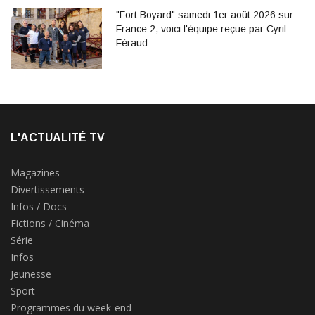
"Fort Boyard" samedi 1er août 2026 sur
France 2, voici l'équipe reçue par Cyril
Féraud
L'ACTUALITÉ TV
Magazines
Divertissements
Infos / Docs
Fictions / Cinéma
Série
Infos
Jeunesse
Sport
Programmes du week-end