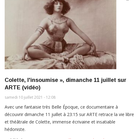
Colette, l'insoumise », dimanche 11 juillet sur
ARTE (vidéo)
samedi 10 juillet 2021 - 12:08
Avec une fantaisie très Belle Époque, ce documentaire à
découvrir dimanche 11 juillet à 23:15 sur ARTE retrace la vie libre
et théâtrale de Colette, immense écrivaine et insatiable
hédoniste.