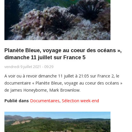
Planète Bleue, voyage au coeur des océans »,
dimanche 11 juillet sur France 5
vendredi 9 juillet 2021 - 09:29
A voir ou à revoir dimanche 11 juillet à 21:05 sur France 2, le
documentaire « Planète Bleue, voyage au coeur des océans »
de James Honeyborne, Mark Brownlow.
Publié dans
Documentaires
,
Sélection week-end