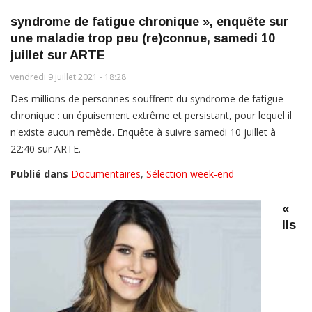
syndrome de fatigue chronique », enquête sur
une maladie trop peu (re)connue, samedi 10
juillet sur ARTE
vendredi 9 juillet 2021 - 18:28
Des millions de personnes souffrent du syndrome de fatigue
chronique : un épuisement extrême et persistant, pour lequel il
n'existe aucun remède. Enquête à suivre samedi 10 juillet à
22:40 sur ARTE.
Publié dans
Documentaires
,
Sélection week-end
«
Ils