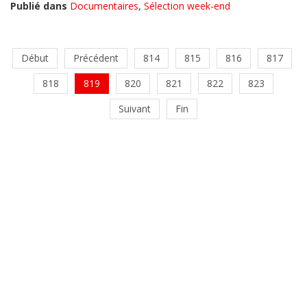
Publié dans
Documentaires
,
Sélection week-end
Début
Précédent
814
815
816
817
818
819
820
821
822
823
Suivant
Fin