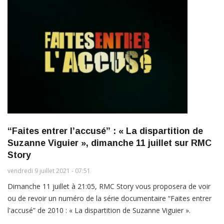
“Faites entrer l’accusé” : « La dispartition de
Suzanne Viguier », dimanche 11 juillet sur RMC
Story
vendredi 9 juillet 2021 - 07:51
Dimanche 11 juillet à 21:05, RMC Story vous proposera de voir
ou de revoir un numéro de la série documentaire “Faites entrer
l'accusé” de 2010 : « La dispartition de Suzanne Viguier ».