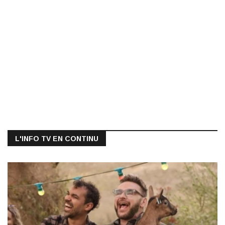
L'INFO TV EN CONTINU