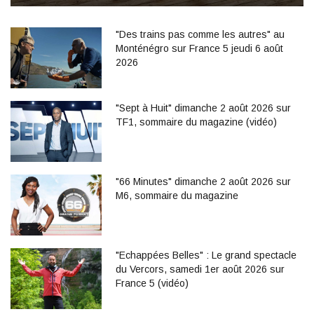
"Des trains pas comme les autres" au
Monténégro sur France 5 jeudi 6 août
2026
"Sept à Huit" dimanche 2 août 2026 sur
TF1, sommaire du magazine (vidéo)
"66 Minutes" dimanche 2 août 2026 sur
M6, sommaire du magazine
"Echappées Belles" : Le grand spectacle
du Vercors, samedi 1er août 2026 sur
France 5 (vidéo)