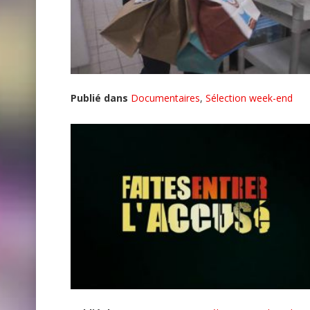
Publié dans
Documentaires
,
Sélection week-end