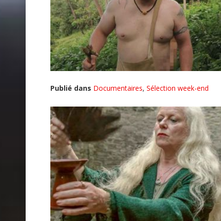
Publié dans
Documentaires
,
Sélection week-end