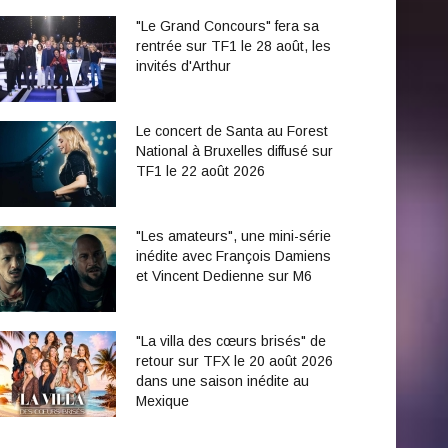
"Le Grand Concours" fera sa
rentrée sur TF1 le 28 août, les
invités d'Arthur
Le concert de Santa au Forest
National à Bruxelles diffusé sur
TF1 le 22 août 2026
"Les amateurs", une mini-série
inédite avec François Damiens
et Vincent Dedienne sur M6
"La villa des cœurs brisés" de
retour sur TFX le 20 août 2026
dans une saison inédite au
Mexique