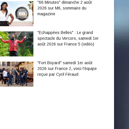
"66 Minutes" dimanche 2 août
2026 sur M6, sommaire du
magazine
"Echappées Belles" : Le grand
spectacle du Vercors, samedi 1er
août 2026 sur France 5 (vidéo)
"Fort Boyard" samedi 1er août
2026 sur France 2, voici l'équipe
reçue par Cyril Féraud