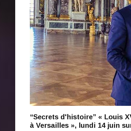
“Secrets d'histoire” « Louis 
à Versailles », lundi 14 juin 