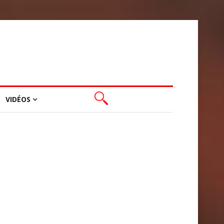
VIDÉOS