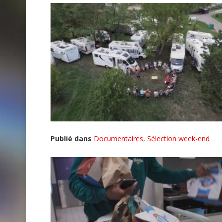
Publié dans
Documentaires
,
Sélection week-end