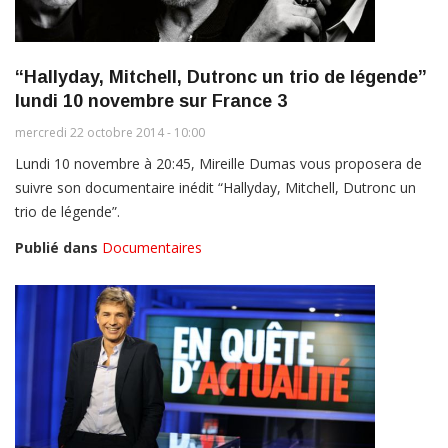
“Hallyday, Mitchell, Dutronc un trio de légende”
lundi 10 novembre sur France 3
mercredi 22 octobre 2014 - 10:00
Lundi 10 novembre à 20:45, Mireille Dumas vous proposera de
suivre son documentaire inédit “Hallyday, Mitchell, Dutronc un
trio de légende”.
Publié dans
Documentaires