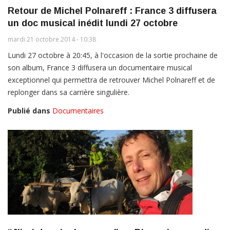
Retour de Michel Polnareff : France 3 diffusera
un doc musical inédit lundi 27 octobre
mardi 21 octobre 2014 - 10:38
Lundi 27 octobre à 20:45, à l'occasion de la sortie prochaine de
son album, France 3 diffusera un documentaire musical
exceptionnel qui permettra de retrouver Michel Polnareff et de
replonger dans sa carrière singulière.
Publié dans
Documentaires