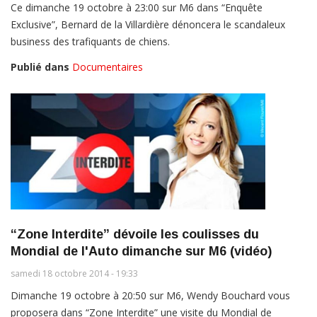
Ce dimanche 19 octobre à 23:00 sur M6 dans “Enquête
Exclusive”, Bernard de la Villardière dénoncera le scandaleux
business des trafiquants de chiens.
Publié dans
Documentaires
“Zone Interdite” dévoile les coulisses du
Mondial de l'Auto dimanche sur M6 (vidéo)
samedi 18 octobre 2014 - 19:33
Dimanche 19 octobre à 20:50 sur M6, Wendy Bouchard vous
proposera dans “Zone Interdite” une visite du Mondial de