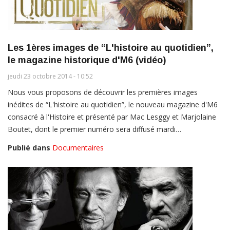
Les 1ères images de “L'histoire au quotidien”,
le magazine historique d'M6 (vidéo)
jeudi 23 octobre 2014 - 10:52
Nous vous proposons de découvrir les premières images
inédites de “L'histoire au quotidien”, le nouveau magazine d'M6
consacré à l'Histoire et présenté par Mac Lesggy et Marjolaine
Boutet, dont le premier numéro sera diffusé mardi…
Publié dans
Documentaires