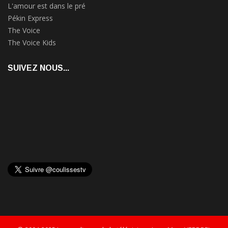
L'amour est dans le pré
Pékin Express
The Voice
The Voice Kids
SUIVEZ NOUS...