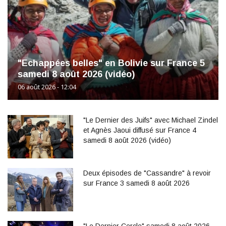
"Echappées belles" en Bolivie sur France 5
samedi 8 août 2026 (vidéo)
06 août 2026 - 12:04
"Le Dernier des Juifs" avec Michael Zindel
et Agnès Jaoui diffusé sur France 4
samedi 8 août 2026 (vidéo)
Deux épisodes de "Cassandre" à revoir
sur France 3 samedi 8 août 2026