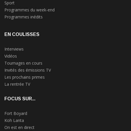
Sport
Programmes du week-end
Programmes inédits
EN COULISSES
Interviews
Vidéos
Tournages en cours
Invités des émissions TV
Les prochains primes
La rentrée TV
FOCUS SUR...
Fort Boyard
Koh Lanta
On est en direct