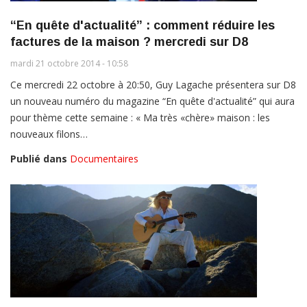
“En quête d'actualité” : comment réduire les
factures de la maison ? mercredi sur D8
mardi 21 octobre 2014 - 10:58
Ce mercredi 22 octobre à 20:50, Guy Lagache présentera sur D8
un nouveau numéro du magazine “En quête d'actualité” qui aura
pour thème cette semaine : « Ma très «chère» maison : les
nouveaux filons…
Publié dans
Documentaires