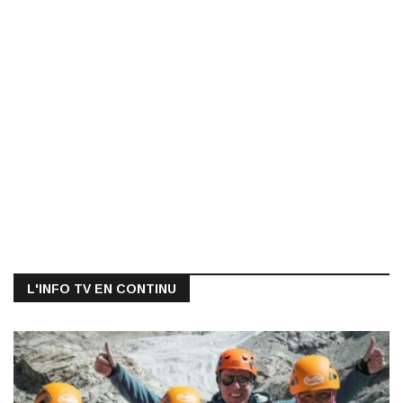
L'INFO TV EN CONTINU