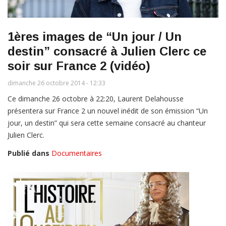
1ères images de “Un jour / Un
destin” consacré à Julien Clerc ce
soir sur France 2 (vidéo)
dimanche 26 octobre 2014 - 12:33
Ce dimanche 26 octobre à 22:20, Laurent Delahousse
présentera sur France 2 un nouvel inédit de son émission “Un
jour, un destin” qui sera cette semaine consacré au chanteur
Julien Clerc.
Publié dans
Documentaires