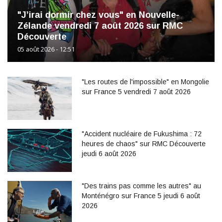
"J’irai dormir chez vous" en Nouvelle-
Zélande vendredi 7 août 2026 sur RMC
Découverte
05 août 2026 - 12:51
"Les routes de l'impossible" en Mongolie
sur France 5 vendredi 7 août 2026
"Accident nucléaire de Fukushima : 72
heures de chaos" sur RMC Découverte
jeudi 6 août 2026
"Des trains pas comme les autres" au
Monténégro sur France 5 jeudi 6 août
2026