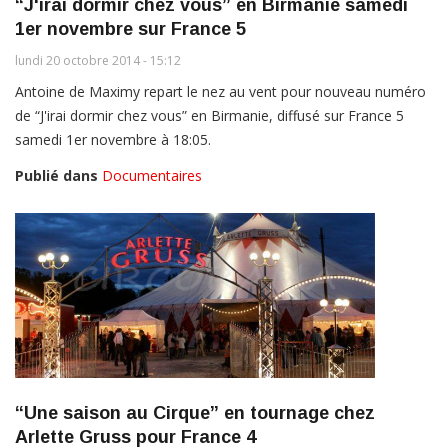
“J'irai dormir chez vous” en Birmanie samedi
1er novembre sur France 5
lundi 20 octobre 2014 - 15:12
Antoine de Maximy repart le nez au vent pour nouveau numéro
de “J'irai dormir chez vous” en Birmanie, diffusé sur France 5
samedi 1er novembre à 18:05.
Publié dans
Documentaires
“Une saison au Cirque” en tournage chez
Arlette Gruss pour France 4