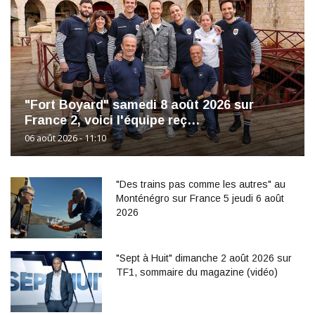
"Fort Boyard" samedi 8 août 2026 sur
France 2, voici l'équipe reç…
06 août 2026 - 11:10
"Des trains pas comme les autres" au
Monténégro sur France 5 jeudi 6 août
2026
"Sept à Huit" dimanche 2 août 2026 sur
TF1, sommaire du magazine (vidéo)