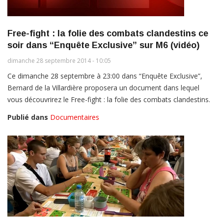
Free-fight : la folie des combats clandestins ce
soir dans “Enquête Exclusive” sur M6 (vidéo)
dimanche 28 septembre 2014 - 10:05
Ce dimanche 28 septembre à 23:00 dans “Enquête Exclusive”,
Bernard de la Villardière proposera un document dans lequel
vous découvrirez le Free-fight : la folie des combats clandestins.
Publié dans
Documentaires