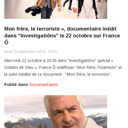
Mon frère, le terroriste », documentaire inédit
dans “Investigatiôns” le 22 octobre sur France
Ô
lundi 29 septembre 2014 - 19:50
Mercredi 22 octobre à 20:45 dans “Investigatiôns” spécial «
Soldats de Dieu », France Ô rediffuser “Mon frère, l'islamiste” et
la suite inédite de ce document : “Mon frère, le terroriste”.
Publié dans
Documentaires