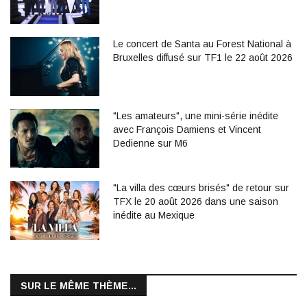
Le concert de Santa au Forest National à
Bruxelles diffusé sur TF1 le 22 août 2026
"Les amateurs", une mini-série inédite
avec François Damiens et Vincent
Dedienne sur M6
"La villa des cœurs brisés" de retour sur
TFX le 20 août 2026 dans une saison
inédite au Mexique
SUR LE MÊME THÈME...