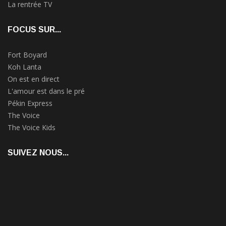
La rentrée TV
FOCUS SUR...
Fort Boyard
Koh Lanta
On est en direct
L'amour est dans le pré
Pékin Express
The Voice
The Voice Kids
SUIVEZ NOUS...