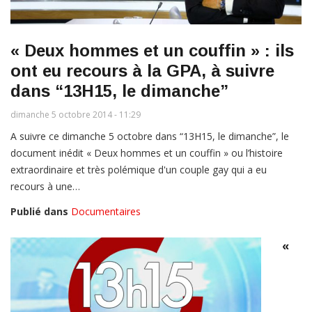
« Deux hommes et un couffin » : ils
ont eu recours à la GPA, à suivre
dans “13H15, le dimanche”
dimanche 5 octobre 2014 - 11:29
A suivre ce dimanche 5 octobre dans “13H15, le dimanche”, le
document inédit « Deux hommes et un couffin » ou l’histoire
extraordinaire et très polémique d'un couple gay qui a eu
recours à une…
Publié dans
Documentaires
«