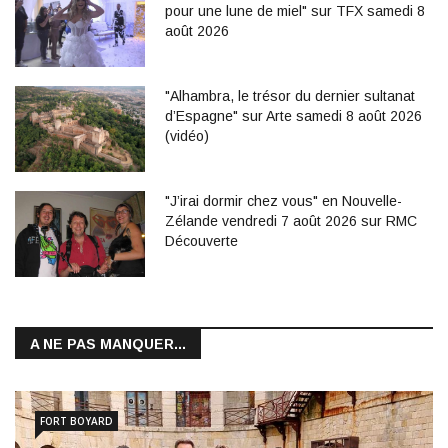
pour une lune de miel" sur TFX samedi 8
août 2026
"Alhambra, le trésor du dernier sultanat
d’Espagne" sur Arte samedi 8 août 2026
(vidéo)
"J’irai dormir chez vous" en Nouvelle-
Zélande vendredi 7 août 2026 sur RMC
Découverte
A NE PAS MANQUER...
FORT BOYARD