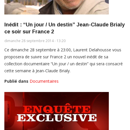
Inédit : “Un jour / Un destin” Jean-Claude Brialy
ce soir sur France 2
dimanche 28 septembre 2014 - 13:20
Ce dimanche 28 septembre à 23:00, Laurent Delahousse vous
proposera de suivre sur France 2 un nouvel inédit de sa
collection documentaire “Un jour / un destin” qui sera consacré
cette semaine à Jean-Claude Brialy.
Publié dans
Documentaires