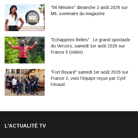
"66 Minutes" dimanche 2 août 2026 sur
M6, sommaire du magazine
"Echappées Belles" : Le grand spectacle
du Vercors, samedi 1er août 2026 sur
France 5 (vidéo)
"Fort Boyard" samedi 1er août 2026 sur
France 2, voici l'équipe reçue par Cyril
Féraud
L'ACTUALITÉ TV