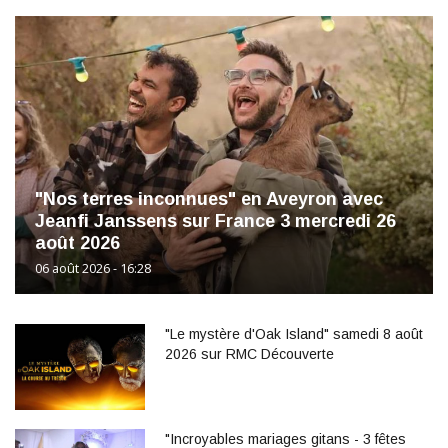
"Nos terres inconnues" en Aveyron avec
Jeanfi Janssens sur France 3 mercredi 26
août 2026
06 août 2026 - 16:28
"Le mystère d'Oak Island" samedi 8 août
2026 sur RMC Découverte
"Incroyables mariages gitans - 3 fêtes