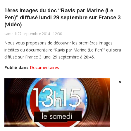
1ères images du doc “Ravis par Marine (Le
Pen)” diffusé lundi 29 septembre sur France 3
(vidéo)
samedi 27 septembre 2014 - 12:30
Nous vous proposons de découvrir les premières images
inédites du documentaire “Ravis par Marine (Le Pen)” qui sera
diffusé sur France 3 lundi 29 septembre à 20:45.
Publié dans
Documentaires
«