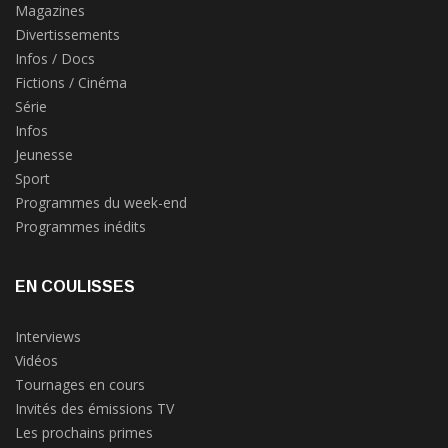
Magazines
Divertissements
Infos / Docs
Fictions / Cinéma
Série
Infos
Jeunesse
Sport
Programmes du week-end
Programmes inédits
EN COULISSES
Interviews
Vidéos
Tournages en cours
Invités des émissions TV
Les prochains primes