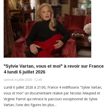
"Sylvie Vartan, vous et moi" à revoir sur France
4 lundi 6 juillet 2026
samedi 4 juillet 2026 - 12:49
Lundi 6 juillet 2026 à 21:00, France 4 rediffusera "Sylvie Vartan,
vous et moi" un documentaire réalisé par Nicolas Maupied et
Virginie Parrot qui retrace le parcours exceptionnel de Sylvie
Vartan, l'une des figures les plus…