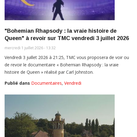
"Bohemian Rhapsody : la vraie histoire de
Queen" à revoir sur TMC vendredi 3 juillet 2026
mercredi 1 juillet 2026 - 13:32
Vendredi 3 juillet 2026 à 21:25, TMC vous proposera de voir ou
de revoir le documentaire « Bohemian Rhapsody : la vraie
histoire de Queen » réalisé par Carl Johnston.
Publié dans
Documentaires
,
Vendredi