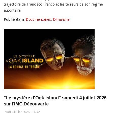
trajectoire de Francisco Franco et les terreurs de son régime
autoritaire.
Publié dans
Documentaires
,
Dimanche
"Le mystère d'Oak Island" samedi 4 juillet 2026
sur RMC Découverte
jeudi 2 juillet 2026 - 14:42