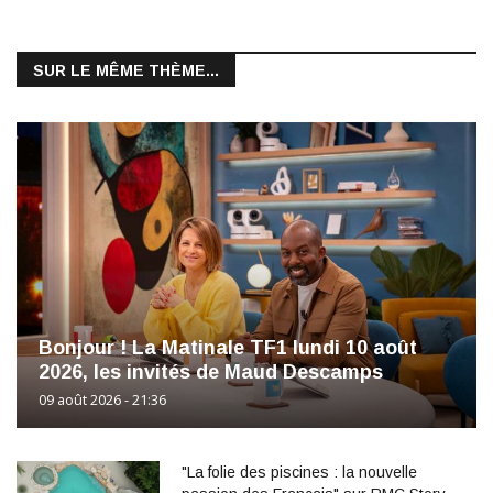
SUR LE MÊME THÈME...
Bonjour ! La Matinale TF1 lundi 10 août
2026, les invités de Maud Descamps
09 août 2026 - 21:36
"La folie des piscines : la nouvelle