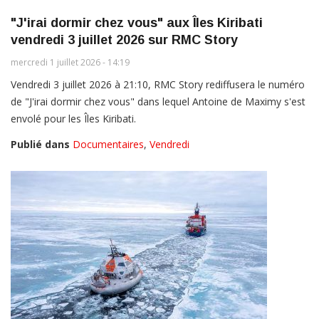
"J'irai dormir chez vous" aux Îles Kiribati
vendredi 3 juillet 2026 sur RMC Story
mercredi 1 juillet 2026 - 14:19
Vendredi 3 juillet 2026 à 21:10, RMC Story rediffusera le numéro
de "J'irai dormir chez vous" dans lequel Antoine de Maximy s'est
envolé pour les Îles Kiribati.
Publié dans
Documentaires
,
Vendredi