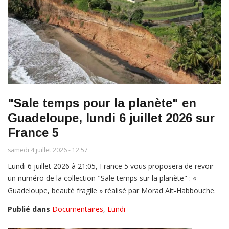
"Sale temps pour la planète" en
Guadeloupe, lundi 6 juillet 2026 sur
France 5
samedi 4 juillet 2026 - 12:57
Lundi 6 juillet 2026 à 21:05, France 5 vous proposera de revoir
un numéro de la collection "Sale temps sur la planète" : «
Guadeloupe, beauté fragile » réalisé par Morad Ait-Habbouche.
Publié dans
Documentaires
,
Lundi