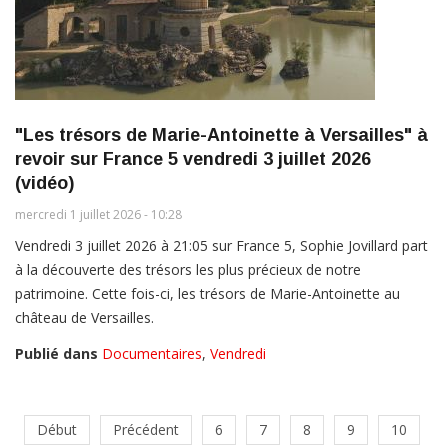
"Les trésors de Marie-Antoinette à Versailles" à
revoir sur France 5 vendredi 3 juillet 2026
(vidéo)
mercredi 1 juillet 2026 - 10:28
Vendredi 3 juillet 2026 à 21:05 sur France 5, Sophie Jovillard part
à la découverte des trésors les plus précieux de notre
patrimoine. Cette fois-ci, les trésors de Marie-Antoinette au
château de Versailles.
Publié dans
Documentaires
,
Vendredi
Début
Précédent
6
7
8
9
10