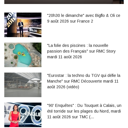
"20h30 le dimanche" avec Bigflo & Oli ce
9 août 2026 sur France 2
"La folie des piscines : la nouvelle
passion des Français" sur RMC Story
mardi 11 août 2026
"Eurostar : la techno du TGV qui défie la
Manche" sur RMC Découverte mardi 11
août 2026 (vidéo)
"90' Enquêtes" : Du Touquet à Calais, un
été torride sur les plages du Nord, mardi
11 août 2026 sur TMC (…