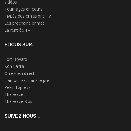
Vidéos
Tournages en cours
Invités des émissions TV
Les prochains primes
La rentrée TV
FOCUS SUR...
Fort Boyard
Koh Lanta
On est en direct
L'amour est dans le pré
Pékin Express
The Voice
The Voice Kids
SUIVEZ NOUS...