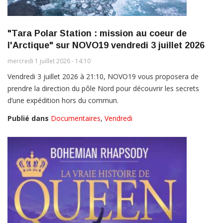
"Tara Polar Station : mission au coeur de
l'Arctique" sur NOVO19 vendredi 3 juillet 2026
mercredi 1 juillet 2026 - 14:10
Vendredi 3 juillet 2026 à 21:10, NOVO19 vous proposera de
prendre la direction du pôle Nord pour découvrir les secrets
d’une expédition hors du commun.
Publié dans
Documentaires
,
Vendredi