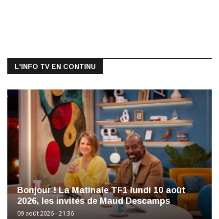
L'INFO TV EN CONTINU
Bonjour ! La Matinale TF1 lundi 10 août
2026, les invités de Maud Descamps
09 août 2026 - 21:36