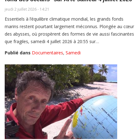
jeudi 2 juillet 2026 - 14:21
Essentiels à l’équilibre climatique mondial, les grands fonds
marins restent pourtant largement méconnus. Plongée au cœur
des abysses, où prospèrent des formes de vie aussi fascinantes
que fragiles, samedi 4 juillet 2026 à 20:55 sur…
Publié dans
Documentaires
,
Samedi