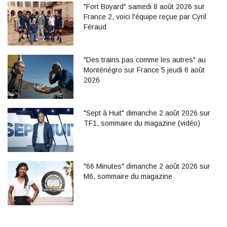
"Fort Boyard" samedi 8 août 2026 sur
France 2, voici l'équipe reçue par Cyril
Féraud
"Des trains pas comme les autres" au
Monténégro sur France 5 jeudi 6 août
2026
"Sept à Huit" dimanche 2 août 2026 sur
TF1, sommaire du magazine (vidéo)
"66 Minutes" dimanche 2 août 2026 sur
M6, sommaire du magazine