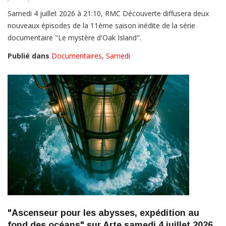
Samedi 4 juillet 2026 à 21:10, RMC Découverte diffusera deux
nouveaux épisodes de la 11ème saison inédite de la série
documentaire "Le mystère d'Oak Island".
Publié dans
Documentaires
,
Samedi
"Ascenseur pour les abysses, expédition au
fond des océans" sur Arte samedi 4 juillet 2026