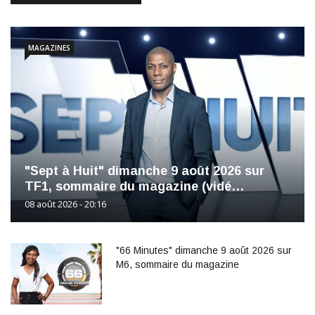
MAGAZINES
"Sept à Huit" dimanche 9 août 2026 sur
TF1, sommaire du magazine (vidé…
08 août 2026 - 20:16
"66 Minutes" dimanche 9 août 2026 sur
M6, sommaire du magazine