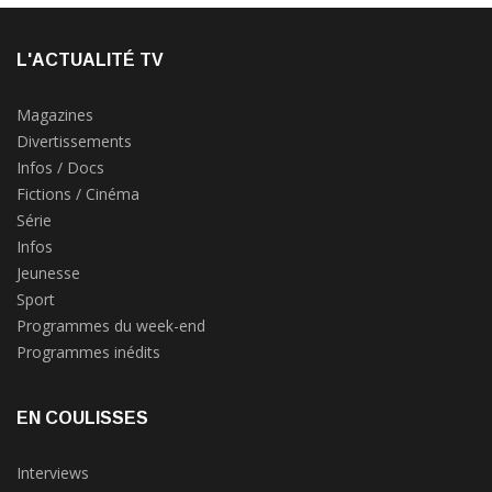
L'ACTUALITÉ TV
Magazines
Divertissements
Infos / Docs
Fictions / Cinéma
Série
Infos
Jeunesse
Sport
Programmes du week-end
Programmes inédits
EN COULISSES
Interviews