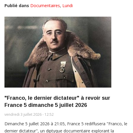
Publié dans
Documentaires
,
Lundi
"Franco, le dernier dictateur" à revoir sur
France 5 dimanche 5 juillet 2026
vendredi 3 juillet 2026 - 12:52
Dimanche 5 juillet 2026 à 21:05, France 5 rediffusera "Franco, le
dernier dictateur", un diptyque documentaire explorant la