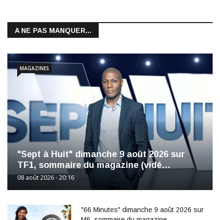
A NE PAS MANQUER...
MAGAZINES
"Sept à Huit" dimanche 9 août 2026 sur
TF1, sommaire du magazine (vidé…
08 août 2026 - 20:16
"66 Minutes" dimanche 9 août 2026 sur
M6, sommaire du magazine