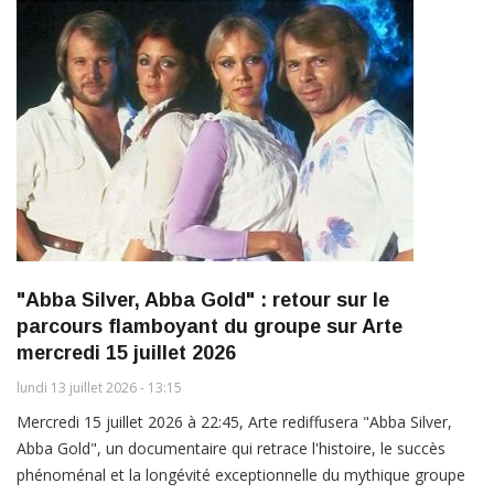
"Abba Silver, Abba Gold" : retour sur le
parcours flamboyant du groupe sur Arte
mercredi 15 juillet 2026
lundi 13 juillet 2026 - 13:15
Mercredi 15 juillet 2026 à 22:45, Arte rediffusera "Abba Silver,
Abba Gold", un documentaire qui retrace l'histoire, le succès
phénoménal et la longévité exceptionnelle du mythique groupe