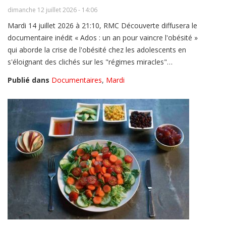
dimanche 12 juillet 2026 - 14:06
Mardi 14 juillet 2026 à 21:10, RMC Découverte diffusera le
documentaire inédit « Ados : un an pour vaincre l'obésité »
qui aborde la crise de l'obésité chez les adolescents en
s'éloignant des clichés sur les "régimes miracles"…
Publié dans
Documentaires
,
Mardi