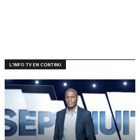
L'INFO TV EN CONTINU