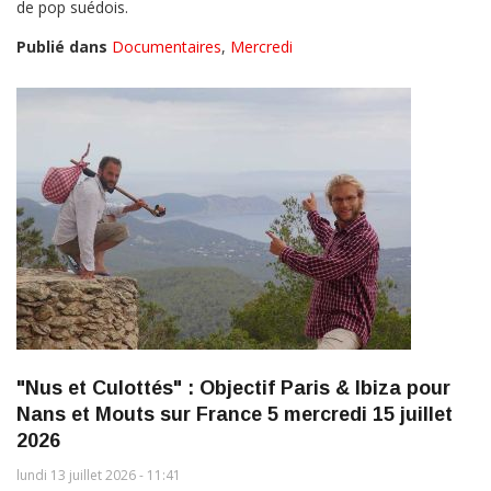
de pop suédois.
Publié dans
Documentaires
,
Mercredi
"Nus et Culottés" : Objectif Paris & Ibiza pour
Nans et Mouts sur France 5 mercredi 15 juillet
2026
lundi 13 juillet 2026 - 11:41