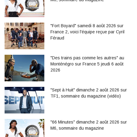
"Fort Boyard" samedi 8 août 2026 sur
France 2, voici l'équipe reçue par Cyril
Féraud
"Des trains pas comme les autres" au
Monténégro sur France 5 jeudi 6 août
2026
"Sept à Huit" dimanche 2 août 2026 sur
TF1, sommaire du magazine (vidéo)
"66 Minutes" dimanche 2 août 2026 sur
M6, sommaire du magazine