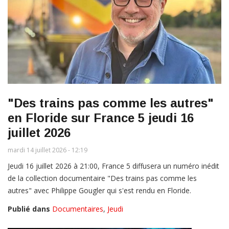
"Des trains pas comme les autres"
en Floride sur France 5 jeudi 16
juillet 2026
mardi 14 juillet 2026 - 12:19
Jeudi 16 juillet 2026 à 21:00, France 5 diffusera un numéro inédit
de la collection documentaire "Des trains pas comme les
autres" avec Philippe Gougler qui s'est rendu en Floride.
Publié dans
Documentaires
,
Jeudi