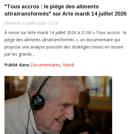
"Tous accros : le piège des aliments
ultratransformés" sur Arte mardi 14 juillet 2026
dimanche 12 juillet 2026 - 13:28
À revoir sur Arte mardi 14 juillet 2026 à 21:00 « Tous accros : le
piège des aliments ultratransformés », un documentaire qui
propose une analyse poussée des stratégies mises en œuvre
par les grands…
Publié dans
Documentaires
,
Mardi