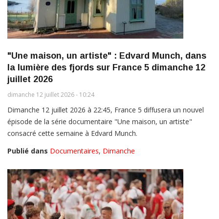
"Une maison, un artiste" : Edvard Munch, dans
la lumière des fjords sur France 5 dimanche 12
juillet 2026
dimanche 12 juillet 2026 - 10:24
Dimanche 12 juillet 2026 à 22:45, France 5 diffusera un nouvel
épisode de la série documentaire "Une maison, un artiste"
consacré cette semaine à Edvard Munch.
Publié dans
Documentaires
,
Dimanche