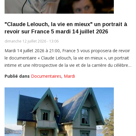
"Claude Lelouch, la vie en mieux" un portrait à
revoir sur France 5 mardi 14 juillet 2026
dimanche 12 juillet 2026 - 13:06
Mardi 14 juillet 2026 à 21:00, France 5 vous proposera de revoir
le documentaire « Claude Lelouch, la vie en mieux », un portrait
intime et une rétrospective de la vie et de la carrière du célèbre…
Publié dans
Documentaires
,
Mardi