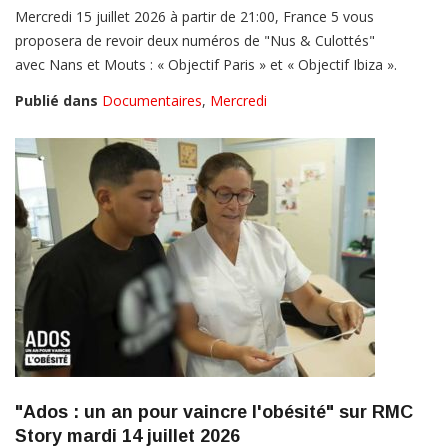
Mercredi 15 juillet 2026 à partir de 21:00, France 5 vous
proposera de revoir deux numéros de "Nus & Culottés"
avec Nans et Mouts : « Objectif Paris » et « Objectif Ibiza ».
Publié dans
Documentaires
,
Mercredi
"Ados : un an pour vaincre l'obésité" sur RMC
Story mardi 14 juillet 2026