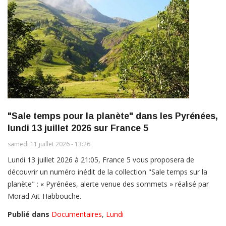
"Sale temps pour la planète" dans les Pyrénées,
lundi 13 juillet 2026 sur France 5
samedi 11 juillet 2026 - 13:26
Lundi 13 juillet 2026 à 21:05, France 5 vous proposera de
découvrir un numéro inédit de la collection "Sale temps sur la
planète" : « Pyrénées, alerte venue des sommets » réalisé par
Morad Ait-Habbouche.
Publié dans
Documentaires
,
Lundi