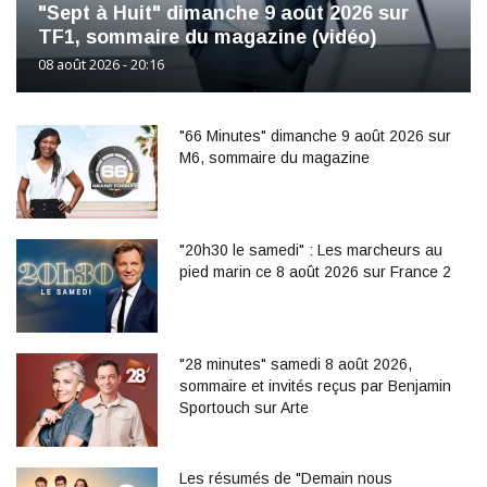
"Sept à Huit" dimanche 9 août 2026 sur
TF1, sommaire du magazine (vidéo)
08 août 2026 - 20:16
"66 Minutes" dimanche 9 août 2026 sur
M6, sommaire du magazine
"20h30 le samedi" : Les marcheurs au
pied marin ce 8 août 2026 sur France 2
"28 minutes" samedi 8 août 2026,
sommaire et invités reçus par Benjamin
Sportouch sur Arte
Les résumés de "Demain nous