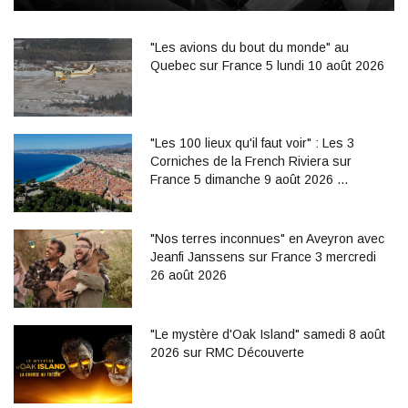
"Les avions du bout du monde" au
Quebec sur France 5 lundi 10 août 2026
"Les 100 lieux qu'il faut voir" : Les 3
Corniches de la French Riviera sur
France 5 dimanche 9 août 2026 …
"Nos terres inconnues" en Aveyron avec
Jeanfi Janssens sur France 3 mercredi
26 août 2026
"Le mystère d'Oak Island" samedi 8 août
2026 sur RMC Découverte