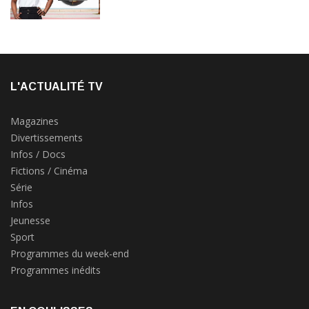
L'ACTUALITÉ TV
Magazines
Divertissements
Infos / Docs
Fictions / Cinéma
Série
Infos
Jeunesse
Sport
Programmes du week-end
Programmes inédits