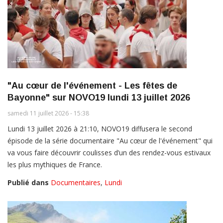
"Au cœur de l'événement - Les fêtes de
Bayonne" sur NOVO19 lundi 13 juillet 2026
samedi 11 juillet 2026 - 15:38
Lundi 13 juillet 2026 à 21:10, NOVO19 diffusera le second
épisode de la série documentaire "Au cœur de l'événement" qui
va vous faire découvrir coulisses d’un des rendez-vous estivaux
les plus mythiques de France.
Publié dans
Documentaires
,
Lundi