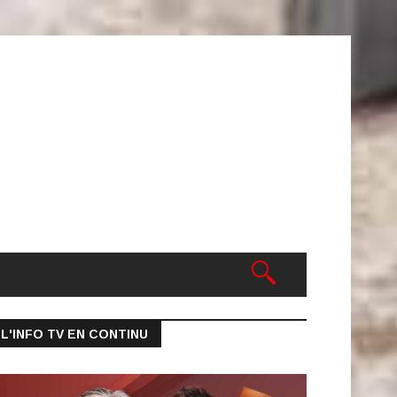
L'INFO TV EN CONTINU