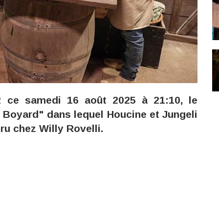
 ce samedi 16 août 2025 à 21:10, le
 Boyard" dans lequel Houcine et Jungeli
u chez Willy Rovelli.