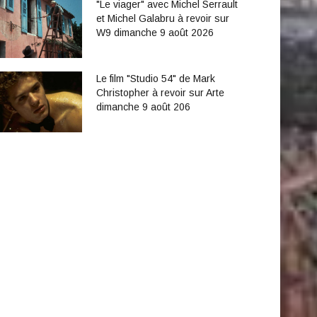
"Le viager" avec Michel Serrault
et Michel Galabru à revoir sur
W9 dimanche 9 août 2026
Le film "Studio 54" de Mark
Christopher à revoir sur Arte
dimanche 9 août 206