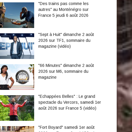
"Des trains pas comme les
autres" au Monténégro sur
France 5 jeudi 6 août 2026
"Sept à Huit" dimanche 2 août
2026 sur TF1, sommaire du
magazine (vidéo)
"66 Minutes" dimanche 2 août
2026 sur M6, sommaire du
magazine
"Echappées Belles" : Le grand
spectacle du Vercors, samedi 1er
août 2026 sur France 5 (vidéo)
"Fort Boyard" samedi 1er août