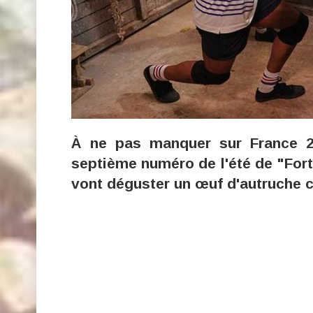
À ne pas manquer sur France 2
septième numéro de l'été de "Fort
vont déguster un œuf d'autruche cr