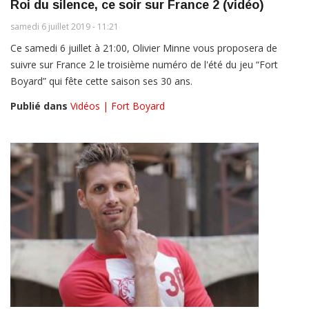
Roi du silence, ce soir sur France 2 (vidéo)
samedi 6 juillet 2019 - 11:21
Ce samedi 6 juillet à 21:00, Olivier Minne vous proposera de
suivre sur France 2 le troisième numéro de l'été du jeu “Fort
Boyard” qui fête cette saison ses 30 ans.
Publié dans
Vidéos | Fort Boyard