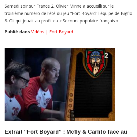
Samedi soir sur France 2, Olivier Minne a accueilli sur le
troisième numéro de l'été du jeu “Fort Boyard” l'équipe de Bigflo
& Oli qui jouait au profit du « Secours populaire français ».
Publié dans
Vidéos | Fort Boyard
Extrait “Fort Boyard” : Mcfly & Carlito face au