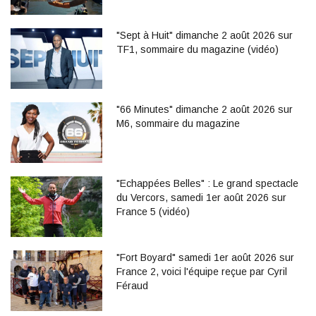
"Sept à Huit" dimanche 2 août 2026 sur
TF1, sommaire du magazine (vidéo)
"66 Minutes" dimanche 2 août 2026 sur
M6, sommaire du magazine
"Echappées Belles" : Le grand spectacle
du Vercors, samedi 1er août 2026 sur
France 5 (vidéo)
"Fort Boyard" samedi 1er août 2026 sur
France 2, voici l'équipe reçue par Cyril
Féraud