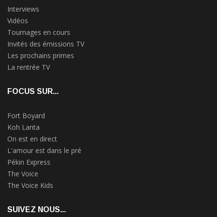
Interviews
Vidéos
Tournages en cours
Invités des émissions TV
Les prochains primes
La rentrée TV
FOCUS SUR...
Fort Boyard
Koh Lanta
On est en direct
L'amour est dans le pré
Pékin Express
The Voice
The Voice Kids
SUIVEZ NOUS...