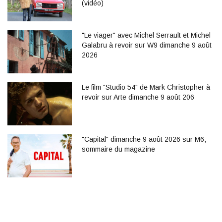
(vidéo)
"Le viager" avec Michel Serrault et Michel
Galabru à revoir sur W9 dimanche 9 août
2026
Le film "Studio 54" de Mark Christopher à
revoir sur Arte dimanche 9 août 206
"Capital" dimanche 9 août 2026 sur M6,
sommaire du magazine