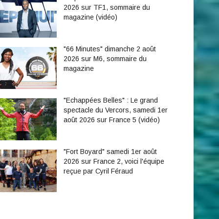
2026 sur TF1, sommaire du
magazine (vidéo)
"66 Minutes" dimanche 2 août
2026 sur M6, sommaire du
magazine
"Echappées Belles" : Le grand
spectacle du Vercors, samedi 1er
août 2026 sur France 5 (vidéo)
"Fort Boyard" samedi 1er août
2026 sur France 2, voici l'équipe
reçue par Cyril Féraud