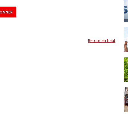
Retour en haut