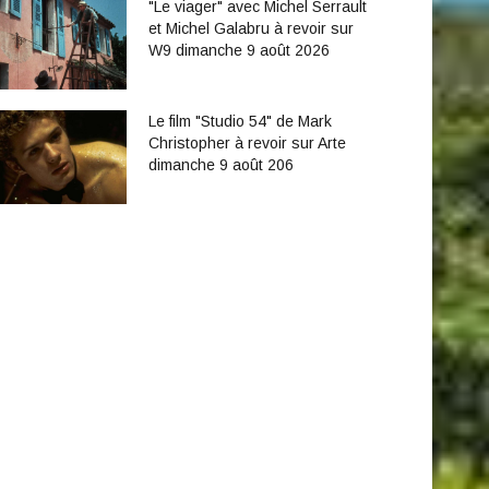
"Le viager" avec Michel Serrault
et Michel Galabru à revoir sur
W9 dimanche 9 août 2026
Le film "Studio 54" de Mark
Christopher à revoir sur Arte
dimanche 9 août 206