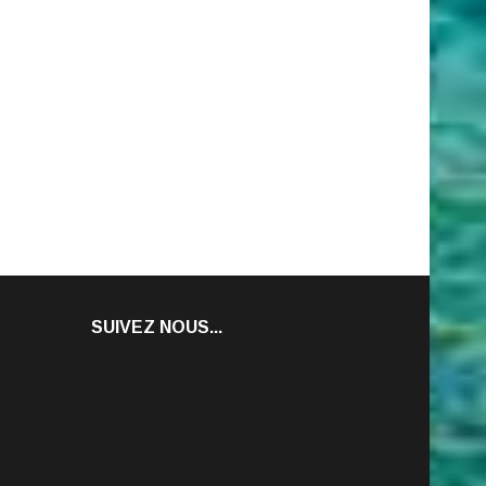
SUIVEZ NOUS...