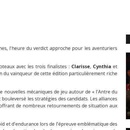
nes, l'heure du verdict approche pour les aventuriers
eaux avec les trois finalistes :
Clarisse
,
Cynthia
et
tion du vainqueur de cette édition particulièrement riche
de nouvelles mécaniques de jeu autour de « l'Antre du
 bouleversé les stratégies des candidats. Les alliances
s, offrant de nombreux retournements de situation aux
roid et d'endurance lors de l'épreuve emblématique des