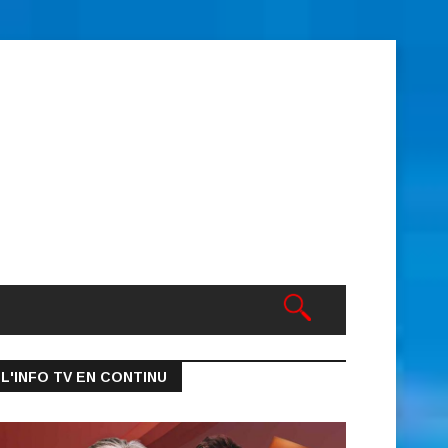
L'INFO TV EN CONTINU