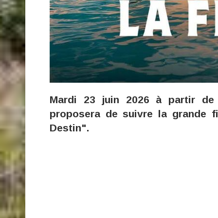
Mardi 23 juin 2026 à partir de
proposera de suivre la grande f
Destin".