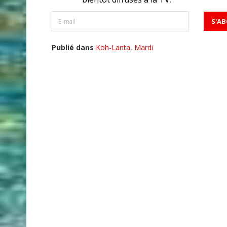
Publié dans
Koh-Lanta
,
Mardi