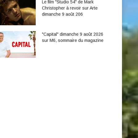
Le film "Studio 54" de Mark
Christopher à revoir sur Arte
dimanche 9 août 206
"Capital" dimanche 9 août 2026
sur M6, sommaire du magazine