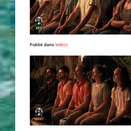
Publié dans
Vidéos