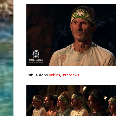
Publié dans
Vidéos
,
Interviews