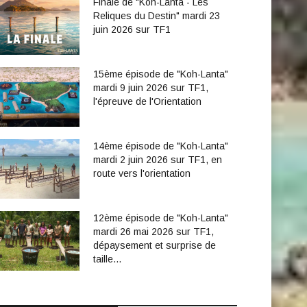
Finale de "Koh-Lanta - Les
Reliques du Destin" mardi 23
juin 2026 sur TF1
15ème épisode de "Koh-Lanta"
mardi 9 juin 2026 sur TF1,
l'épreuve de l'Orientation
14ème épisode de "Koh-Lanta"
mardi 2 juin 2026 sur TF1, en
route vers l'orientation
12ème épisode de "Koh-Lanta"
mardi 26 mai 2026 sur TF1,
dépaysement et surprise de
taille...