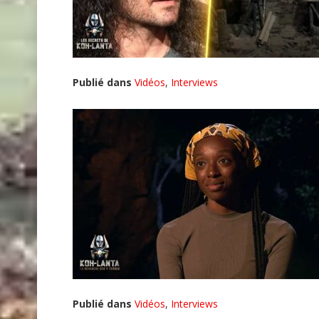
Publié dans
Vidéos
,
Interviews
Publié dans
Vidéos
,
Interviews