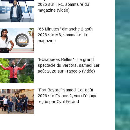
2026 sur TF1, sommaire du
magazine (vidéo)
"66 Minutes" dimanche 2 août
2026 sur M6, sommaire du
magazine
"Echappées Belles" : Le grand
spectacle du Vercors, samedi 1er
août 2026 sur France 5 (vidéo)
"Fort Boyard" samedi 1er août
2026 sur France 2, voici l'équipe
reçue par Cyril Féraud