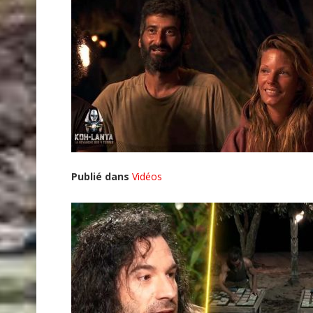
Publié dans
Vidéos