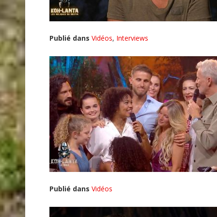
Publié dans
Vidéos
,
Interviews
Publié dans
Vidéos