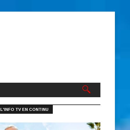
L'INFO TV EN CONTINU